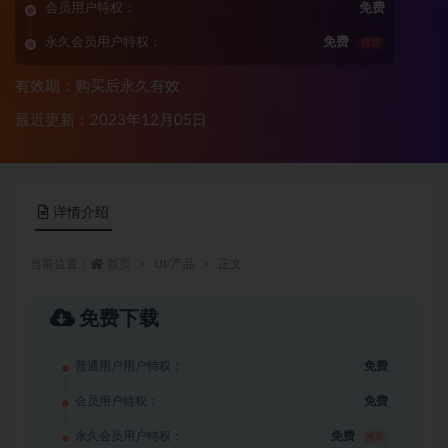
会员用户特权：
免费
永久会员用户特权：
免费
推荐
有效期：购买后永久有效
最近更新：2023年12月05日
详情介绍
当前位置：
首页
UI/产品
正文
免费下载
普通用户用户特权：
免费
会员用户特权：
免费
永久会员用户特权：
免费
推荐