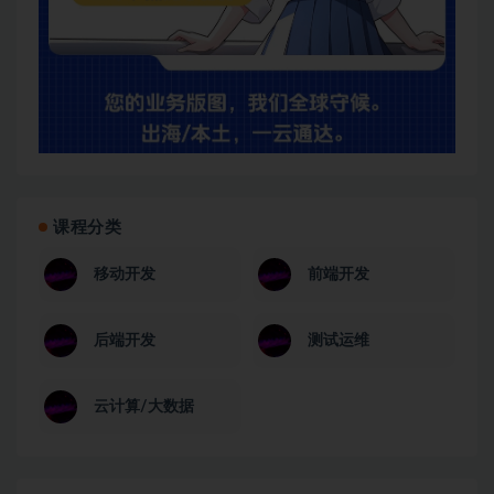
课程分类
移动开发
前端开发
后端开发
测试运维
云计算/大数据