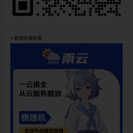
超低价服务器