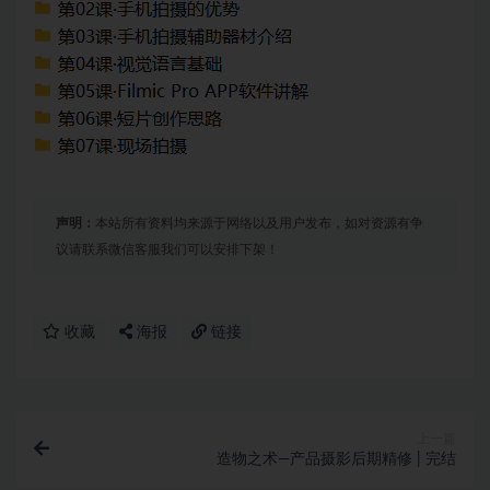
声明：
本站所有资料均来源于网络以及用户发布，如对资源有争
议请联系微信客服我们可以安排下架！
收藏
海报
链接
上一篇
造物之术—产品摄影后期精修 | 完结