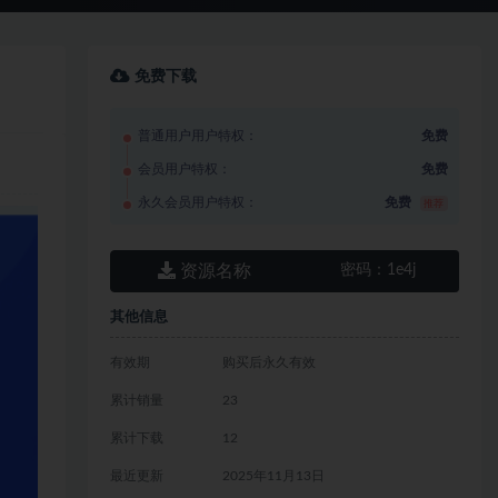
免费下载
普通用户用户特权：
免费
会员用户特权：
免费
永久会员用户特权：
免费
推荐
资源名称
密码：
1e4j
其他信息
有效期
购买后永久有效
累计销量
23
累计下载
12
最近更新
2025年11月13日