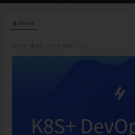
详情介绍
当前位置：
首页
云计算/大数据
正文