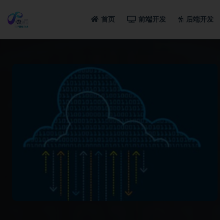
首页
前端开发
后端开发
全部