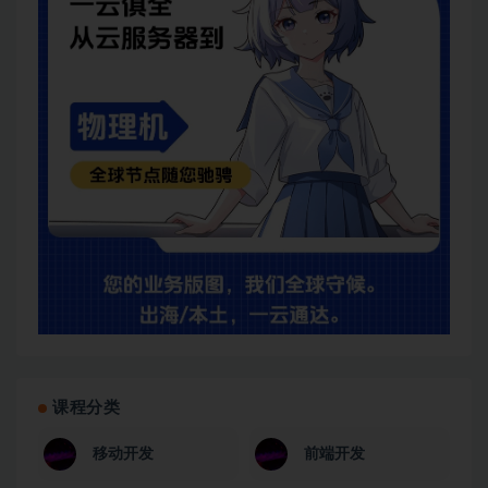
课程分类
移动开发
前端开发