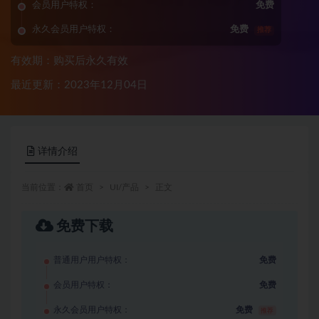
会员用户特权：
免费
永久会员用户特权：
免费
推荐
有效期：购买后永久有效
最近更新：2023年12月04日
详情介绍
当前位置：
首页
UI/产品
正文
免费下载
普通用户用户特权：
免费
会员用户特权：
免费
永久会员用户特权：
免费
推荐