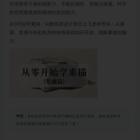
它培养学习者的观察力、手眼协调性、景物立体感、科学
的空间透视感和精准的造型能力。
从0开始学素描，站酷明星设计师王云飞老师带你：从素
描、质感与色彩相关的绘画基础知识开始，领略素描的魅
力。
声明：
本站所有资料均来源于网络以及用户发布，如对资源有争
议请联系微信客服我们可以安排下架！