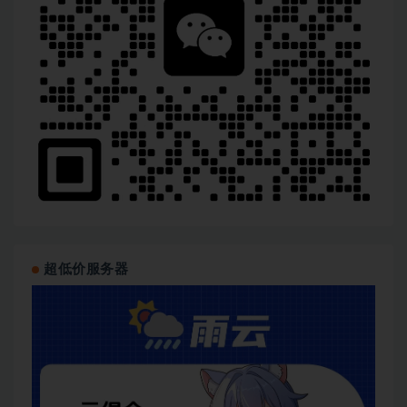
超低价服务器