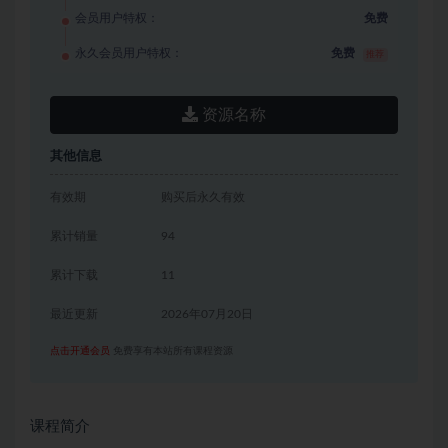
会员用户特权：
免费
永久会员用户特权：
免费
推荐
资源名称
其他信息
有效期
购买后永久有效
累计销量
94
累计下载
11
最近更新
2026年07月20日
点击开通会员
免费享有本站所有课程资源
课程简介