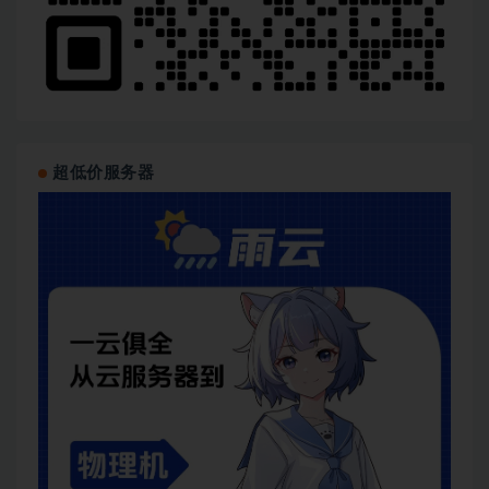
超低价服务器