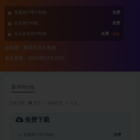
普通用户用户特权：
免费
会员用户特权：
免费
永久会员用户特权：
免费
推荐
有效期：购买后永久有效
最近更新：2026年07月20日
详情介绍
当前位置：
首页
后端开发
正文
免费下载
普通用户用户特权：
免费