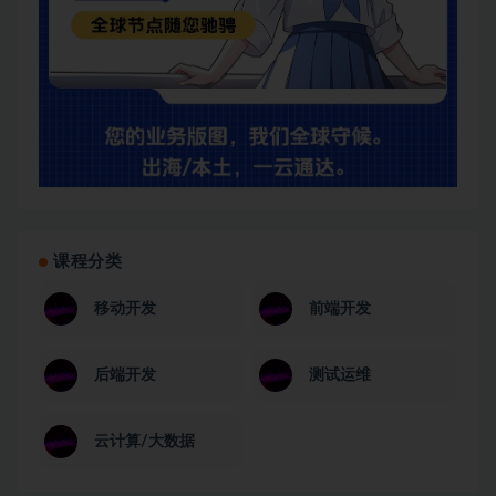
课程分类
移动开发
前端开发
后端开发
测试运维
云计算/大数据