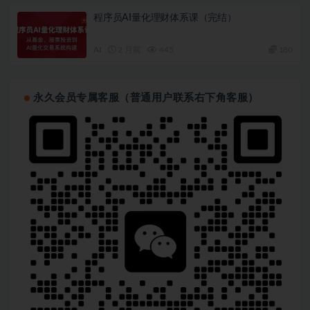
程序员AI量化理财体系课（完结）
AI
2 月前
445
180
永久会员专属客服（普通用户联系右下角客服）