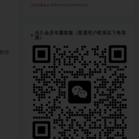
点击开通会员
免费享有本站所有课程资源
永久会员专属客服（普通用户联系右下角客
服）
数据