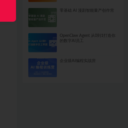
零基础 AI 漫剧智能量产创作营
OpenClaw Agent 从0到1打造你
的数字AI员工
企业级AI编程实战营