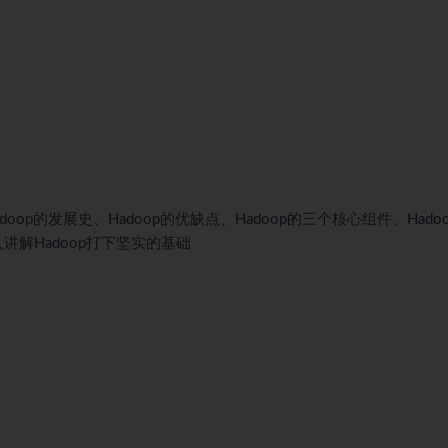
doop的发展史、Hadoop的优缺点、Hadoop的三个核心组件、Hado
讲解Hadoop打下坚实的基础