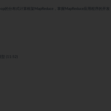
的分布式计算框架MapReduce，掌握MapReduce应用程序的开发
 (11:52)