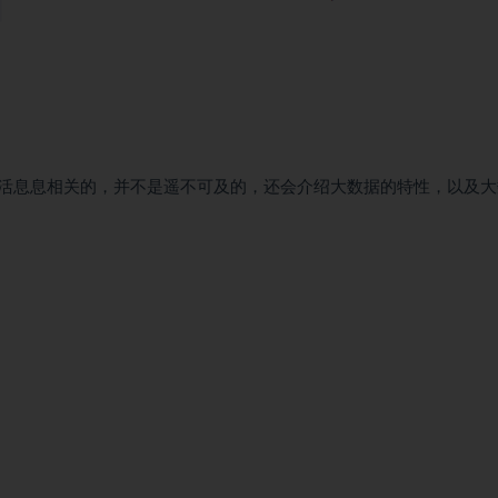
活息息相关的，并不是遥不可及的，还会介绍大数据的特性，以及大