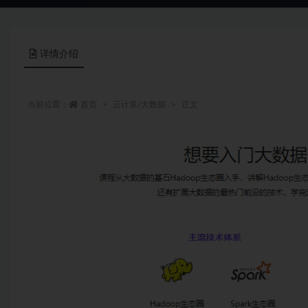
详情介绍
当前位置：
首页
云计算/大数据
正文