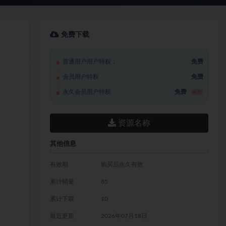
免费下载
普通用户用户特权：
免费
会员用户特权：
免费
永久会员用户特权：
免费
推荐
资源名称
其他信息
有效期
购买后永久有效
累计销量
85
累计下载
10
最近更新
2026年07月18日