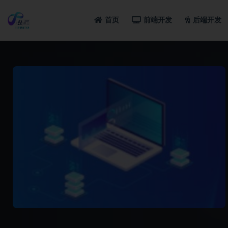
首页
前端开发
后端开发
全部