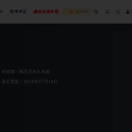
AI
软考考证
低价服务器
成为VIP
有效期：购买后永久有效
最近更新：2026年07月18日