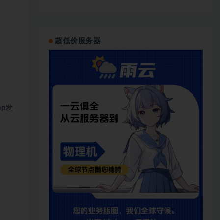
超低价服务器
op发