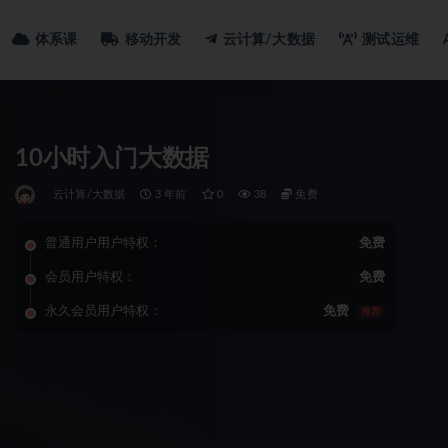
体系课
移动开发
云计算/大数据
测试运维
10小时入门大数据
云计算/大数据
3 年前
0
38
免费
普通用户用户特权：
免费
会员用户特权：
免费
永久会员用户特权：
免费
推荐