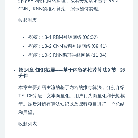
介绍RBM随机网络原理，接着分别展示基于 RBN、
CNN、RNN的推荐算法，演示如何实现。
收起列表
视频：
13-1 RBM神经网络 (06:02)
视频：
13-2 CNN卷积神经网络 (08:41)
视频：
13-3 RNN循环神经网络 (11:34)
第14章 知识拓展——基于内容的推荐算法
3 节 | 39
分钟
本章主要介绍主流的基于内容的推荐算法，分别介绍
TF-IDF算法、文本向量化、用户行为向量化和长期模
型。最后对所有算法知识以及课程项目进行一个总结
和展望。
收起列表