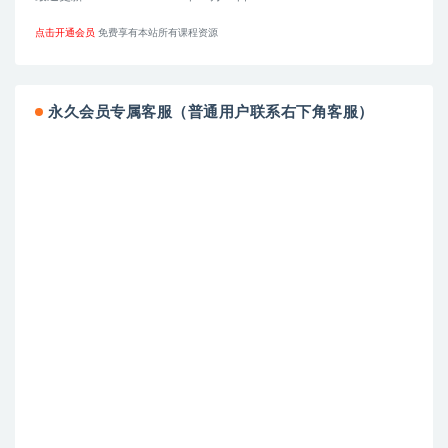
点击开通会员
免费享有本站所有课程资源
永久会员专属客服（普通用户联系右下角客服）