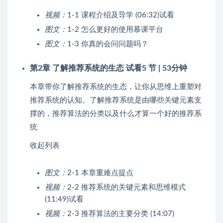
视频：
1-1 课程介绍及导学 (06:32)
试看
图文：
1-2 怎么更好的使用慕课平台
图文：
1-3 你真的会问问题吗？
第2章 了解推荐系统的生态
试看
5 节 | 53分钟
本章带你了解推荐系统的生态，让你从思维上重塑对
推荐系统的认知。了解推荐系统是由哪些关键元素支
撑的，推荐算法的分类以及什么才算一个好的推荐系
统
收起列表
图文：
2-1 本章重难点提点
视频：
2-2 推荐系统的关键元素和思维模式
(11:49)
试看
视频：
2-3 推荐算法的主要分类 (14:07)