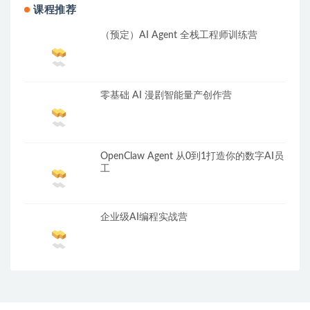
课程推荐
（预定）AI Agent 全栈工程师训练营
零基础 AI 漫剧智能量产创作营
OpenClaw Agent 从0到1打造你的数字AI员
工
企业级AI编程实战营