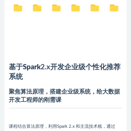
基于
Spark
2.x开发企业级个性化推荐
系统
聚焦算法原理，搭建企业级系统，给
大数据
开发工程师的刚需课
课程结合算法原理，利用Spark 2.x 和主流技术栈，通过