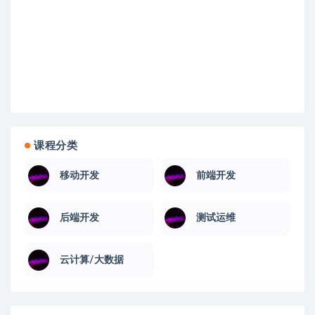
课程分类
移动开发
前端开发
后端开发
测试运维
云计算/大数据