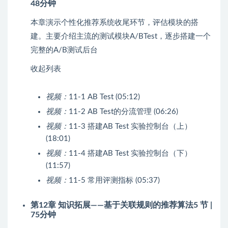
48分钟
本章演示个性化推荐系统收尾环节，评估模块的搭
建。主要介绍主流的测试模块A/BTest，逐步搭建一个
完整的A/B测试后台
收起列表
视频：
11-1 AB Test (05:12)
视频：
11-2 AB Test的分流管理 (06:26)
视频：
11-3 搭建AB Test 实验控制台（上）
(18:01)
视频：
11-4 搭建AB Test 实验控制台（下）
(11:57)
视频：
11-5 常用评测指标 (05:37)
第12章 知识拓展——基于关联规则的推荐算法
5 节 |
75分钟