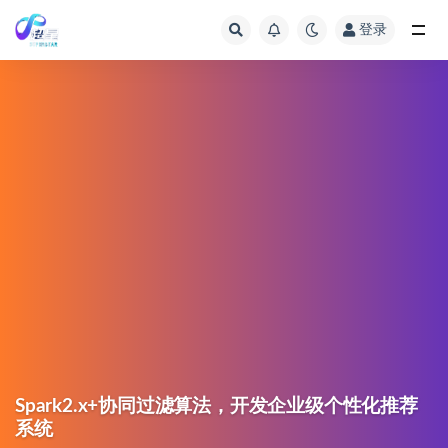
登录
Spark2.x+协同过滤算法，开发企业级个性化推荐
系统