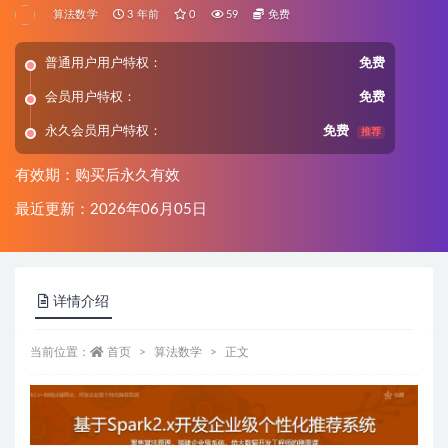
算法数学
3 年前
0
59
免费
普通用户用户特权：
免费
会员用户特权：
免费
永久会员用户特权：
免费
推荐
有效期：购买后永久有效
最近更新：2026年06月05日
详情介绍
当前位置：
首页
算法数学
正文