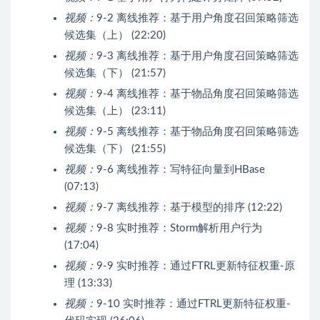
视频：
9-2 离线推荐：基于用户角度召回策略筛选
候选集（上） (22:20)
视频：
9-3 离线推荐：基于用户角度召回策略筛选
候选集（下） (21:57)
视频：
9-4 离线推荐：基于物品角度召回策略筛选
候选集（上） (23:11)
视频：
9-5 离线推荐：基于物品角度召回策略筛选
候选集（下） (21:55)
视频：
9-6 离线推荐：写特征向量到HBase
(07:13)
视频：
9-7 离线推荐：基于模型的排序 (12:22)
视频：
9-8 实时推荐：Storm解析用户行为
(17:04)
视频：
9-9 实时推荐：通过FTRL更新特征权重-原
理 (13:33)
视频：
9-10 实时推荐：通过FTRL更新特征权重-