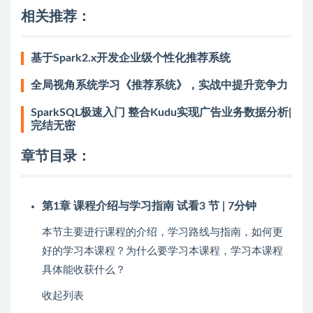
相关推荐：
基于Spark2.x开发企业级个性化推荐系统
全局视角系统学习《推荐系统》，实战中提升竞争力
SparkSQL极速入门 整合Kudu实现广告业务数据分析|
完结无密
章节目录：
第1章 课程介绍与学习指南
试看
3 节 | 7分钟
本节主要进行课程的介绍，学习路线与指南，如何更
好的学习本课程？为什么要学习本课程，学习本课程
具体能收获什么？
收起列表