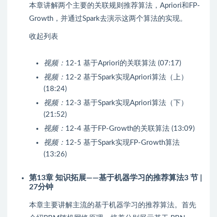
本章讲解两个主要的关联规则推荐算法，Apriori和FP-
Growth，并通过Spark去演示这两个算法的实现。
收起列表
视频：
12-1 基于Apriori的关联算法 (07:17)
视频：
12-2 基于Spark实现Apriori算法（上）
(18:24)
视频：
12-3 基于Spark实现Apriori算法（下）
(21:52)
视频：
12-4 基于FP-Growth的关联算法 (13:09)
视频：
12-5 基于Spark实现FP-Growth算法
(13:26)
第13章 知识拓展——基于
机器学习
的推荐算法
3 节 |
27分钟
本章主要讲解主流的基于机器学习的推荐算法。首先