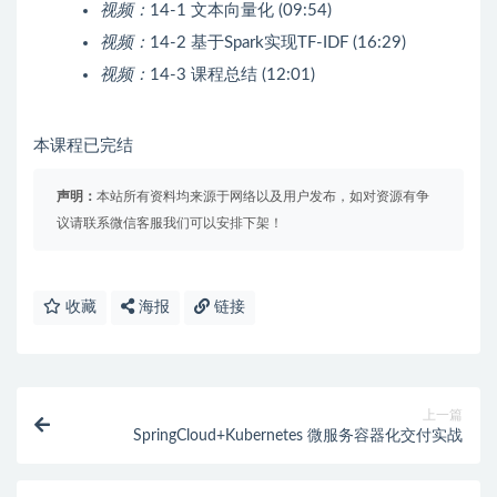
视频：
14-1 文本向量化 (09:54)
视频：
14-2 基于Spark实现TF-IDF (16:29)
视频：
14-3 课程总结 (12:01)
本课程已完结
声明：
本站所有资料均来源于网络以及用户发布，如对资源有争
议请联系微信客服我们可以安排下架！
收藏
海报
链接
上一篇
SpringCloud+Kubernetes 微服务容器化交付实战