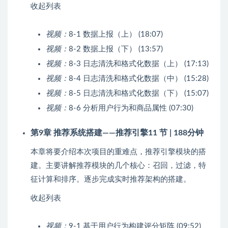
收起列表
视频：
8-1 数据上报（上） (18:07)
视频：
8-2 数据上报（下） (13:57)
视频：
8-3 日志清洗和格式化数据（上） (17:13)
视频：
8-4 日志清洗和格式化数据（中） (15:28)
视频：
8-5 日志清洗和格式化数据（下） (15:07)
视频：
8-6 分析用户行为和商品属性 (07:30)
第9章 推荐系统搭建——推荐引擎
11 节 | 188分钟
本章将要介绍本次项目的重难点，推荐引擎模块的搭
建。主要讲解推荐模块的几个核心：召回，过滤，特
征计算和排序。逐步完成实时推荐架构的搭建。
收起列表
视频：
9-1 基于用户行为构建评分矩阵 (09:52)