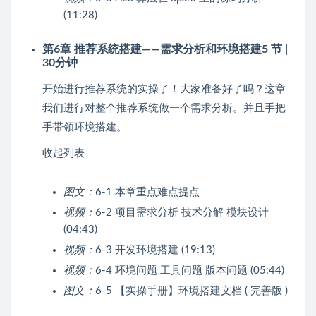
(11:28)
第6章 推荐系统搭建——需求分析和环境搭建
5 节 |
30分钟
开始进行推荐系统的实操了！大家准备好了吗？这章
我们进行对整个推荐系统做一个需求分析。并且手把
手带领环境搭建。
收起列表
图文：
6-1 本章重点难点提点
视频：
6-2 项目需求分析 技术分解 模块设计
(04:43)
视频：
6-3 开发环境搭建 (19:13)
视频：
6-4 环境问题 工具问题 版本问题 (05:44)
图文：
6-5 【实操手册】环境搭建文档 ( 完善版 )