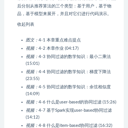
后分别从推荐算法的三个类型：基于用户，基于物
品，基于模型来展开，并且对它们进行代码演示。
收起列表
图文：
4-1 本章重点难点提点
视频：
4-2 本章作业 (04:17)
视频：
4-3 协同过滤的数学知识：最小二乘法
(15:01)
视频：
4-4 协同过滤的数学知识：梯度下降法
(23:55)
视频：
4-5 协同过滤的数学知识：余弦相似度
(14:09)
视频：
4-6 什么是user-based的协同过滤 (15:26)
视频：
4-7 基于Spark实现user-based协同过滤
(14:12)
视频：
4-8 什么是item-based协同过滤 (16:32)