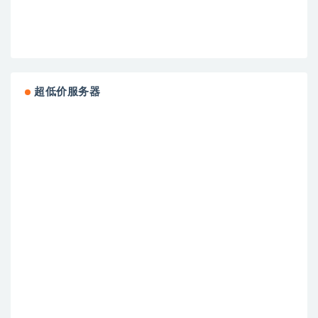
超低价服务器