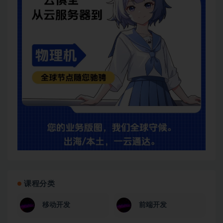
课程分类
移动开发
前端开发