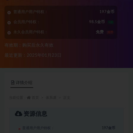
普通用户用户特权：
197金币
会员用户特权：
98.5金币
5折
永久会员用户特权：
免费
推荐
有效期：购买后永久有效
最近更新：2025年01月23日
详情介绍
当前位置：
首页
体系课
正文
资源信息
普通用户用户特权：
197金币