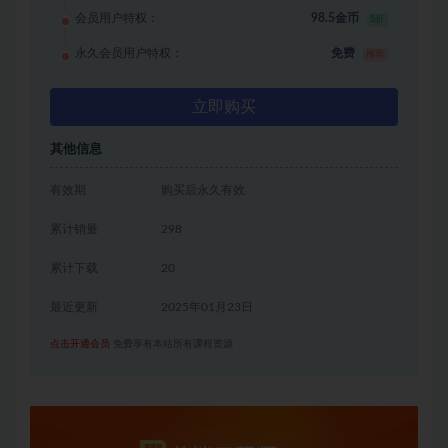
会员用户特权：
98.5金币
5折
永久会员用户特权：
免费
推荐
立即购买
其他信息
有效期
购买后永久有效
累计销量
298
累计下载
20
最近更新
2025年01月23日
点击开通会员
免费享有本站所有课程资源