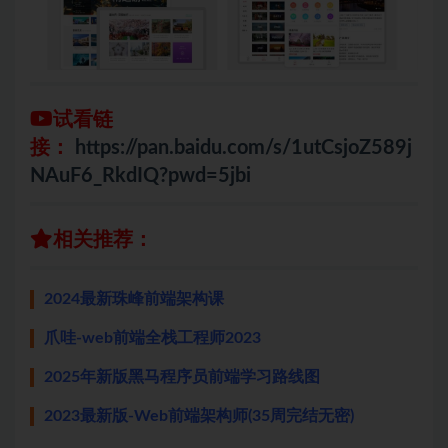
试看链
接：
https://pan.baidu.com/s/1utCsjoZ589j
NAuF6_RkdIQ?pwd=5jbi
相关推荐：
2024最新珠峰前端架构课
爪哇-web前端全栈工程师2023
2025年新版黑马程序员前端学习路线图
2023最新版-Web前端架构师(35周完结无密)