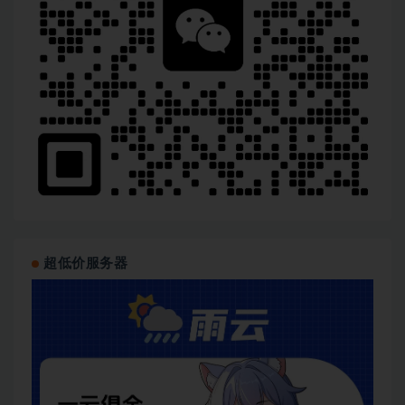
超低价服务器