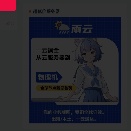
超低价服务器
30