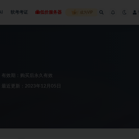
AI
软考考证
低价服务器
成为VIP
有效期：购买后永久有效
最近更新：2023年12月05日