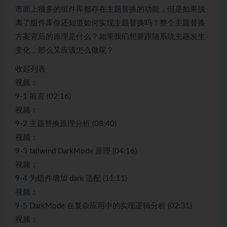
市面上很多的组件库都存在主题替换的功能，但是如果脱
离了组件库你还知道如何实现主题替换吗？整个主题替换
方案背后的原理是什么？如果我们想要跟随系统主题发生
变化，那么又应该怎么做呢？
收起列表
视频：
9-1 前言 (02:16)
视频：
9-2 主题替换原理分析 (08:40)
视频：
9-3 tailwind DarkMode 原理 (04:16)
视频：
9-4 为组件增加 dark 适配 (11:11)
视频：
9-5 DarkMode 在复杂应用中的实现逻辑分析 (02:31)
视频：