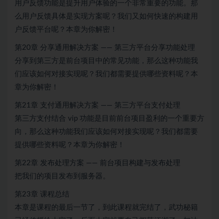
用户反馈功能是提升用户体验的一个非常重要的功能。那
么用户反馈具体是实现方案呢？我们又如何快速的构建用
户反馈平台呢？本章为你解密！
第20章 分享通用解决方案 —— 第三方平台分享功能处理
分享到第三方是前台项目中的常见功能，那么这种功能我
们应该如何对接实现呢？我们都需要提供哪些资料呢？本
章为你解密！
第21章 支付通用解决方案 —— 第三方平台支付处理
第三方支付结合 vip 功能是目前前台项目盈利的一个重要方
向，那么这种功能我们应该如何对接实现呢？我们都需要
提供哪些资料呢？本章为你解密！
第22章 发布处理方案 —— 前台项目构建与发布处理
把我们的项目发布到服务器。
第23章 课程总结
本章是课程的最后一节了，到此课程就完结了，武功秘籍