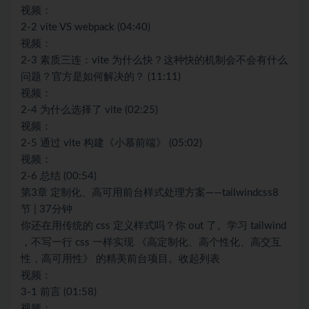
视频：
2-2 vite VS webpack (04:40)
视频：
2-3 素质三连：vite 为什么快？这种快的机制会不会有什么
问题？官方是如何解决的？ (11:11)
视频：
2-4 为什么选择了 vite (02:25)
视频：
2-5 通过 vite 构建《小慕前端》 (05:02)
视频：
2-6 总结 (00:54)
第3章 定制化、高可用前台样式处理方案——tailwindcss8
节 | 37分钟
你还在用传统的 css 定义样式吗？你 out 了。学习 tailwind
，不写一行 css 一样实现 《高定制化、高个性化、高交互
性，高可用性》 的精美前台项目。收起列表
视频：
3-1 前言 (01:58)
视频：