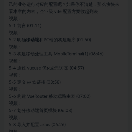
己的业务进行对应的配置呢？如果你不清楚，那么快快来
看本章的内容，企业级 vite 配置方案收起列表
视频：
5-1 前言 (01:11)
视频：
5-2 明确
移动端
和PC端的构建顺序 (01:50)
视频：
5-3 构建移动处理工具 MobileTerminal(1) (06:46)
视频：
5-4 通过 vueuse 优化处理方案 (04:57)
视频：
5-5 定义 @ 软链接 (03:58)
视频：
5-6 构建 VueRouter 移动端路由表 (07:02)
视频：
5-7 划分移动端首页模块 (06:08)
视频：
5-8 导入并配置 ax
ios
(06:26)
视频：