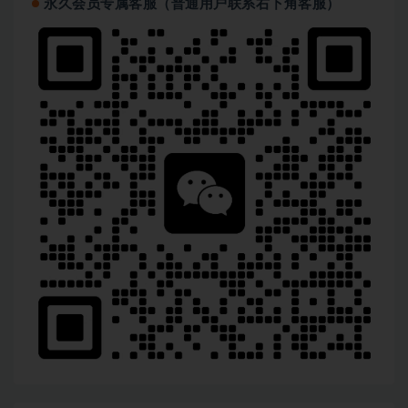
永久会员专属客服（普通用户联系右下角客服）