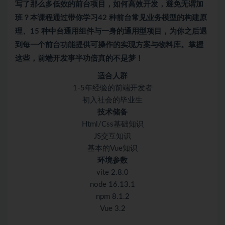
写了那么多低效的前台项目，如何高效开发，避免无谓加
班？本课程通过带你学习42 种前台常见业务模型的构建原
理、15 种中台通用组件与一身的通用型项目，为你之后遇
到每一个前台功能提供可操作的实现方案与物料库。掌握
这些，前端开发事半功倍真的不是梦！
适合人群
1-5年经验的前端开发者
初入社会的毕业生
技术储备
Html/Css基础知识
JS交互知识
基本的Vue知识
环境参数
vite 2.8.0
node 16.13.1
npm 8.1.2
Vue 3.2