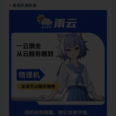
超低价服务器