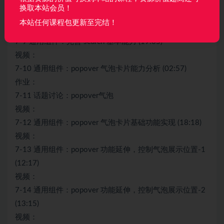
视频：
换取本站会员！
7-8 通用组件：button 按钮功能实现-2 (07:30)
本站任何课程包更新至完结！
视频：
7-9 通用组件：完善 search 基本能力 (19:05)
视频：
7-10 通用组件：popover 气泡卡片能力分析 (02:57)
作业：
7-11 话题讨论：popover气泡
视频：
7-12 通用组件：popover 气泡卡片基础功能实现 (18:18)
视频：
7-13 通用组件：popover 功能延伸，控制气泡展示位置-1
(12:17)
视频：
7-14 通用组件：popover 功能延伸，控制气泡展示位置-2
(13:15)
视频：