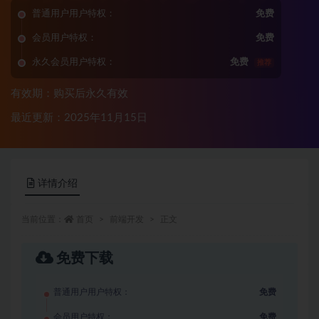
普通用户用户特权：
免费
会员用户特权：
免费
永久会员用户特权：
免费
推荐
有效期：购买后永久有效
最近更新：2025年11月15日
详情介绍
当前位置：
首页
前端开发
正文
免费下载
普通用户用户特权：
免费
会员用户特权：
免费