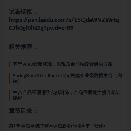
试看链接：
https://pan.baidu.com/s/15QdaWVZWrtq
C7h0gl0lN2g?pwd=cr89
相关推荐：
基于Vue3最新标准，实现后台前端综合解决方案
SpringBoot3.0 + RocketMq 构建企业级数据中台（完
结）
中台产品经理进阶实战训练，产品经理能力提升培训
课程
章节目录：
第1章 课程导读(了解本课程必看) 试看4 节 | 8分钟