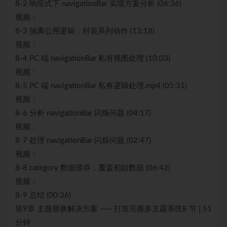
8-2 响应式下 navigationBar 实现方案分析 (06:36)
视频：
8-3 抽离公用逻辑，封装系列动作 (13:18)
视频：
8-4 PC 端 navigationBar 私有视图处理 (10:03)
视频：
8-5 PC 端 navigationBar 私有逻辑处理.mp4 (05:31)
视频：
8-6 分析 navigationBar 闪烁问题 (04:17)
视频：
8-7 处理 navigationBar 闪烁问题 (02:47)
视频：
8-8 category 数据缓存，覆盖初始数据 (06:42)
视频：
8-9 总结 (00:36)
第9章 主题替换解决方案 —— 打造完善多主题系统8 节 | 51
分钟