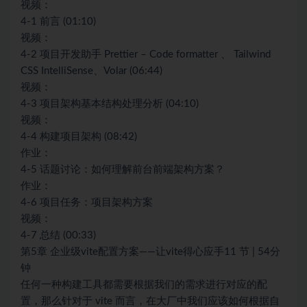
视频：
4-1 前言 (01:10)
视频：
4-2 项目开发助手 Prettier – Code formatter 、 Tailwind
CSS IntelliSense、Volar (06:44)
视频：
4-3 项目架构基本结构处理分析 (04:10)
视频：
4-4 构建项目架构 (08:42)
作业：
4-5 话题讨论：如何理解前台前端架构方案？
作业：
4-6 项目任务：项目架构方案
视频：
4-7 总结 (00:33)
第5章 企业级vite配置方案——让vite得心应手11 节 | 54分
钟
任何一种构建工具都需要根据我们的需求进行对应的配
置，那么针对于 vite 而言，在大厂中我们应该如何根据自