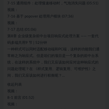
7-15 通用组件：处理慢速移动时，气泡消失问题 (05:51)
视频：
7-16 基于 popover 处理用户模块 (07:36)
视频：
7-17 总结 (01:06)
第8章 企业级复杂前中台项目响应式处理方案 —— 一套代
码多端共用9 节 | 52分钟
一种样式可以同时适配移动端和PC端，这样的功能我们通
常称之为响应式。但是咱们的项目是一个复杂的前中台系
统，在这样的系统中，我们又应该如何应对这种响应式的
问题处理呢？在 《样式复用、逻辑复用、可维护性》之
间，我们又应该如何进行权衡呢？…
收起列表
视频：
8-1 前言 (01:52)
视频：