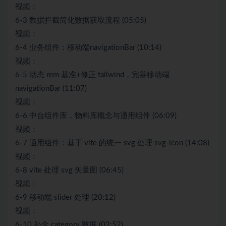
视频：
6-3 数据拦截简化数据获取流程 (05:05)
视频：
6-4 业务组件：移动端navigationBar (10:14)
视频：
6-5 动态 rem 基准+修正 tailwind，完善移动端
navigationBar (11:07)
视频：
6-6 中台组件库，物料库概念与通用组件 (06:09)
视频：
6-7 通用组件：基于 vite 的统一 svg 处理 svg-icon (14:08)
视频：
6-8 vite 处理 svg 矢量图 (06:45)
视频：
6-9 移动端 slider 处理 (20:12)
视频：
6-10 补全 category 数据 (03:52)