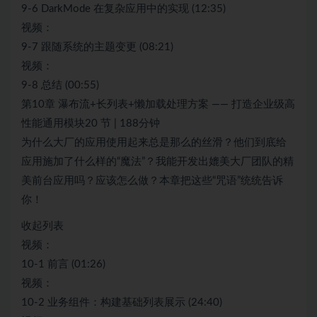
9-6 DarkMode 在复杂应用中的实现 (12:35)
视频：
9-7 跟随系统的主题变更 (08:21)
视频：
9-8 总结 (00:55)
第10章 瀑布流+长列表+懒加载处理方案 —— 打造企业级高
性能通用模块20 节 | 188分钟
为什么大厂的应用使用起来总是那么的丝滑？他们到底给
应用施加了什么样的“魔法”？我能开发出媲美大厂团队的精
美前台应用吗？应该怎么做？本章把这些“咒语”统统告诉
你！
收起列表
视频：
10-1 前言 (01:26)
视频：
10-2 业务组件：构建基础列表展示 (24:40)