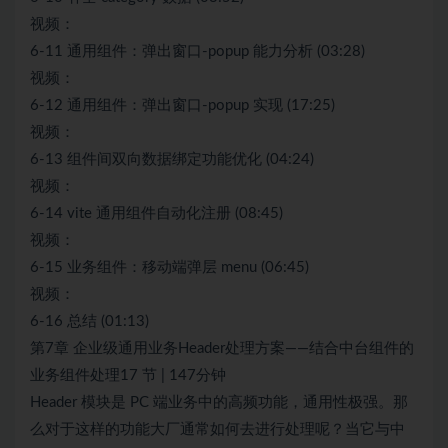
视频：
6-11 通用组件：弹出窗口-popup 能力分析 (03:28)
视频：
6-12 通用组件：弹出窗口-popup 实现 (17:25)
视频：
6-13 组件间双向数据绑定功能优化 (04:24)
视频：
6-14 vite 通用组件自动化注册 (08:45)
视频：
6-15 业务组件：移动端弹层 menu (06:45)
视频：
6-16 总结 (01:13)
第7章 企业级通用业务Header处理方案——结合中台组件的
业务组件处理17 节 | 147分钟
Header 模块是 PC 端业务中的高频功能，通用性极强。那
么对于这样的功能大厂通常如何去进行处理呢？当它与中