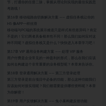
节，打通你的任督二脉，掌握从理论到实现的最佳实践思
考路线！
第16章 移动端路由切换解决方案 —— 虚拟任务栈让你的
H5 像APP一样丝滑
移动端与PC端的系统展示难道只是样式有些差异吗？肯定
不是的！它们两者具备根本性不同！那么我们如何应对这
种不同呢？虚拟任务栈又是什么？快快进入本章学习吧！
第17章 VIP 通用业务构建方案 —— 处理 VIP 服务
用户付费是企业常见的一种盈利的形式，那么在我们应该
如何去构建这个非常重要的业务模型呢？本章来告诉你。
第18章 登录通用解决方案 —— 第三方登录处理
第三方登录是前台项目中必备的功能，那么这种功能我们
应该如何对接实现呢？我们都需要提供哪些资料呢？本章
为你解密！
第19章 用户反馈解决方案 —— 兔小巢构建反馈功能