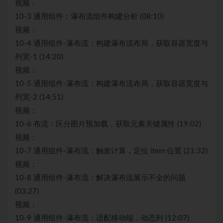
视频：
10-3 通用组件：瀑布流组件构建分析 (08:10)
视频：
10-4 通用组件-瀑布流：构建瀑布流布局，获取容器宽度与
列宽-1 (14:20)
视频：
10-5 通用组件-瀑布流：构建瀑布流布局，获取容器宽度与
列宽-2 (14:51)
视频：
10-6 布流：区分图片预加载，获取元素关键属性 (19:02)
视频：
10-7 通用组件-瀑布流：触发计算，定位 item 位置 (21:32)
视频：
10-8 通用组件-瀑布流：解决瀑布流展示不全的问题
(03:27)
视频：
10-9 通用组件-瀑布流：适配移动端，动态列 (12:07)