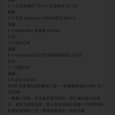
3-2 企业级项目下的 css 处理痛点 (05:10)
视频：
3-3 安装 tailwindcss 到你的项目 (06:12)
视频：
3-4 tailwindcss 初体验 (10:06)
作业：
3-5 项目任务
视频：
3-6 tailwindcss 设计理念和价值体现 (12:47)
作业：
3-7 话题讨论
视频：
3-8 总结 (00:35)
第4章 明星项目架构解决方案——搭建基础项目结构7 节 |
22分钟
一般被人追捧，并具备长期可维护、可扩展的能力的项
目，被称为明星项目，那么你知道如何搭建一个明星项目
的基础架构吗？这一章就来教给你！收起列表