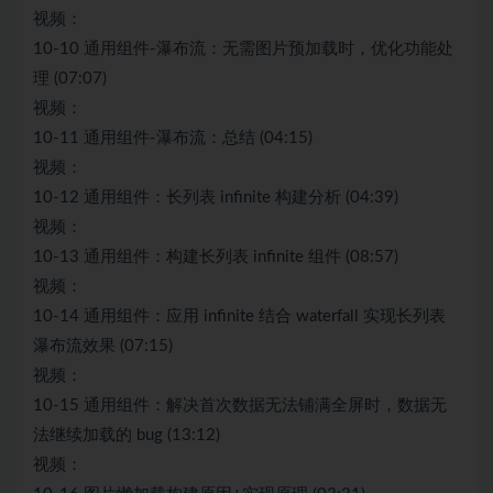
视频：
10-10 通用组件-瀑布流：无需图片预加载时，优化功能处
理 (07:07)
视频：
10-11 通用组件-瀑布流：总结 (04:15)
视频：
10-12 通用组件：长列表 infinite 构建分析 (04:39)
视频：
10-13 通用组件：构建长列表 infinite 组件 (08:57)
视频：
10-14 通用组件：应用 infinite 结合 waterfall 实现长列表
瀑布流效果 (07:15)
视频：
10-15 通用组件：解决首次数据无法铺满全屏时，数据无
法继续加载的 bug (13:12)
视频：