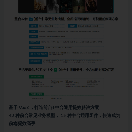
基于 Vue3 ，打造前台+中台通用提效解决方案
42 种前台常见业务模型， 15 种中台通用组件，快速成为
前端提效高手