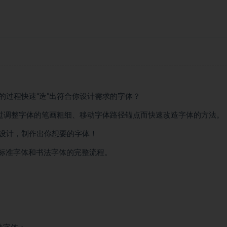
的过程快速“造”出符合你设计需求的字体？
通过调整字体的笔画粗细、移动字体路径锚点而快速改造字体的方法。
设计，制作出你想要的字体！
业标准字体和书法字体的完整流程。