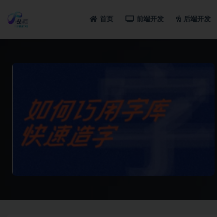
首页
前端开发
后端开发
全部