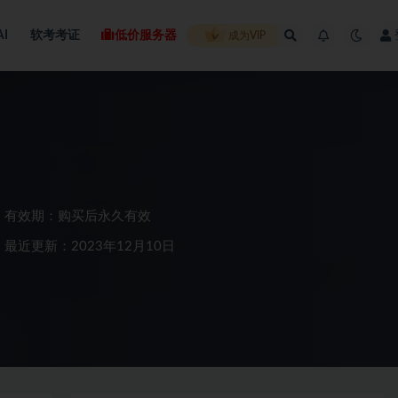
AI
软考考证
低价服务器
成为VIP
有效期：购买后永久有效
最近更新：2023年12月10日