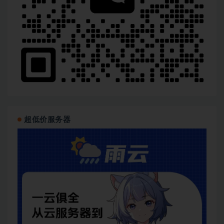
超低价服务器