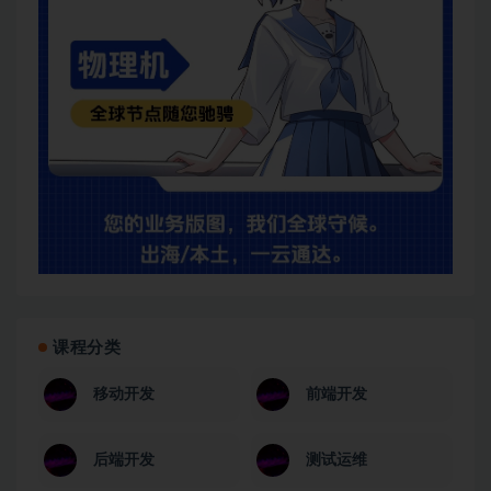
课程分类
移动开发
前端开发
后端开发
测试运维