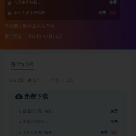
会员用户特权：
免费
永久会员用户特权：
免费
推荐
有效期：购买后永久有效
最近更新：2023年12月06日
详情介绍
当前位置：
首页
UI/产品
正文
免费下载
普通用户用户特权：
免费
会员用户特权：
免费
永久会员用户特权：
免费
推荐