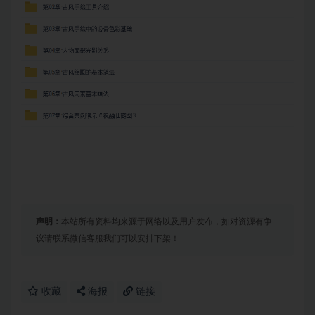
声明：
本站所有资料均来源于网络以及用户发布，如对资源有争
议请联系微信客服我们可以安排下架！
收藏
海报
链接