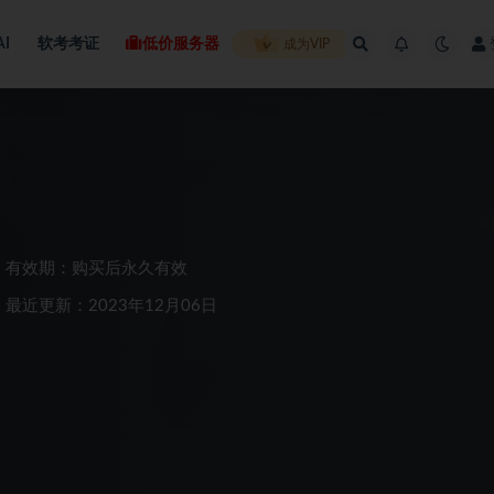
AI
软考考证
低价服务器
成为VIP
有效期：购买后永久有效
最近更新：2023年12月06日