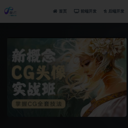
首页
前端开发
后端开发
全部