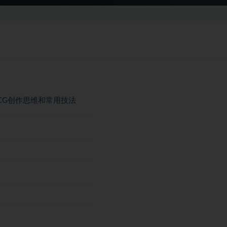
CG创作思维和常用技法