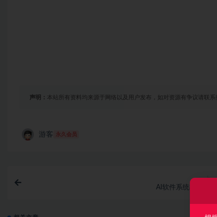
声明：
本站所有资料均来源于网络以及用户发布，如对资源有争议请联系
游客
永久会员
上一
AI软件系统教程 | 