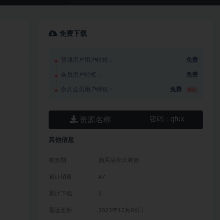
免费下载
普通用户用户特权：
免费
会员用户特权：
免费
永久会员用户特权：
免费
推荐
资源名称
密码：
qfux
其他信息
有效期
购买后永久有效
累计销量
47
累计下载
8
最近更新
2023年12月06日