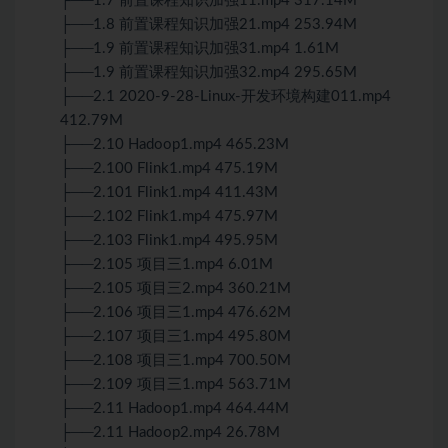
├──1.7 前置课程知识加强11.mp4 317.14M
├──1.8 前置课程知识加强21.mp4 253.94M
├──1.9 前置课程知识加强31.mp4 1.61M
├──1.9 前置课程知识加强32.mp4 295.65M
├──2.1 2020-9-28-Linux-开发环境构建011.mp4
412.79M
├──2.10 Hadoop1.mp4 465.23M
├──2.100 Flink1.mp4 475.19M
├──2.101 Flink1.mp4 411.43M
├──2.102 Flink1.mp4 475.97M
├──2.103 Flink1.mp4 495.95M
├──2.105 项目三1.mp4 6.01M
├──2.105 项目三2.mp4 360.21M
├──2.106 项目三1.mp4 476.62M
├──2.107 项目三1.mp4 495.80M
├──2.108 项目三1.mp4 700.50M
├──2.109 项目三1.mp4 563.71M
├──2.11 Hadoop1.mp4 464.44M
├──2.11 Hadoop2.mp4 26.78M