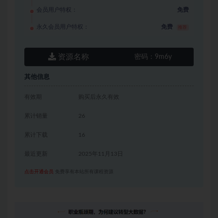
会员用户特权：
免费
永久会员用户特权：
免费
推荐
资源名称
密码：
9m6y
其他信息
有效期
购买后永久有效
累计销量
26
累计下载
16
最近更新
2025年11月13日
点击开通会员
免费享有本站所有课程资源