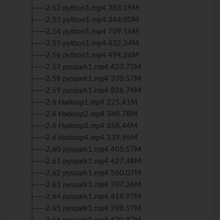
├──2.52 python1.mp4 383.19M
├──2.53 python1.mp4 344.00M
├──2.54 python1.mp4 709.16M
├──2.55 python1.mp4 432.34M
├──2.56 python1.mp4 494.26M
├──2.57 pyspark1.mp4 423.73M
├──2.58 pyspark1.mp4 370.57M
├──2.59 pyspark1.mp4 826.74M
├──2.6 Hadoop1.mp4 225.41M
├──2.6 Hadoop2.mp4 340.78M
├──2.6 Hadoop3.mp4 358.44M
├──2.6 Hadoop4.mp4 139.95M
├──2.60 pyspark1.mp4 405.57M
├──2.61 pyspark1.mp4 427.48M
├──2.62 pyspark1.mp4 360.07M
├──2.63 pyspark1.mp4 707.26M
├──2.64 pyspark1.mp4 414.97M
├──2.65 pyspark1.mp4 398.57M