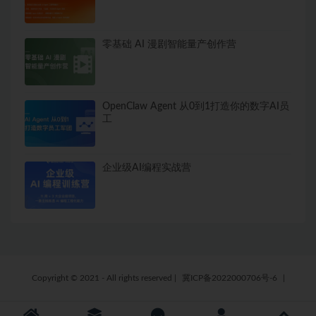
零基础 AI 漫剧智能量产创作营
OpenClaw Agent 从0到1打造你的数字AI员
工
企业级AI编程实战营
Copyright © 2021 - All rights reserved
|
冀ICP备2022000706号-6
|