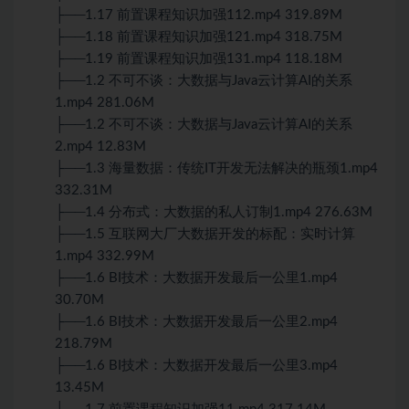
├──1.17 前置课程知识加强112.mp4 319.89M
├──1.18 前置课程知识加强121.mp4 318.75M
├──1.19 前置课程知识加强131.mp4 118.18M
├──1.2 不可不谈：大数据与Java云计算AI的关系
1.mp4 281.06M
├──1.2 不可不谈：大数据与Java云计算AI的关系
2.mp4 12.83M
├──1.3 海量数据：传统IT开发无法解决的瓶颈1.mp4
332.31M
├──1.4 分布式：大数据的私人订制1.mp4 276.63M
├──1.5 互联网大厂大数据开发的标配：实时计算
1.mp4 332.99M
├──1.6 BI技术：大数据开发最后一公里1.mp4
30.70M
├──1.6 BI技术：大数据开发最后一公里2.mp4
218.79M
├──1.6 BI技术：大数据开发最后一公里3.mp4
13.45M