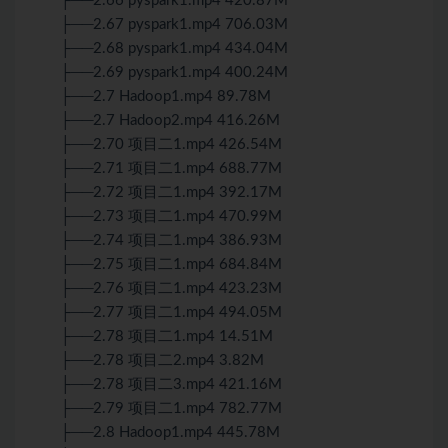
├──2.66 pyspark1.mp4 420.87M
├──2.67 pyspark1.mp4 706.03M
├──2.68 pyspark1.mp4 434.04M
├──2.69 pyspark1.mp4 400.24M
├──2.7 Hadoop1.mp4 89.78M
├──2.7 Hadoop2.mp4 416.26M
├──2.70 项目二1.mp4 426.54M
├──2.71 项目二1.mp4 688.77M
├──2.72 项目二1.mp4 392.17M
├──2.73 项目二1.mp4 470.99M
├──2.74 项目二1.mp4 386.93M
├──2.75 项目二1.mp4 684.84M
├──2.76 项目二1.mp4 423.23M
├──2.77 项目二1.mp4 494.05M
├──2.78 项目二1.mp4 14.51M
├──2.78 项目二2.mp4 3.82M
├──2.78 项目二3.mp4 421.16M
├──2.79 项目二1.mp4 782.77M
├──2.8 Hadoop1.mp4 445.78M