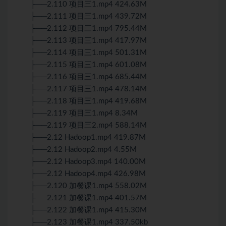
├──2.110 项目三1.mp4 424.63M
├──2.111 项目三1.mp4 439.72M
├──2.112 项目三1.mp4 795.44M
├──2.113 项目三1.mp4 417.97M
├──2.114 项目三1.mp4 501.31M
├──2.115 项目三1.mp4 601.08M
├──2.116 项目三1.mp4 685.44M
├──2.117 项目三1.mp4 478.14M
├──2.118 项目三1.mp4 419.68M
├──2.119 项目三1.mp4 8.34M
├──2.119 项目三2.mp4 588.14M
├──2.12 Hadoop1.mp4 419.87M
├──2.12 Hadoop2.mp4 4.55M
├──2.12 Hadoop3.mp4 140.00M
├──2.12 Hadoop4.mp4 426.98M
├──2.120 加餐课1.mp4 558.02M
├──2.121 加餐课1.mp4 401.57M
├──2.122 加餐课1.mp4 415.30M
├──2.123 加餐课1.mp4 337.50kb