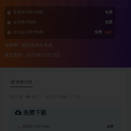
普通用户用户特权：
免费
会员用户特权：
免费
永久会员用户特权：
免费
推荐
有效期：购买后永久有效
最近更新：2025年11月13日
详情介绍
当前位置：
首页
云计算/大数据
正文
免费下载
普通用户用户特权：
免费