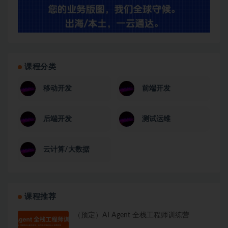
课程分类
移动开发
前端开发
后端开发
测试运维
云计算/大数据
课程推荐
（预定）AI Agent 全栈工程师训练营