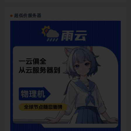
超低价服务器