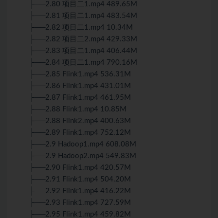
├──2.80 项目二1.mp4 489.65M
├──2.81 项目二1.mp4 483.54M
├──2.82 项目二1.mp4 10.34M
├──2.82 项目二2.mp4 429.33M
├──2.83 项目二1.mp4 406.44M
├──2.84 项目二1.mp4 790.16M
├──2.85 Flink1.mp4 536.31M
├──2.86 Flink1.mp4 431.01M
├──2.87 Flink1.mp4 461.95M
├──2.88 Flink1.mp4 10.85M
├──2.88 Flink2.mp4 400.63M
├──2.89 Flink1.mp4 752.12M
├──2.9 Hadoop1.mp4 608.08M
├──2.9 Hadoop2.mp4 549.83M
├──2.90 Flink1.mp4 420.57M
├──2.91 Flink1.mp4 504.20M
├──2.92 Flink1.mp4 416.22M
├──2.93 Flink1.mp4 727.59M
├──2.95 Flink1.mp4 459.82M