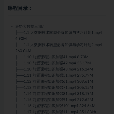
课程目录：
狂野大数据三期/
├──1.1 大数据技术转型必备知识与学习计划1.mp4
4.90M
├──1.1 大数据技术转型必备知识与学习计划2.mp4
260.04M
├──1.10 前置课程知识加强41.mp4 8.73M
├──1.10 前置课程知识加强42.mp4 35.17M
├──1.10 前置课程知识加强43.mp4 216.24M
├──1.11 前置课程知识加强51.mp4 295.79M
├──1.12 前置课程知识加强61.mp4 309.61M
├──1.13 前置课程知识加强71.mp4 306.15M
├──1.14 前置课程知识加强81.mp4 318.19M
├──1.15 前置课程知识加强91.mp4 292.62M
├──1.16 前置课程知识加强101.mp4 324.64M
├──1.17 前置课程知识加强111.mp4 351.83kb