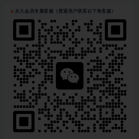
永久会员专属客服（普通用户联系右下角客服）