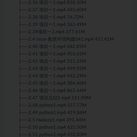
├──2.36 项目一1.mp4 818.10M
├──2.37 项目一1.mp4 445.60M
├──2.38 项目一1.mp4 76.72M
├──2.39 项目一1.mp4 363.49M
├──2.39项目一2.mp4 377.61M
├──2.4 linux-集群环境构建041.mp4 417.41M
├──2.40 项目一1.mp4 682.85M
├──2.41 项目一1.mp4 403.65M
├──2.42 项目一1.mp4 515.24M
├──2.43 项目一1.mp4 499.92M
├──2.44 项目一1.mp4 442.29M
├──2.45 项目一1.mp4 384.40M
├──2.46 项目一1.mp4 865.44M
├──2.47 项目总结1.mp4 511.99M
├──2.48 python1.mp4 557.77M
├──2.49 python1.mp4 419.86M
├──2.5 Hadoop1.mp4 391.44M
├──2.50 python1.mp4 625.50M
├──2.51 python1.mp4 432.83M