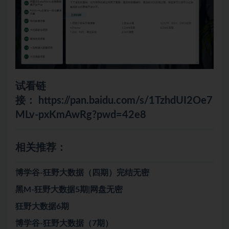
试看链
接：
https://pan.baidu.com/s/1TzhdUI2Oe7
MLv-pxKmAwRg?pwd=42e8
相关推荐：
博学谷-狂野大数据（四期）完结无密
黑M-狂野大数据5期|网盘无密
狂野大数据6期
博学谷-狂野大数据（7期）