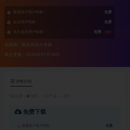
普通用户用户特权：
免费
会员用户特权：
免费
永久会员用户特权：
免费
推荐
有效期：购买后永久有效
最近更新：2026年07月18日
详情介绍
当前位置：
首页
UI/产品
正文
免费下载
普通用户用户特权：
免费