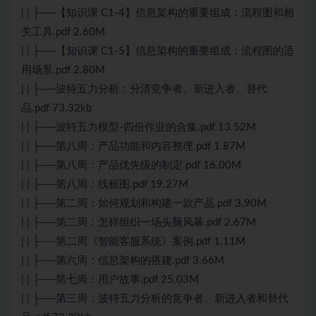
| | ├──【知识课 C1-4】信息架构的重要组成：流程图和相
关工具.pdf 2.60M
| | ├──【知识课 C1-5】信息架构的重要组成：流程图的适
用场景.pdf 2.80M
| | ├──波特五力分析：分清竞争者、新进入者、替代
品.pdf 73.32kb
| | ├──波特五力模型-四份作业的合集.pdf 13.52M
| | ├──第八周：产品功能和内容整理.pdf 1.87M
| | ├──第八周：产品优先级的制定.pdf 16.00M
| | ├──第八周：线框图.pdf 19.27M
| | ├──第二周：如何规划和构建一款产品.pdf 3.90M
| | ├──第二周：怎样组织一场头脑风暴.pdf 2.67M
| | ├──第二周《智能客服系统》案例.pdf 1.11M
| | ├──第六周：信息架构的搭建.pdf 3.66M
| | ├──第七周：用户故事.pdf 25.03M
| | ├──第三周：波特五力分析的竞争者、新进入者和替代