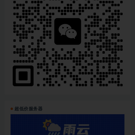
超低价服务器