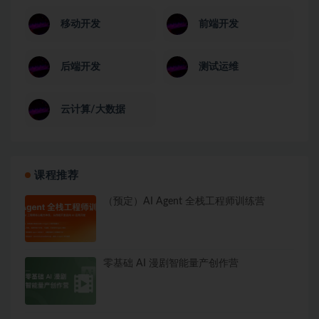
移动开发
前端开发
后端开发
测试运维
云计算/大数据
课程推荐
（预定）AI Agent 全栈工程师训练营
零基础 AI 漫剧智能量产创作营