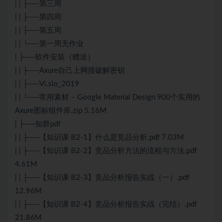
| | ├──第三周
| | ├──第四周
| | ├──第五周
| | └──第一周无作业
| ├──软件安装（赠送）
| | ├──Axure自己上网搜破解密钥
| | ├──Vi.sio_2019
| | └──常用素材 – Google Material Design 900个实用的
Axure图标组件库.zip 5.16M
| ├──知群pdf
| | ├──【知识课 B2-1】什么是竞品分析.pdf 7.03M
| | ├──【知识课 B2-2】竞品分析方法的流程与方法.pdf
4.61M
| | ├──【知识课 B2-3】竞品分析报告实战（一）.pdf
12.96M
| | ├──【知识课 B2-4】竞品分析报告实战（完结）.pdf
21.86M