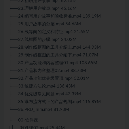
├──22.初识用户故事.mp4 62.15M
├──23.理解用户故事.mp4 45.16M
├──24.编写用户故事和验收标准.mp4 139.19M
├──25.用户故事的分层.mp4 54.68M
├──26.线导向的定义和特征.mp4 21.65M
├──27.线框图的步骤.mp4 24.02M
├──28.制作线框图的工具介绍上.mp4 144.93M
├──29.制作线框图的工具介绍下.mp4 71.07M
├──30.产品功能和内容整理01.mp4 108.65M
├──31.产品和内容整理02.mp4 88.73M
├──32.产品功能优先级置顶.mp4 52.01M
├──33.敏捷方法论.mp4 136.43M
├──34.优先级常见问题.mp4 43.39M
├──35.瀑布流方式下的产品规划.mp4 115.89M
└──36.PRD_Trim.mp4 81.93M
├──00-软件课
| ├──软件课02.mp4 25.44M