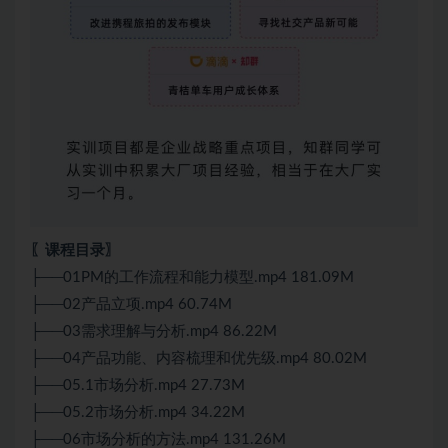
〖课程目录〗
├──01PM的工作流程和能力模型.mp4 181.09M
├──02产品立项.mp4 60.74M
├──03需求理解与分析.mp4 86.22M
├──04产品功能、内容梳理和优先级.mp4 80.02M
├──05.1市场分析.mp4 27.73M
├──05.2市场分析.mp4 34.22M
├──06市场分析的方法.mp4 131.26M