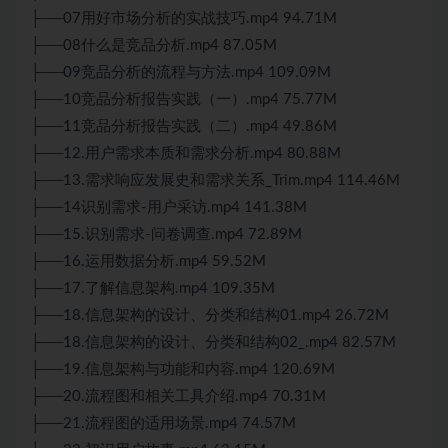
├──07用好市场分析的实战技巧.mp4 94.71M
├──08什么是竞品分析.mp4 87.05M
├──09竞品分析的流程与方法.mp4 109.09M
├──10竞品分析报告实践（一）.mp4 75.77M
├──11竞品分析报告实践（二）.mp4 49.86M
├──12.用户需求本质和需求分析.mp4 80.88M
├──13.需求响应发展史和需求关系_Trim.mp4 114.46M
├──14识别需求-用户采访.mp4 141.38M
├──15.识别需求-问卷调查.mp4 72.89M
├──16.运用数据分析.mp4 59.52M
├──17.了解信息架构.mp4 109.35M
├──18.信息架构的设计、分类和结构01.mp4 26.72M
├──18.信息架构的设计、分类和结构02_.mp4 82.57M
├──19.信息架构与功能和内容.mp4 120.69M
├──20.流程图和相关工具介绍.mp4 70.31M
├──21.流程图的适用场景.mp4 74.57M