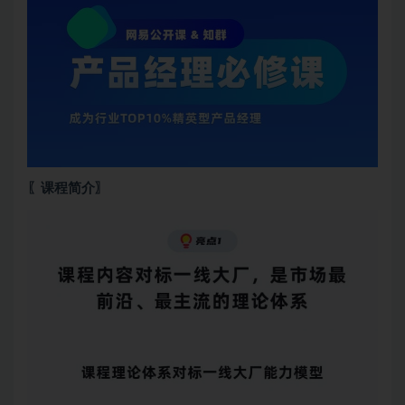
〖课程简介〗