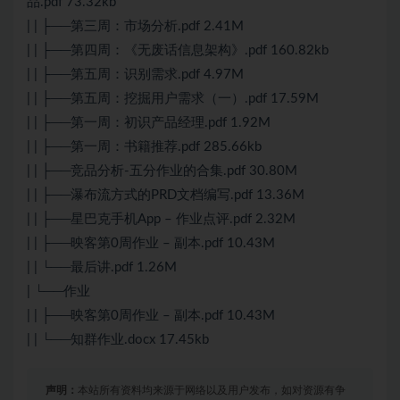
品.pdf 73.32kb
| | ├──第三周：市场分析.pdf 2.41M
| | ├──第四周：《无废话信息架构》.pdf 160.82kb
| | ├──第五周：识别需求.pdf 4.97M
| | ├──第五周：挖掘用户需求（一）.pdf 17.59M
| | ├──第一周：初识产品经理.pdf 1.92M
| | ├──第一周：书籍推荐.pdf 285.66kb
| | ├──竞品分析-五分作业的合集.pdf 30.80M
| | ├──瀑布流方式的PRD文档编写.pdf 13.36M
| | ├──星巴克手机App – 作业点评.pdf 2.32M
| | ├──映客第0周作业 – 副本.pdf 10.43M
| | └──最后讲.pdf 1.26M
| └──作业
| | ├──映客第0周作业 – 副本.pdf 10.43M
| | └──知群作业.docx 17.45kb
声明：
本站所有资料均来源于网络以及用户发布，如对资源有争