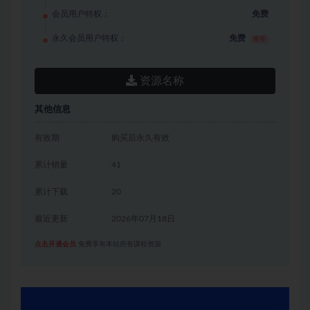
会员用户特权：
免费
永久会员用户特权：
免费
推荐
资源名称
其他信息
有效期
购买后永久有效
累计销量
41
累计下载
20
最近更新
2026年07月18日
点击开通会员
免费享有本站所有课程资源