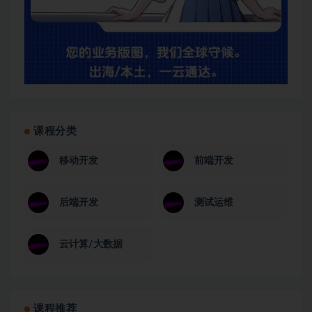
课程分类
移动开发
前端开发
后端开发
测试运维
云计算/大数据
课程推荐