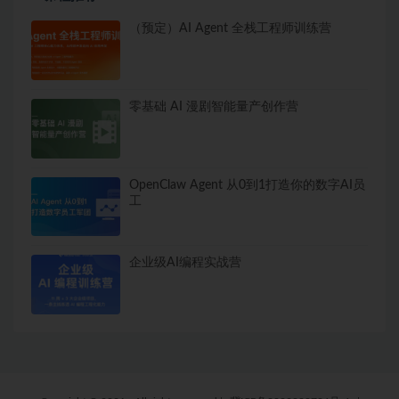
（预定）AI Agent 全栈工程师训练营
零基础 AI 漫剧智能量产创作营
OpenClaw Agent 从0到1打造你的数字AI员
工
企业级AI编程实战营