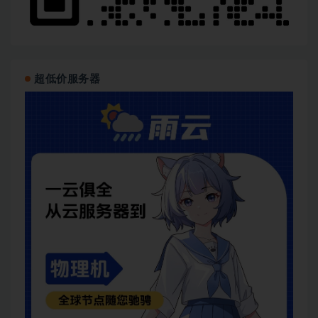
超低价服务器