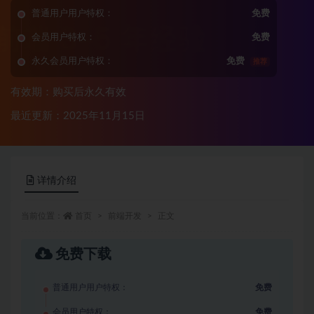
普通用户用户特权：
免费
会员用户特权：
免费
永久会员用户特权：
免费
推荐
有效期：购买后永久有效
最近更新：2025年11月15日
详情介绍
当前位置：
首页
前端开发
正文
免费下载
普通用户用户特权：
免费
会员用户特权：
免费