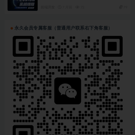
前端开发
7 月前
72
79
永久会员专属客服（普通用户联系右下角客服）