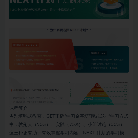
课程简介
告别填鸭式教育，GET正确“学习金字塔”模式,这些学习方式
中，教别人（90%）、实践（75%）、小组讨论（50%）
这三种更有助于有效掌握学习内容。NEXT 计划的学习模