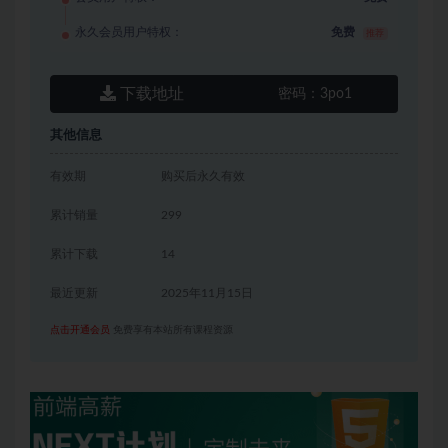
永久会员用户特权：
免费
推荐
下载地址
密码：
3po1
其他信息
有效期
购买后永久有效
累计销量
299
累计下载
14
最近更新
2025年11月15日
点击开通会员
免费享有本站所有课程资源