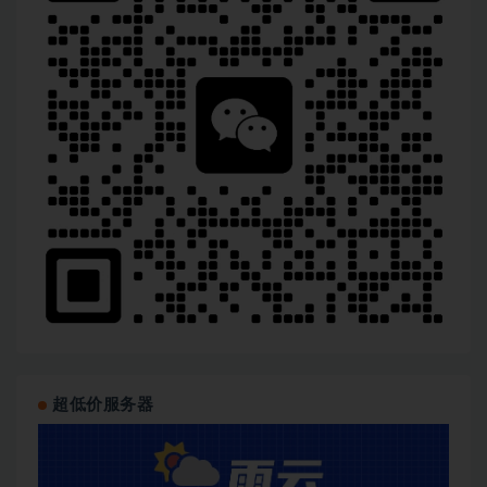
超低价服务器