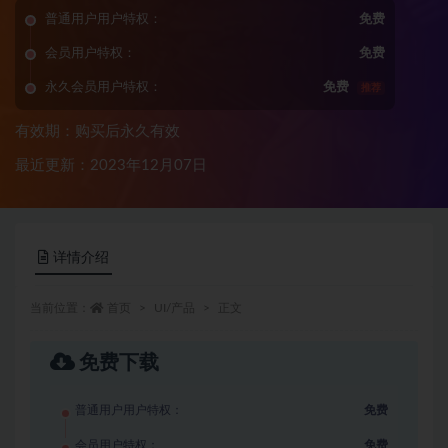
普通用户用户特权：
免费
会员用户特权：
免费
永久会员用户特权：
免费
推荐
有效期：购买后永久有效
最近更新：2023年12月07日
详情介绍
当前位置：
首页
UI/产品
正文
免费下载
普通用户用户特权：
免费
会员用户特权：
免费