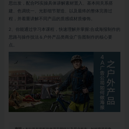
思出发，配合PS实操具体讲解素材置入、基本间关系搭
建、色调统一、光影细节塑造、以及最终的整体完善过
程，并着重讲解不同产品的质感或材质修饰。
2、你能通过学习本课程，快速理解并掌握:合成海报制作的
思路与操作技法＆户外产品类商业广告图制作的核心要
点。