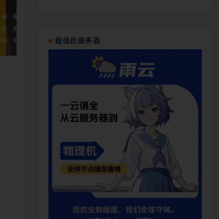
超低价服务器