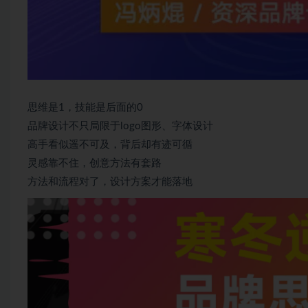
思维是1，技能是后面的0
品牌设计不只局限于logo图形、字体设计
高手看似遥不可及，背后却有迹可循
灵感靠不住，创意方法有套路
方法和流程对了，设计方案才能落地