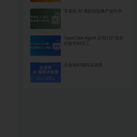
零基础 AI 漫剧智能量产创作营
OpenClaw Agent 从0到1打造你
的数字AI员工
企业级AI编程实战营