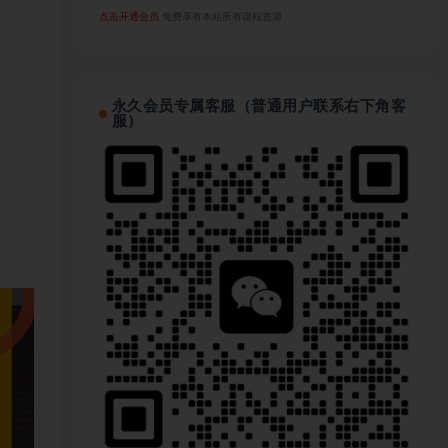
点击开通会员
免费享有本站所有课程资源
永久会员专属客服（普通用户联系右下角客
服）