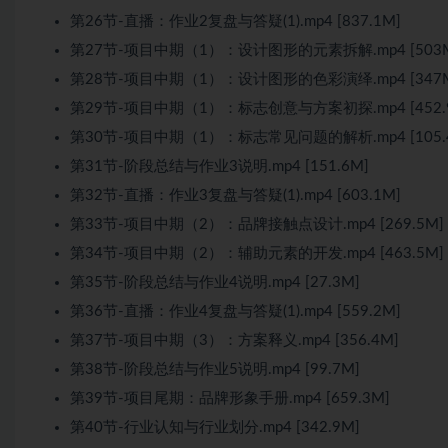
第26节-直播：作业2复盘与答疑(1).mp4 [837.1M]
第27节-项目中期（1）：设计图形的元素拆解.mp4 [503
第28节-项目中期（1）：设计图形的色彩演绎.mp4 [347
第29节-项目中期（1）：标志创意与方案初探.mp4 [452.
第30节-项目中期（1）：标志常见问题的解析.mp4 [105.
第31节-阶段总结与作业3说明.mp4 [151.6M]
第32节-直播：作业3复盘与答疑(1).mp4 [603.1M]
第33节-项目中期（2）：品牌接触点设计.mp4 [269.5M]
第34节-项目中期（2）：辅助元素的开发.mp4 [463.5M]
第35节-阶段总结与作业4说明.mp4 [27.3M]
第36节-直播：作业4复盘与答疑(1).mp4 [559.2M]
第37节-项目中期（3）：方案释义.mp4 [356.4M]
第38节-阶段总结与作业5说明.mp4 [99.7M]
第39节-项目尾期：品牌形象手册.mp4 [659.3M]
第40节-行业认知与行业划分.mp4 [342.9M]