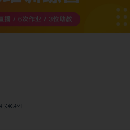
640.4M]