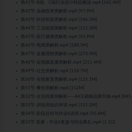
第41节-B端、C端行业设计特征概述.mp4 [342.4M]
第42节-金融投资类解析.mp4 [97.9M]
第43节-科技制造类解析.mp4 [146.5M]
第44节-工业能源类解析.mp4 [115.3M]
第45节-医疗健康类解析.mp4 [93.9M]
第46节-电商类解析.mp4 [188.3M]
第47节-金服理财类解析.mp4 [273.9M]
第48节-短视频直播类解析.mp4 [211.4M]
第49节-社交类解析.mp4 [118.7M]
第50节-在线教育类解析.mp4 [125.1M]
第51节-餐饮类解析.mp4 [112M]
第52节-全流程案例解析——AICE易购品牌升级.mp4 [845.
第53节-训练营知识串讲.mp4 [152.2M]
第54节-阶段总结与作业6说明.mp4 [95.8M]
第55节 直播：作业6复盘与结业典礼.mp4 [1.1G]