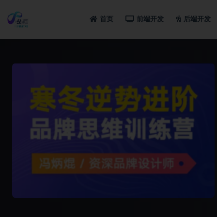
首页
前端开发
后端开发
全部