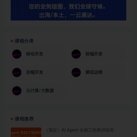
课程分类
移动开发
前端开发
后端开发
测试运维
云计算/大数据
课程推荐
（预定）AI Agent 全栈工程师训练营