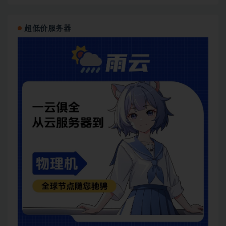
超低价服务器