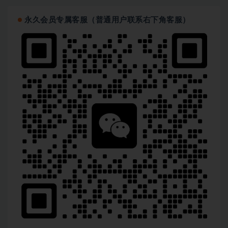
永久会员专属客服（普通用户联系右下角客服）