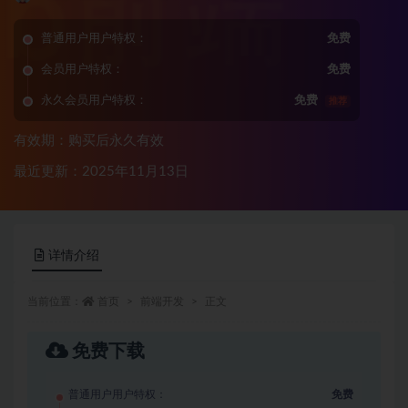
普通用户用户特权：
免费
会员用户特权：
免费
永久会员用户特权：
免费
推荐
有效期：购买后永久有效
最近更新：2025年11月13日
详情介绍
当前位置：
首页
前端开发
正文
免费下载
普通用户用户特权：
免费