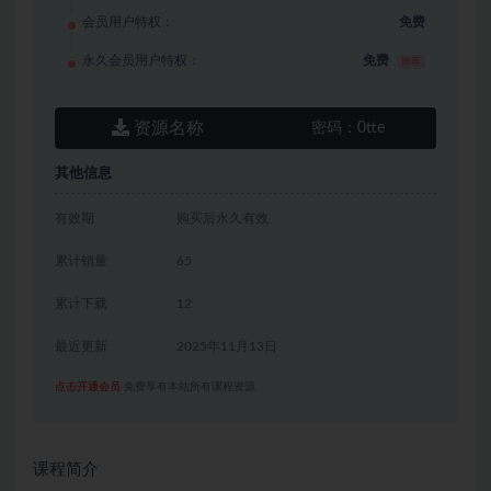
会员用户特权：
免费
永久会员用户特权：
免费
推荐
资源名称
密码：
0tte
其他信息
有效期
购买后永久有效
累计销量
65
累计下载
12
最近更新
2025年11月13日
点击开通会员
免费享有本站所有课程资源
课程简介