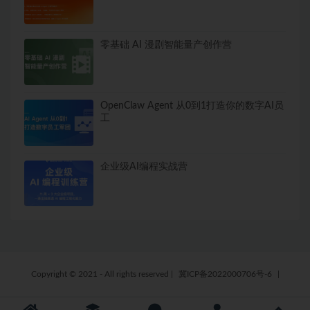
零基础 AI 漫剧智能量产创作营
OpenClaw Agent 从0到1打造你的数字AI员
工
企业级AI编程实战营
Copyright © 2021 - All rights reserved
|
冀ICP备2022000706号-6
|