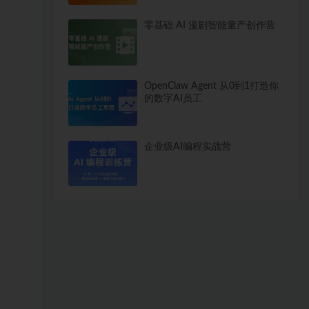
零基础 AI 漫剧智能量产创作营
OpenClaw Agent 从0到1打造你
的数字AI员工
企业级AI编程实战营