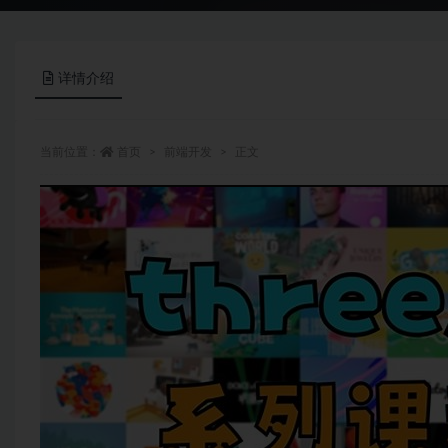
详情介绍
当前位置：
首页
前端开发
正文