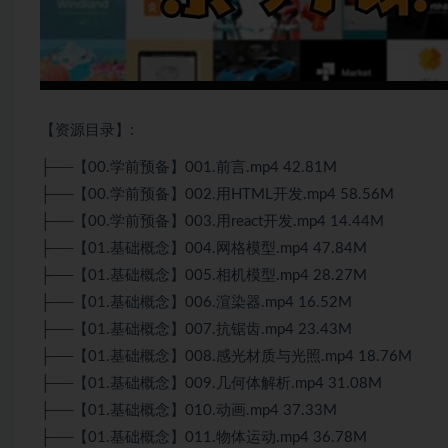
【资源目录】:
├──【00.学前预备】001.前言.mp4 42.81M
├──【00.学前预备】002.用
HTML
开发.mp4 58.56M
├──【00.学前预备】003.用react开发.mp4 14.44M
├──【01.基础概念】004.网格模型.mp4 47.84M
├──【01.基础概念】005.相机模型.mp4 28.27M
├──【01.基础概念】006.渲染器.mp4 16.52M
├──【01.基础概念】007.抗锯齿.mp4 23.43M
├──【01.基础概念】008.感光材质与光照.mp4 18.76M
├──【01.基础概念】009.几何体解析.mp4 31.08M
├──【01.基础概念】010.动画.mp4 37.33M
├──【01.基础概念】011.物体运动.mp4 36.78M