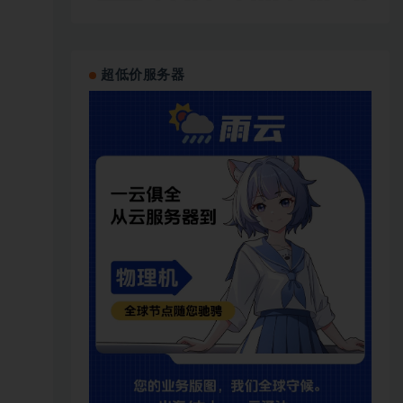
超低价服务器