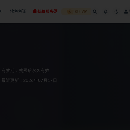
AI
软考考证
低价服务器
成为VIP
有效期：购买后永久有效
最近更新：2026年07月17日