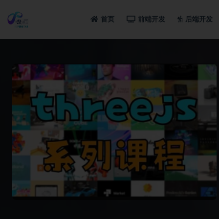
首页
前端开发
后端开发
全部