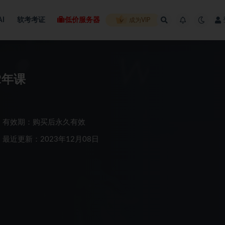
AI
软考考证
低价服务器
成为VIP
2年课
有效期：购买后永久有效
最近更新：2023年12月08日