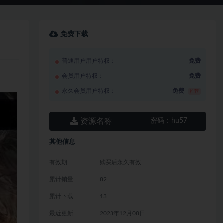
免费下载
普通用户用户特权：
免费
会员用户特权：
免费
永久会员用户特权：
免费
推荐
资源名称
密码：
hu57
其他信息
有效期
购买后永久有效
累计销量
82
累计下载
13
最近更新
2023年12月08日