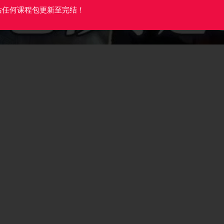
站任何课程包更新至完结！