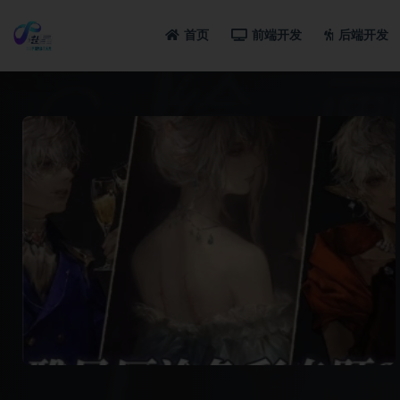
首页
前端开发
后端开发
全部