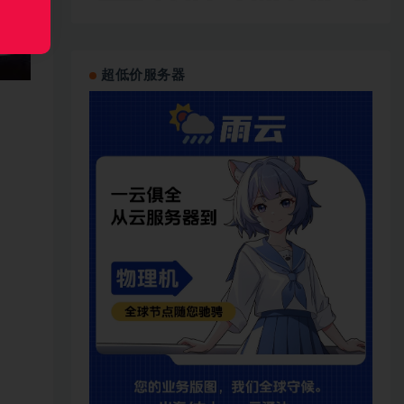
超低价服务器