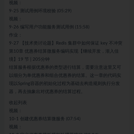
视频：
9-25 测试用例环境校验 (05:29)
视频：
9-26 编写用户功能服务测试用例 (15:58)
作业：
9-27 【技术类讨论题】Redis 集群中如何保证 key 不冲突
第10章 优惠券结算微服务编码实现【继续开发，渐入佳
境】19 节 | 205分钟
结算服务根据优惠券的类型进行结算，需要注意这里又可
以细分为单优惠券和组合优惠券的结算。这一章的代码实
现以Spring容器的初始化过程为基础去构造规则执行分发
器，再去抽象出对优惠券的结算过程。
收起列表
视频：
10-1 创建优惠券结算微服务 (07:54)
视频：