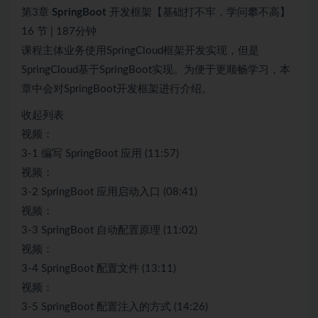
第3章
SpringBoot
开发框架【基础打不牢，学问攀不高】
16 节 | 187分钟
课程主体业务使用SpringCloud框架开发实现，但是
SpringCloud基于SpringBoot实现。为便于更顺畅学习，本
章中会对SpringBoot开发框架进行介绍。
收起列表
视频：
3-1 编写 SpringBoot 应用 (11:57)
视频：
3-2 SpringBoot 应用启动入口 (08:41)
视频：
3-3 SpringBoot 自动配置原理 (11:02)
视频：
3-4 SpringBoot 配置文件 (13:11)
视频：
3-5 SpringBoot 配置注入的方式 (14:26)