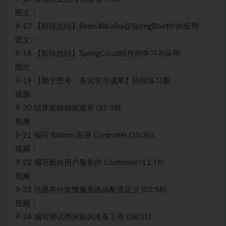
图文：
9-17 【阶段总结】Redis和Kafka在SpringBoot中的应用
图文：
9-18 【阶段总结】SpringCloud组件的学习与应用
图文：
9-19 【勤于思考，夯实学习成果】阶段练习题
视频：
9-20 结算或核销优惠券 (22:58)
视频：
9-21 编写 Ribbon 应用 Controller (10:36)
视频：
9-22 编写面向用户服务的 Controller (11:19)
视频：
9-23 优惠券分发微服务路由配置定义 (02:58)
视频：
9-24 编写测试用例前的准备工作 (08:31)