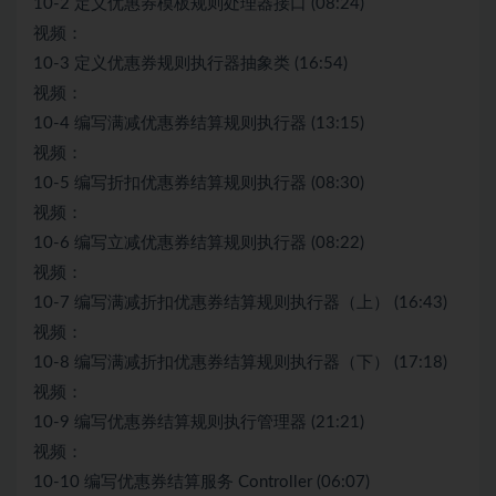
10-2 定义优惠券模板规则处理器接口 (08:24)
视频：
10-3 定义优惠券规则执行器抽象类 (16:54)
视频：
10-4 编写满减优惠券结算规则执行器 (13:15)
视频：
10-5 编写折扣优惠券结算规则执行器 (08:30)
视频：
10-6 编写立减优惠券结算规则执行器 (08:22)
视频：
10-7 编写满减折扣优惠券结算规则执行器（上） (16:43)
视频：
10-8 编写满减折扣优惠券结算规则执行器（下） (17:18)
视频：
10-9 编写优惠券结算规则执行管理器 (21:21)
视频：
10-10 编写优惠券结算服务 Controller (06:07)