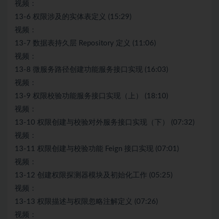
视频：
13-6 权限涉及的实体表定义 (15:29)
视频：
13-7 数据表持久层 Repository 定义 (11:06)
视频：
13-8 微服务路径创建功能服务接口实现 (16:03)
视频：
13-9 权限校验功能服务接口实现（上） (18:10)
视频：
13-10 权限创建与校验对外服务接口实现（下） (07:32)
视频：
13-11 权限创建与校验功能 Feign 接口实现 (07:01)
视频：
13-12 创建权限探测器模块及初始化工作 (05:25)
视频：
13-13 权限描述与权限忽略注解定义 (07:26)
视频：