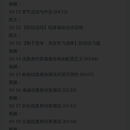
视频：
10-11 章节总结与作业 (04:12)
图文：
10-12 【阶段总结】结算模块总结说明
图文：
10-13 【勤于思考，夯实学习成果】阶段练习题
视频：
10-14 优惠券结算微服务路由配置定义 (03:46)
视频：
10-15 检验结算模块测试环境可用性 (04:07)
视频：
10-16 满减优惠券结算测试 (23:10)
视频：
10-17 折扣优惠券结算测试 (14:31)
视频：
10-18 立减优惠券结算测试 (10:58)
视频：