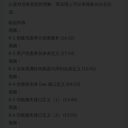
心是对业务思想的理解，而实现上可以有很多办法去完
成。
收起列表
视频：
8-1 创建优惠券分发微服务 (16:22)
视频：
8-2 用户优惠券实体表定义 (17:14)
视频：
8-3 实体类属性转换器与序列化器定义 (12:42)
视频：
8-4 优惠券实体 Dao 接口定义 (04:53)
视频：
8-5 功能服务接口定义（1） (13:40)
视频：
8-6 功能服务接口定义（2） (12:02)
视频：