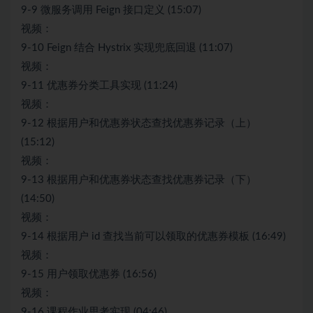
9-9 微服务调用 Feign 接口定义 (15:07)
视频：
9-10 Feign 结合 Hystrix 实现兜底回退 (11:07)
视频：
9-11 优惠券分类工具实现 (11:24)
视频：
9-12 根据用户和优惠券状态查找优惠券记录（上）
(15:12)
视频：
9-13 根据用户和优惠券状态查找优惠券记录（下）
(14:50)
视频：
9-14 根据用户 id 查找当前可以领取的优惠券模板 (16:49)
视频：
9-15 用户领取优惠券 (16:56)
视频：
9-16 课程作业思考实现 (04:46)