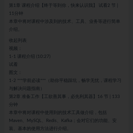
第1章 课程介绍【终于等到你，快来认识我】 试看2 节 |
11分钟
本章中将对课程中涉及到的技术、工具、业务等进行简单
介绍。
收起列表
视频：
1-1 课程介绍 (10:27)
试看
图文：
1-2 ***学前必读***（助你平稳踩坑，畅学无忧，课程学习
与解决问题指南）
第2章 准备工作【工欲善其事，必先利其器】16 节 | 133
分钟
本章中将对课程中使用到的技术工具做介绍，包括
Maven、MySQL、Redis、Kafka；会对它们的功能、安
装、基本的使用方法进行介绍。