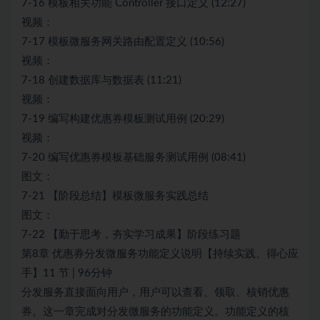
7-16 模板相关功能 Controller 接口定义 (12:27)
视频：
7-17 模板微服务网关路由配置定义 (10:56)
视频：
7-18 创建数据库与数据表 (11:21)
视频：
7-19 编写构建优惠券模板测试用例 (20:29)
视频：
7-20 编写优惠券模板基础服务测试用例 (08:41)
图文：
7-21 【阶段总结】模板微服务实践总结
图文：
7-22 【勤于思考，夯实学习成果】阶段练习题
第8章 优惠券分发微服务功能定义说明【持续实践、得心应
手】11 节 | 96分钟
分发服务直接面向用户，用户可以查看、领取、核销优惠
券。这一章完成对分发微服务的功能定义。功能定义的核