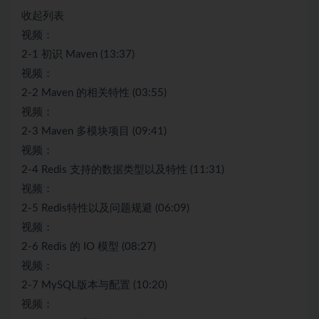
收起列表
视频：
2-1 初识 Maven (13:37)
视频：
2-2 Maven 的相关特性 (03:55)
视频：
2-3 Maven 多模块项目 (09:41)
视频：
2-4 Redis 支持的数据类型以及特性 (11:31)
视频：
2-5 Redis特性以及问题规避 (06:09)
视频：
2-6 Redis 的 IO 模型 (08:27)
视频：
2-7 MySQL版本与配置 (10:20)
视频：