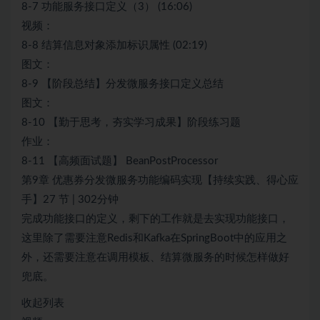
8-7 功能服务接口定义（3） (16:06)
视频：
8-8 结算信息对象添加标识属性 (02:19)
图文：
8-9 【阶段总结】分发微服务接口定义总结
图文：
8-10 【勤于思考，夯实学习成果】阶段练习题
作业：
8-11 【高频面试题】 BeanPostProcessor
第9章 优惠券分发微服务功能编码实现【持续实践、得心应
手】27 节 | 302分钟
完成功能接口的定义，剩下的工作就是去实现功能接口，
这里除了需要注意Redis和Kafka在SpringBoot中的应用之
外，还需要注意在调用模板、结算微服务的时候怎样做好
兜底。
收起列表