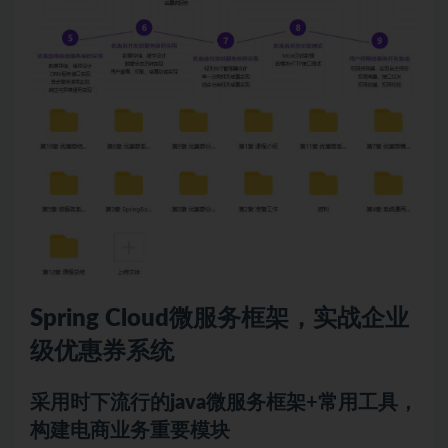
Spring Cloud
微服务
框架，实战企业
级优惠券系统
采用时下流行的
java
微服务框架+常用工具，
构建电商业务重要模块