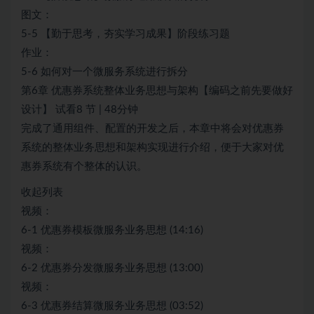
图文：
5-5 【勤于思考，夯实学习成果】阶段练习题
作业：
5-6 如何对一个微服务系统进行拆分
第6章 优惠券系统整体业务思想与架构【编码之前先要做好
设计】 试看8 节 | 48分钟
完成了通用组件、配置的开发之后，本章中将会对优惠券
系统的整体业务思想和架构实现进行介绍，便于大家对优
惠券系统有个整体的认识。
收起列表
视频：
6-1 优惠券模板微服务业务思想 (14:16)
视频：
6-2 优惠券分发微服务业务思想 (13:00)
视频：
6-3 优惠券结算微服务业务思想 (03:52)