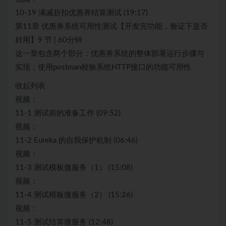
10-19 满减折扣优惠券结算测试 (19:17)
第11章 优惠券系统可用性测试【开发完功能，验证下是否
好用】9 节 | 60分钟
这一章包含两个部分：优惠券系统的整体部署运行步骤与
实现；使用postman校验系统HTTP接口的功能可用性
收起列表
视频：
11-1 测试前的准备工作 (09:52)
视频：
11-2 Eureka 的自我保护机制 (06:46)
视频：
11-3 测试模板微服务（1） (15:08)
视频：
11-4 测试模板微服务（2） (15:26)
视频：
11-5 测试结算微服务 (12:48)