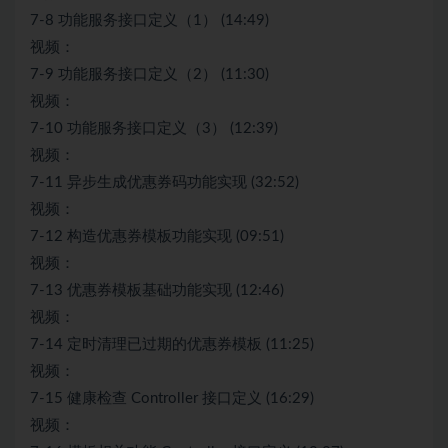
7-8 功能服务接口定义（1） (14:49)
视频：
7-9 功能服务接口定义（2） (11:30)
视频：
7-10 功能服务接口定义（3） (12:39)
视频：
7-11 异步生成优惠券码功能实现 (32:52)
视频：
7-12 构造优惠券模板功能实现 (09:51)
视频：
7-13 优惠券模板基础功能实现 (12:46)
视频：
7-14 定时清理已过期的优惠券模板 (11:25)
视频：
7-15 健康检查 Controller 接口定义 (16:29)
视频：