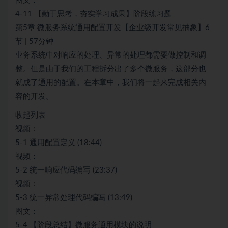
图文：
4-11 【勤于思考，夯实学习成果】阶段练习题
第5章 微服务系统通用配置开发【企业级开发常见抽象】6
节 | 57分钟
业务系统中对响应的处理、异常的处理都需要做控制和调
整。但是由于我们的工程拆分出了多个微服务，这部分也
就成了通用的配置。在本章中，我们将一起来完成相关内
容的开发。
收起列表
视频：
5-1 通用配置定义 (18:44)
视频：
5-2 统一响应代码编写 (23:37)
视频：
5-3 统一异常处理代码编写 (13:49)
图文：
5-4 【阶段总结】微服务通用模块的说明