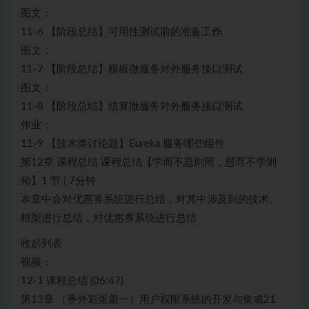
图文：
11-6 【阶段总结】可用性测试前的准备工作
图文：
11-7 【阶段总结】模板微服务对外服务接口测试
图文：
11-8 【阶段总结】结算微服务对外服务接口测试
作业：
11-9 【技术类讨论题】Eureka 服务哪些组件
第12章 课程总结 课程总结【学而不思则罔，思而不学则
殆】1 节 | 7分钟
本章中会对优惠券系统进行总结，对其中涉及到的技术、
框架进行总结，对优惠券系统进行总结
收起列表
视频：
12-1 课程总结 (06:47)
第13章 （番外彩蛋篇一）用户权限系统的开发与集成21