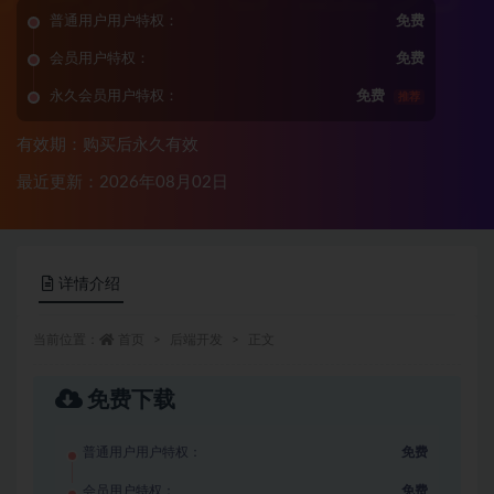
普通用户用户特权：
免费
会员用户特权：
免费
永久会员用户特权：
免费
推荐
有效期：购买后永久有效
最近更新：2026年08月02日
详情介绍
当前位置：
首页
后端开发
正文
免费下载
普通用户用户特权：
免费
会员用户特权：
免费