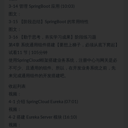
3-14 管理 SpringBoot 应用 (10:03)
图文：
3-15 【阶段总结】SpringBoot 的常用特性
图文：
3-16 【勤于思考，夯实学习成果】阶段练习题
第4章 系统通用组件搭建【要想上梯子，必须从底下爬起】
试看11 节 | 105分钟
使用SpringCloud框架搭建业务系统，注册中心与网关是必
不可少、且通用的组件。所以，在开发业务系统之前，先
来完成通用组件的开发搭建吧。
收起列表
视频：
4-1 介绍 SpringCloud Eureka (07:01)
视频：
4-2 搭建 Eureka Server 模块 (16:10)
视频：