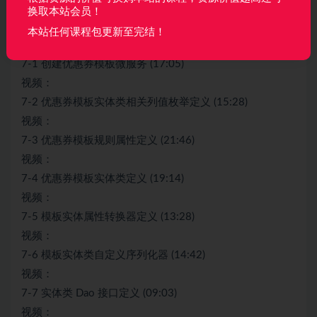
换取本站会员！
收起列表
本站任何课程包更新至完结！
视频：
7-1 创建优惠券模板微服务 (17:05)
视频：
7-2 优惠券模板实体类相关列值枚举定义 (15:28)
视频：
7-3 优惠券模板规则属性定义 (21:46)
视频：
7-4 优惠券模板实体类定义 (19:14)
视频：
7-5 模板实体属性转换器定义 (13:28)
视频：
7-6 模板实体类自定义序列化器 (14:42)
视频：
7-7 实体类 Dao 接口定义 (09:03)
视频：