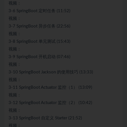
视频：
3-6 SpringBoot 定时任务 (11:52)
视频：
3-7 SpringBoot 异步任务 (22:56)
视频：
3-8 SpringBoot 单元测试 (15:43)
视频：
3-9 SpringBoot 开机启动 (07:46)
视频：
3-10 SpringBoot Jackson 的使用技巧 (13:33)
视频：
3-11 SpringBoot Actuator 监控（1） (13:09)
视频：
3-12 SpringBoot Actuator 监控（2） (10:42)
视频：
3-13 SpringBoot 自定义 Starter (21:52)
视频：