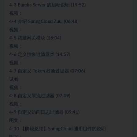
4-3 Eureka Server 的启动说明 (19:52)
视频：
4-4 介绍 SpringCloud Zuul (06:48)
视频：
4-5 搭建网关模块 (16:04)
视频：
4-6 定义抽象过滤器类 (14:57)
视频：
4-7 自定义 Token 校验过滤器 (07:06)
试看
视频：
4-8 自定义限流过滤器 (07:09)
视频：
4-9 自定义访问日志过滤器 (09:41)
图文：
4-10 【阶段总结】SpringCloud 通用组件的说明