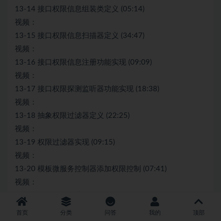
13-14 接口权限信息组装类定义 (05:14)
视频：
13-15 接口权限信息扫描器定义 (34:47)
视频：
13-16 接口权限信息注册功能实现 (09:09)
视频：
13-17 接口权限探测监听器功能实现 (18:38)
视频：
13-18 抽象权限过滤器定义 (22:25)
视频：
13-19 权限过滤器实现 (09:15)
视频：
13-20 模板微服务控制器添加权限控制 (07:41)
视频：
13-21 微服务权限功能校验 (21:17)
第14章 （番外彩蛋篇二）前端页面完善3 节 | 37分钟
首页
分类
问答
我的
顶部