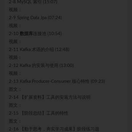
2-8 MySQL 索引 (15:07)
视频：
2-9 Spring Data Jpa (07:24)
视频：
2-10
数据库
连接池 (10:54)
视频：
2-11 Kafka 术语的介绍 (12:48)
视频：
2-12 Kafka 的安装与使用 (13:00)
视频：
2-13 Kafka Producer-Consumer 核心特性 (09:23)
图文：
2-14 【扩展资料】工具的安装方法与说明
图文：
2-15 【阶段总结】工具的特性
图文：
2-16 【勤于思考，夯实学习成果】阶段练习题