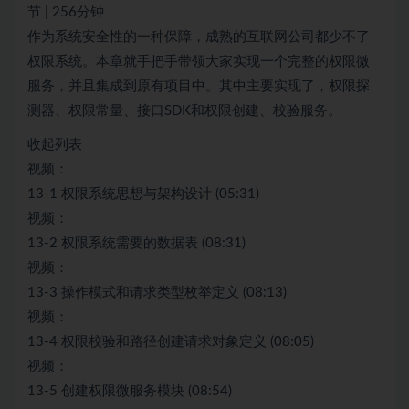
节 | 256分钟
作为系统安全性的一种保障，成熟的互联网公司都少不了
权限系统。本章就手把手带领大家实现一个完整的权限微
服务，并且集成到原有项目中。其中主要实现了，权限探
测器、权限常量、接口SDK和权限创建、校验服务。
收起列表
视频：
13-1 权限系统思想与架构设计 (05:31)
视频：
13-2 权限系统需要的数据表 (08:31)
视频：
13-3 操作模式和请求类型枚举定义 (08:13)
视频：
13-4 权限校验和路径创建请求对象定义 (08:05)
视频：
13-5 创建权限微服务模块 (08:54)