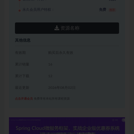
永久会员用户特权：
免费
推荐
资源名称
其他信息
有效期
购买后永久有效
累计销量
16
累计下载
12
最近更新
2026年08月02日
点击开通会员
免费享有本站所有课程资源