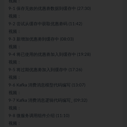
视频：
9-1 保存无效的优惠劵数据到缓存中 (27:30)
视频：
9-2 尝试从缓存中获取优惠劵码 (11:42)
视频：
9-3 新增加优惠劵到缓存中 (08:03)
视频：
9-4 将已使用的优惠劵加入到缓存中 (19:28)
视频：
9-5 将过期优惠劵加入到缓存中 (17:26)
视频：
9-6 Kafka 消费消息模型代码编写 (13:07)
视频：
9-7 Kafka 消费消息逻辑代码编写_ (09:32)
视频：
9-8 微服务调用组件介绍 (11:10)
视频：