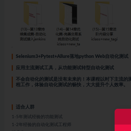
Selenium3+Pytest+Allure落地
python
Web
自动化测试
应用主流测试工具，从功能测试转型自动化测试
不会自动化的测试是没有未来的！本课程以时下主流的测试框架S
程工作，体验自动化测试的畅快，大大提升个人效率。
适合人群
1-5年测试经验的功能测试
1-2年经验的自动化测试工程师