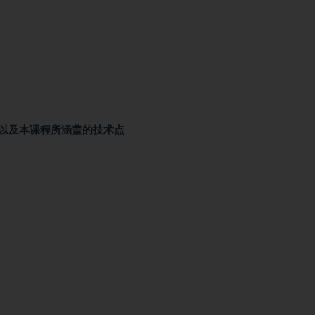
以及本课程所涵盖的技术点