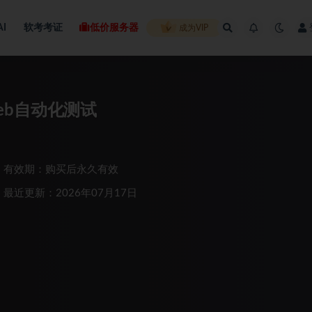
AI
软考考证
低价服务器
成为VIP
n Web自动化测试
有效期：购买后永久有效
最近更新：2026年07月17日