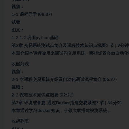
视频：
1-1 课程导学 (08:37)
试看
图文：
1-2 1.2 巩固python基础
第2章 交易系统测试点简介及课程技术知识点概要2 节 | 9分钟
本章介绍本课程被用来测试的交易系统、哪些场景会做自动化
收起列表
视频：
2-1 本课程交易系统介绍及自动化测试流程简介 (06:37)
视频：
2-2 课程技术知识点概要 (02:21)
第3章 环境准备篇-通过
Docker
搭建交易系统7 节 | 34分钟
本章通过学习docker知识，带领大家搭建被测系统。
收起列表