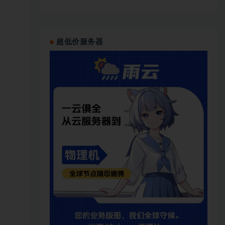
超低价服务器