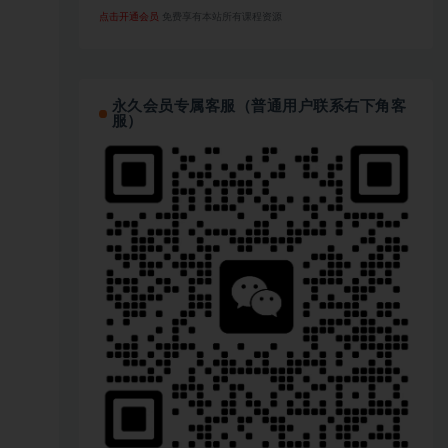
点击开通会员
免费享有本站所有课程资源
永久会员专属客服（普通用户联系右下角客
服）