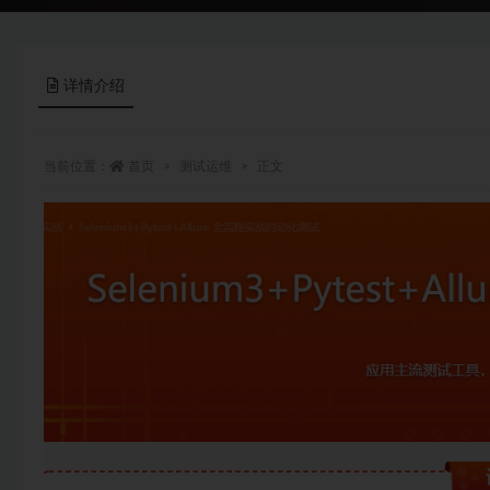
详情介绍
当前位置：
首页
测试运维
正文