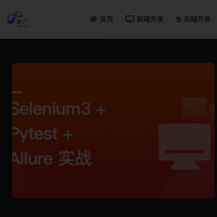
首页
前端开发
后端开发
全部