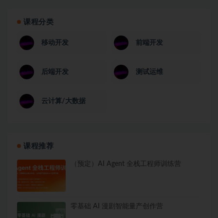
课程分类
移动开发
前端开发
后端开发
测试运维
云计算/大数据
课程推荐
（预定）AI Agent 全栈工程师训练营
零基础 AI 漫剧智能量产创作营