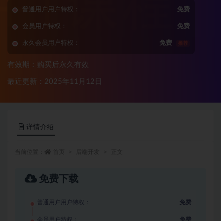
普通用户用户特权：
免费
会员用户特权：
免费
永久会员用户特权：
免费
推荐
有效期：购买后永久有效
最近更新：2025年11月12日
详情介绍
当前位置：
首页
后端开发
正文
免费下载
普通用户用户特权：
免费
会员用户特权：
免费