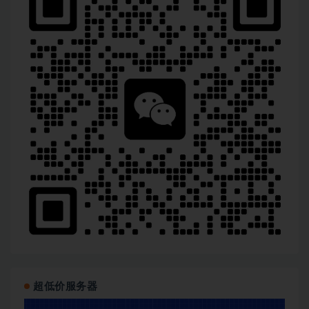
超低价服务器