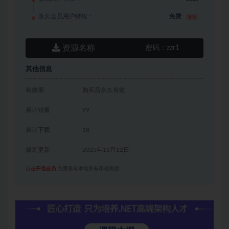
永久会员用户特权：
免费
推荐
资源名称
密码：
zzr1
其他信息
有效期
购买后永久有效
累计销量
99
累计下载
18
最近更新
2025年11月12日
点击开通会员
免费享有本站所有课程资源