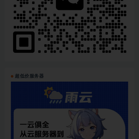
超低价服务器