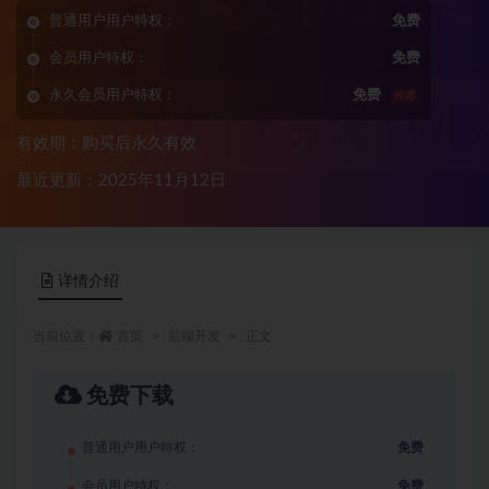
普通用户用户特权：
免费
会员用户特权：
免费
永久会员用户特权：
免费
推荐
有效期：购买后永久有效
最近更新：2025年11月12日
详情介绍
当前位置：
首页
后端开发
正文
免费下载
普通用户用户特权：
免费
会员用户特权：
免费