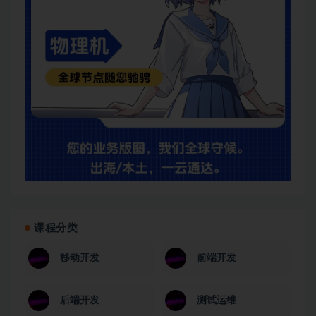
课程分类
移动开发
前端开发
后端开发
测试运维