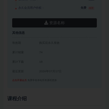
永久会员用户特权：
免费
推荐
资源名称
其他信息
有效期
购买后永久有效
累计销量
74
累计下载
18
最近更新
2026年07月17日
点击开通会员
免费享有本站所有课程资源
课程介绍