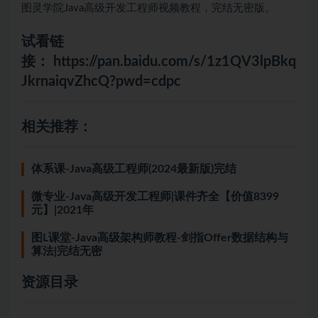
图灵学院Java高级开发工程师视频教程，完结无密版。
试看链
接：
https://pan.baidu.com/s/1z1QV3lpBkq
JkrnaiqvZhcQ?pwd=cdpc
相关推荐：
体系课-Java高级工程师(2024最新版)完结
微专业-Java高级开发工程师|课件齐全【价值8399
元】|2021年
图L课堂-Java高级架构师教程-剑指Offer数据结构与
算法|完结无密
资源目录