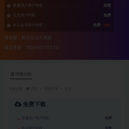
普通用户用户特权：
免费
会员用户特权：
免费
永久会员用户特权：
免费
推荐
有效期：购买后永久有效
最近更新：2026年07月17日
详情介绍
当前位置：
首页
后端开发
正文
免费下载
普通用户用户特权：
免费
会员用户特权：
免费