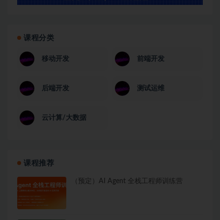
课程分类
移动开发
前端开发
后端开发
测试运维
云计算/大数据
课程推荐
（预定）AI Agent 全栈工程师训练营