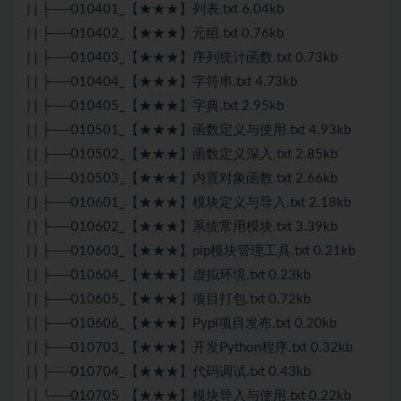
| | ├──010401_【★★★】列表.txt 6.04kb
| | ├──010402_【★★★】元组.txt 0.76kb
| | ├──010403_【★★★】序列统计函数.txt 0.73kb
| | ├──010404_【★★★】字符串.txt 4.73kb
| | ├──010405_【★★★】字典.txt 2.95kb
| | ├──010501_【★★★】函数定义与使用.txt 4.93kb
| | ├──010502_【★★★】函数定义深入.txt 2.85kb
| | ├──010503_【★★★】内置对象函数.txt 2.66kb
| | ├──010601_【★★★】模块定义与导入.txt 2.18kb
| | ├──010602_【★★★】系统常用模块.txt 3.39kb
| | ├──010603_【★★★】pip模块管理工具.txt 0.21kb
| | ├──010604_【★★★】虚拟环境.txt 0.23kb
| | ├──010605_【★★★】项目打包.txt 0.72kb
| | ├──010606_【★★★】Pypi项目发布.txt 0.20kb
| | ├──010703_【★★★】开发Python程序.txt 0.32kb
| | ├──010704_【★★★】代码调试.txt 0.43kb
| | └──010705_【★★★】模块导入与使用.txt 0.22kb