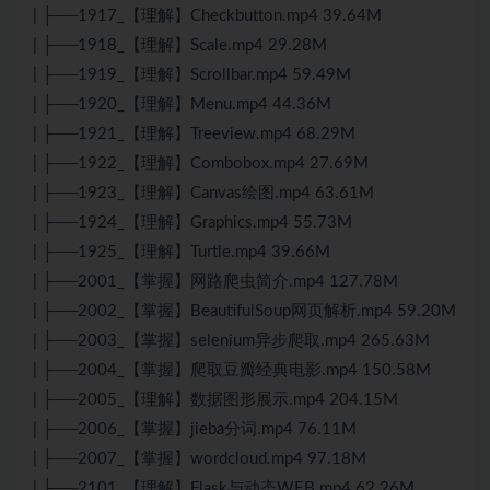
| ├──1917_【理解】Checkbutton.mp4 39.64M
| ├──1918_【理解】Scale.mp4 29.28M
| ├──1919_【理解】Scrollbar.mp4 59.49M
| ├──1920_【理解】Menu.mp4 44.36M
| ├──1921_【理解】Treeview.mp4 68.29M
| ├──1922_【理解】Combobox.mp4 27.69M
| ├──1923_【理解】Canvas绘图.mp4 63.61M
| ├──1924_【理解】Graphics.mp4 55.73M
| ├──1925_【理解】Turtle.mp4 39.66M
| ├──2001_【掌握】网路爬虫简介.mp4 127.78M
| ├──2002_【掌握】BeautifulSoup网页解析.mp4 59.20M
| ├──2003_【掌握】selenium异步爬取.mp4 265.63M
| ├──2004_【掌握】爬取豆瓣经典电影.mp4 150.58M
| ├──2005_【理解】数据图形展示.mp4 204.15M
| ├──2006_【掌握】jieba分词.mp4 76.11M
| ├──2007_【掌握】wordcloud.mp4 97.18M
| ├──2101_【理解】Flask与动态WEB.mp4 62.26M