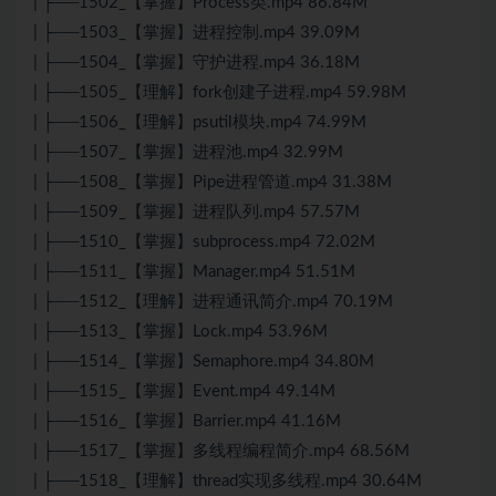
| ├──1502_【掌握】Process类.mp4 86.84M
| ├──1503_【掌握】进程控制.mp4 39.09M
| ├──1504_【掌握】守护进程.mp4 36.18M
| ├──1505_【理解】fork创建子进程.mp4 59.98M
| ├──1506_【理解】psutil模块.mp4 74.99M
| ├──1507_【掌握】进程池.mp4 32.99M
| ├──1508_【掌握】Pipe进程管道.mp4 31.38M
| ├──1509_【掌握】进程队列.mp4 57.57M
| ├──1510_【掌握】subprocess.mp4 72.02M
| ├──1511_【掌握】Manager.mp4 51.51M
| ├──1512_【理解】进程通讯简介.mp4 70.19M
| ├──1513_【掌握】Lock.mp4 53.96M
| ├──1514_【掌握】Semaphore.mp4 34.80M
| ├──1515_【掌握】Event.mp4 49.14M
| ├──1516_【掌握】Barrier.mp4 41.16M
| ├──1517_【掌握】多线程编程简介.mp4 68.56M
| ├──1518_【理解】thread实现多线程.mp4 30.64M