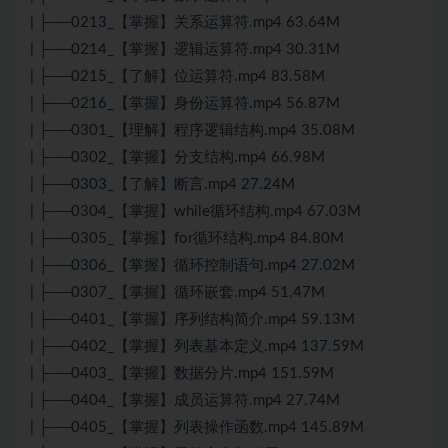
| ├──0213_【掌握】关系运算符.mp4 63.64M
| ├──0214_【掌握】逻辑运算符.mp4 30.31M
| ├──0215_【了解】位运算符.mp4 83.58M
| ├──0216_【掌握】身份运算符.mp4 56.87M
| ├──0301_【理解】程序逻辑结构.mp4 35.08M
| ├──0302_【掌握】分支结构.mp4 66.98M
| ├──0303_【了解】断言.mp4 27.24M
| ├──0304_【掌握】while循环结构.mp4 67.03M
| ├──0305_【掌握】for循环结构.mp4 84.80M
| ├──0306_【掌握】循环控制语句.mp4 27.02M
| ├──0307_【掌握】循环嵌套.mp4 51.47M
| ├──0401_【掌握】序列结构简介.mp4 59.13M
| ├──0402_【掌握】列表基本定义.mp4 137.59M
| ├──0403_【掌握】数据分片.mp4 151.59M
| ├──0404_【掌握】成员运算符.mp4 27.74M
| ├──0405_【掌握】列表操作函数.mp4 145.89M