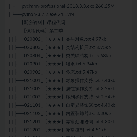
| ├──pycharm-professional-2018.3.3.exe 268.25M
| └──python-3.7.2.exe 24.19M
└──【配套资料】课程代码
| ├──【课程代码】第二季
| | ├──020802_【★★★】类与对象.txt 4.97kb
| | ├──020803_【★★★】类结构扩展.txt 8.95kb
| | ├──020804_【★★★】类关联结构.txt 5.68kb
| | ├──020901_【★★★】继承.txt 6.94kb
| | ├──020902_【★★★】多态.txt 5.47kb
| | ├──021001_【★★★】对象操作支持.txt 7.43kb
| | ├──021002_【★★★】属性操作支持.txt 3.26kb
| | ├──021003_【★★★】序列操作支持.txt 2.54kb
| | ├──021101_【★★★】自定义装饰器.txt 4.40kb
| | ├──021102_【★★★】内置装饰器.txt 3.30kb
| | ├──021201_【★★★】异常处理语句.txt 4.80kb
| | ├──021202_【★★★】异常控制.txt 4.51kb