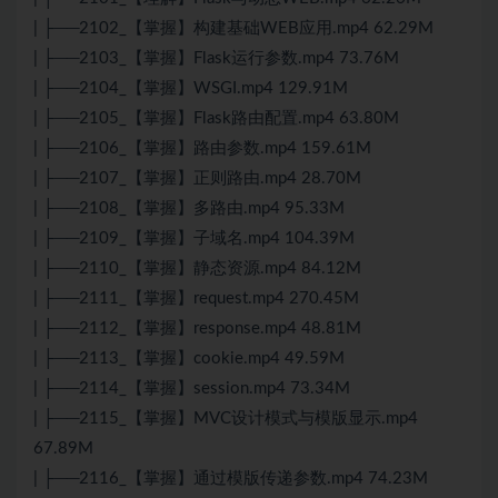
| ├──2102_【掌握】构建基础WEB应用.mp4 62.29M
| ├──2103_【掌握】Flask运行参数.mp4 73.76M
| ├──2104_【掌握】WSGI.mp4 129.91M
| ├──2105_【掌握】Flask路由配置.mp4 63.80M
| ├──2106_【掌握】路由参数.mp4 159.61M
| ├──2107_【掌握】正则路由.mp4 28.70M
| ├──2108_【掌握】多路由.mp4 95.33M
| ├──2109_【掌握】子域名.mp4 104.39M
| ├──2110_【掌握】静态资源.mp4 84.12M
| ├──2111_【掌握】request.mp4 270.45M
| ├──2112_【掌握】response.mp4 48.81M
| ├──2113_【掌握】cookie.mp4 49.59M
| ├──2114_【掌握】session.mp4 73.34M
| ├──2115_【掌握】MVC设计模式与模版显示.mp4
67.89M
| ├──2116_【掌握】通过模版传递参数.mp4 74.23M