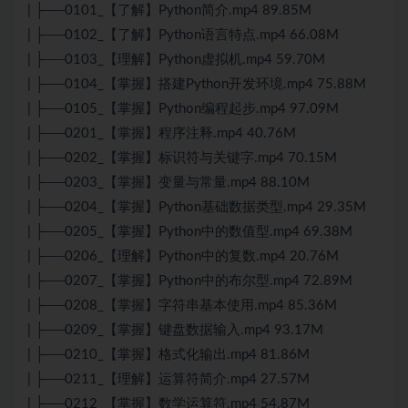
| ├──0101_【了解】Python简介.mp4 89.85M
| ├──0102_【了解】Python语言特点.mp4 66.08M
| ├──0103_【理解】Python虚拟机.mp4 59.70M
| ├──0104_【掌握】搭建Python开发环境.mp4 75.88M
| ├──0105_【掌握】Python编程起步.mp4 97.09M
| ├──0201_【掌握】程序注释.mp4 40.76M
| ├──0202_【掌握】标识符与关键字.mp4 70.15M
| ├──0203_【掌握】变量与常量.mp4 88.10M
| ├──0204_【掌握】Python基础数据类型.mp4 29.35M
| ├──0205_【掌握】Python中的数值型.mp4 69.38M
| ├──0206_【理解】Python中的复数.mp4 20.76M
| ├──0207_【掌握】Python中的布尔型.mp4 72.89M
| ├──0208_【掌握】字符串基本使用.mp4 85.36M
| ├──0209_【掌握】键盘数据输入.mp4 93.17M
| ├──0210_【掌握】格式化输出.mp4 81.86M
| ├──0211_【理解】运算符简介.mp4 27.57M
| ├──0212_【掌握】数学运算符.mp4 54.87M