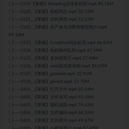
| ├──1519【掌握】threading实现多线程.mp4 80.14M
| ├──1520_【掌握】线程同步.mp4 50.72M
| ├──1521_【掌握】定时调度.mp4 22.27M
| ├──1522_【掌握】生产者与消费者模型简介.mp4
49.10M
| ├──1523_【掌握】Condition同步处理.mp4 46.82M
| ├──1524_【掌握】线程操作队列.mp4 47.59M
| ├──1525_【掌握】多协程简介.mp4 27.98M
| ├──1526_【掌握】yield实现多协程.mp4 26.03M
| ├──1527_【掌握】greenlet.mp4 32.95M
| ├──1528_【掌握】gevent.mp4 23.70M
| ├──1601_【掌握】打开文件.mp4 35.64M
| ├──1602_【掌握】文件读写.mp4 63.58M
| ├──1603_【掌握】随机读取.mp4 74.62M
| ├──1604_【掌握】文件编码.mp4 68.16M
| ├──1605_【掌握】文件缓冲.mp4 49.67M
| ├──1606_【掌握】os模块简介.mp4 87.49M