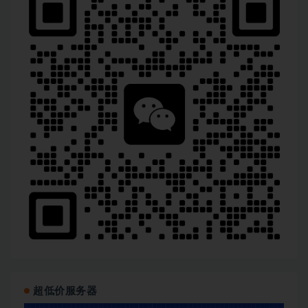
超低价服务器