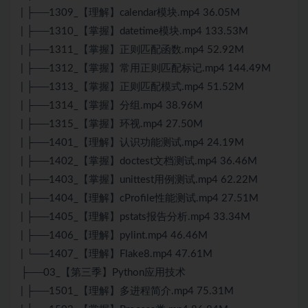
| ├──1309_【理解】calendar模块.mp4 36.05M
| ├──1310_【掌握】datetime模块.mp4 133.53M
| ├──1311_【掌握】正则匹配函数.mp4 52.92M
| ├──1312_【掌握】常用正则匹配标记.mp4 144.49M
| ├──1313_【掌握】正则匹配模式.mp4 51.52M
| ├──1314_【掌握】分组.mp4 38.96M
| ├──1315_【掌握】环视.mp4 27.50M
| ├──1401_【理解】认识功能测试.mp4 24.19M
| ├──1402_【掌握】doctest文档测试.mp4 36.46M
| ├──1403_【掌握】unittest用例测试.mp4 62.22M
| ├──1404_【理解】cProfile性能测试.mp4 27.51M
| ├──1405_【理解】pstats报告分析.mp4 33.34M
| ├──1406_【理解】pylint.mp4 46.46M
| └──1407_【理解】Flake8.mp4 47.61M
├──03_【第三季】Python应用技术
| ├──1501_【理解】多进程简介.mp4 75.31M