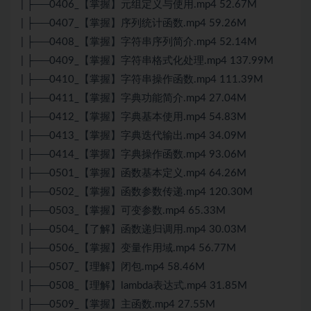
| ├──0406_【掌握】元组定义与使用.mp4 52.67M
| ├──0407_【掌握】序列统计函数.mp4 59.26M
| ├──0408_【掌握】字符串序列简介.mp4 52.14M
| ├──0409_【掌握】字符串格式化处理.mp4 137.99M
| ├──0410_【掌握】字符串操作函数.mp4 111.39M
| ├──0411_【掌握】字典功能简介.mp4 27.04M
| ├──0412_【掌握】字典基本使用.mp4 54.83M
| ├──0413_【掌握】字典迭代输出.mp4 34.09M
| ├──0414_【掌握】字典操作函数.mp4 93.06M
| ├──0501_【掌握】函数基本定义.mp4 64.26M
| ├──0502_【掌握】函数参数传递.mp4 120.30M
| ├──0503_【掌握】可变参数.mp4 65.33M
| ├──0504_【了解】函数递归调用.mp4 30.03M
| ├──0506_【掌握】变量作用域.mp4 56.77M
| ├──0507_【理解】闭包.mp4 58.46M
| ├──0508_【理解】lambda表达式.mp4 31.85M
| ├──0509_【掌握】主函数.mp4 27.55M