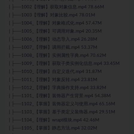
| ├──1002【理解】获取对象信息.mp4 78.66M
| ├──1003【理解】对象比较.mp4 78.01M
| ├──1004_【理解】对象格式化.mp4 57.47M
| ├──1005_【理解】可调用对象.mp4 20.35M
| ├──1006_【理解】动态导入.mp4 26.28M
| ├──1007_【理解】调用拦截.mp4 53.37M
| ├──1008_【理解】实例属性字典.mp4 70.62M
| ├──1009_【理解】获取子类实例化信息.mp4 33.45M
| ├──1010_【理解】自定义迭代.mp4 31.87M
| ├──1011_【理解】对象反转.mp4 23.81M
| ├──1012_【理解】字典操作支持.mp4 33.82M
| ├──1101_【理解】装饰器产生背景.mp4 54.38M
| ├──1102_【掌握】装饰器定义与使用.mp4 65.16M
| ├──1103_【掌握】基于类定义装饰器.mp4 29.51M
| ├──1104_【理解】wrapt模块.mp4 42.46M
| ├──1105_【掌握】静态方法.mp4 32.02M