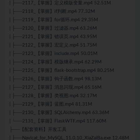
| ├──2117_【掌握】定义模版变量.mp4 52.51M
| ├──2118_【掌握】if判断.mp4 77.32M
| ├──2119_【掌握】for循环.mp4 29.35M
| ├──2120_【掌握】过滤器.mp4 63.26M
| ├──2121_【掌握】错误页.mp4 43.95M
| ├──2122_【掌握】宏定义.mp4 51.75M
| ├──2123_【掌握】include.mp4 50.01M
| ├──2124_【掌握】模版继承.mp4 62.29M
| ├──2125_【掌握】flask-bootstrap.mp4 80.25M
| ├──2126_【掌握】钩子函数.mp4 98.13M
| ├──2127_【掌握】消息闪现.mp4 65.16M
| ├──2128_【掌握】类视图.mp4 32.17M
| ├──2129_【掌握】蓝图.mp4 81.31M
| ├──2130_【掌握】SQLAlchemy.mp4 63.36M
| └──2131_【掌握】FlaskWTF.mp4 117.60M
├──【配套资料】开发工具
| ├──Navicat_for_MySQL_11.0.10_XiaZaiBa.exe 12.48M