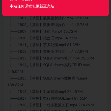
| ├──1805_【理解】PyCharm数据库管理.mp4 65.75M
本站任何课程包更新至完结！
| ├──1806_【掌握】连接MySQL数据库.mp4 67.75M
| ├──1807_【掌握】数据更新操作.mp4 59.07M
| ├──1808_【掌握】数据查询操作.mp4 42.76M
| ├──1809_【掌握】预处理.mp4 65.72M
| ├──1810_【掌握】批处理.mp4 34.27M
| ├──1811_【掌握】事务处理.mp4 81.39M
| ├──1812_【掌握】数据库连接池.mp4 57.89M
| ├──1813_【掌握】SQLAlchemy简介.mp4 95.50M
| ├──1814_【掌握】SQLAlchemy实现CRUD.mp4
245.04M
| ├──1815_【掌握】SQLAlchemy数据查询.mp4
188.69M
| ├──1816_【掌握】对象状态.mp4 274.57M
| ├──1817_【掌握】执行原生SQL.mp4 89.61M
| ├──1818_【掌握】一对多数据关联.mp4 214.69M