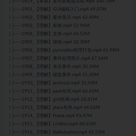
| ├──1819_【掌握】多对多数据关联.mp4 100.76M
| ├──1901_【理解】GUI编程入门.mp4 49.07M
| ├──1902_【理解】窗体显示.mp4 42.49M
| ├──1903_【理解】标签.mp4 52.96M
| ├──1904_【理解】文本.mp4 44.52M
| ├──1905_【理解】按钮.mp4 32.30M
| ├──1906_【理解】pyinstaller程序打包.mp4 61.98M
| ├──1907_【理解】事件处理简介.mp4 87.34M
| ├──1908_【理解】单击事件.mp4 30.34M
| ├──1909_【理解】键盘事件.mp4 55.30M
| ├──1910_【理解】protocol.mp4 31.04M
| ├──1911_【理解】pack布局.mp4 66.65M
| ├──1912_【理解】grid布局.mp4 28.81M
| ├──1913_【理解】place布局.mp4 44.03M
| ├──1914_【理解】Frame.mp4 93.47M
| ├──1915_【理解】ListBox.mp4 88.65M
| ├──1916_【理解】Radiobutton.mp4 42.53M