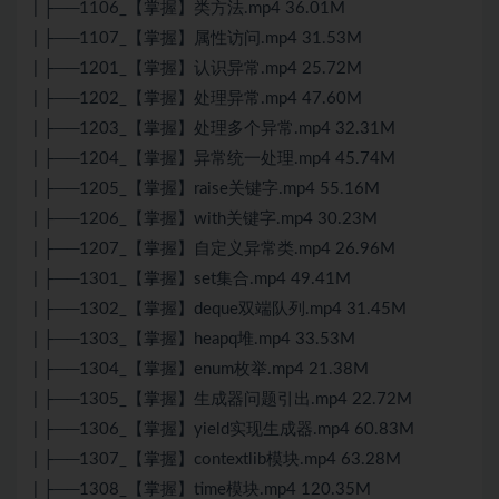
| ├──1106_【掌握】类方法.mp4 36.01M
| ├──1107_【掌握】属性访问.mp4 31.53M
| ├──1201_【掌握】认识异常.mp4 25.72M
| ├──1202_【掌握】处理异常.mp4 47.60M
| ├──1203_【掌握】处理多个异常.mp4 32.31M
| ├──1204_【掌握】异常统一处理.mp4 45.74M
| ├──1205_【掌握】raise关键字.mp4 55.16M
| ├──1206_【掌握】with关键字.mp4 30.23M
| ├──1207_【掌握】自定义异常类.mp4 26.96M
| ├──1301_【掌握】set集合.mp4 49.41M
| ├──1302_【掌握】deque双端队列.mp4 31.45M
| ├──1303_【掌握】heapq堆.mp4 33.53M
| ├──1304_【掌握】enum枚举.mp4 21.38M
| ├──1305_【掌握】生成器问题引出.mp4 22.72M
| ├──1306_【掌握】yield实现生成器.mp4 60.83M
| ├──1307_【掌握】contextlib模块.mp4 63.28M
| ├──1308_【掌握】time模块.mp4 120.35M