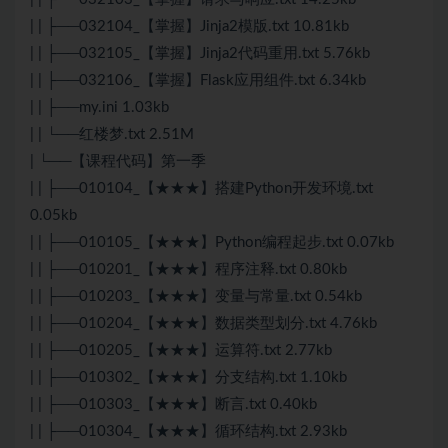
| | ├──032104_【掌握】Jinja2模版.txt 10.81kb
| | ├──032105_【掌握】Jinja2代码重用.txt 5.76kb
| | ├──032106_【掌握】Flask应用组件.txt 6.34kb
| | ├──my.ini 1.03kb
| | └──红楼梦.txt 2.51M
| └──【课程代码】第一季
| | ├──010104_【★★★】搭建Python开发环境.txt
0.05kb
| | ├──010105_【★★★】Python编程起步.txt 0.07kb
| | ├──010201_【★★★】程序注释.txt 0.80kb
| | ├──010203_【★★★】变量与常量.txt 0.54kb
| | ├──010204_【★★★】数据类型划分.txt 4.76kb
| | ├──010205_【★★★】运算符.txt 2.77kb
| | ├──010302_【★★★】分支结构.txt 1.10kb
| | ├──010303_【★★★】断言.txt 0.40kb
| | ├──010304_【★★★】循环结构.txt 2.93kb