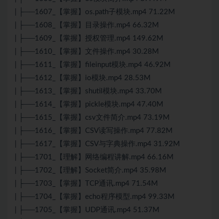
| ├──1607_【掌握】os.path子模块.mp4 71.22M
| ├──1608_【掌握】目录操作.mp4 66.32M
| ├──1609_【掌握】授权管理.mp4 149.62M
| ├──1610_【掌握】文件操作.mp4 30.28M
| ├──1611_【掌握】fileinput模块.mp4 46.92M
| ├──1612_【掌握】io模块.mp4 28.53M
| ├──1613_【掌握】shutil模块.mp4 33.70M
| ├──1614_【掌握】pickle模块.mp4 47.40M
| ├──1615_【掌握】csv文件简介.mp4 73.19M
| ├──1616_【掌握】CSV读写操作.mp4 77.82M
| ├──1617_【掌握】CSV与字典操作.mp4 31.92M
| ├──1701_【理解】网络编程讲解.mp4 66.16M
| ├──1702_【理解】Socket简介.mp4 35.98M
| ├──1703_【掌握】TCP通讯.mp4 71.54M
| ├──1704_【掌握】echo程序模型.mp4 99.33M
| ├──1705_【掌握】UDP通讯.mp4 51.37M