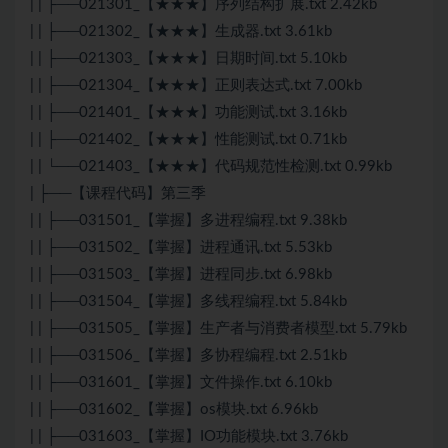
| | ├──021301_【★★★】序列结构扩展.txt 2.42kb
| | ├──021302_【★★★】生成器.txt 3.61kb
| | ├──021303_【★★★】日期时间.txt 5.10kb
| | ├──021304_【★★★】正则表达式.txt 7.00kb
| | ├──021401_【★★★】功能测试.txt 3.16kb
| | ├──021402_【★★★】性能测试.txt 0.71kb
| | └──021403_【★★★】代码规范性检测.txt 0.99kb
| ├──【课程代码】第三季
| | ├──031501_【掌握】多进程编程.txt 9.38kb
| | ├──031502_【掌握】进程通讯.txt 5.53kb
| | ├──031503_【掌握】进程同步.txt 6.98kb
| | ├──031504_【掌握】多线程编程.txt 5.84kb
| | ├──031505_【掌握】生产者与消费者模型.txt 5.79kb
| | ├──031506_【掌握】多协程编程.txt 2.51kb
| | ├──031601_【掌握】文件操作.txt 6.10kb
| | ├──031602_【掌握】os模块.txt 6.96kb
| | ├──031603_【掌握】IO功能模块.txt 3.76kb