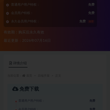
普通用户用户特权：
免费
会员用户特权：
免费
永久会员用户特权：
免费
推荐
有效期：购买后永久有效
最近更新：2026年07月16日
详情介绍
当前位置：
首页
后端开发
正文
免费下载
普通用户用户特权：
免费
会员用户特权：
免费