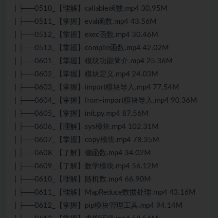
| ├──0510_【理解】callable函数.mp4 30.95M
| ├──0511_【掌握】eval函数.mp4 43.56M
| ├──0512_【掌握】exec函数.mp4 30.46M
| ├──0513_【掌握】compile函数.mp4 42.02M
| ├──0601_【掌握】模块功能简介.mp4 25.36M
| ├──0602_【掌握】模块定义.mp4 24.03M
| ├──0603_【掌握】import模块导入.mp4 77.54M
| ├──0604_【掌握】from-import模块导入.mp4 90.36M
| ├──0605_【掌握】init.py.mp4 87.56M
| ├──0606_【理解】sys模块.mp4 102.31M
| ├──0607_【掌握】copy模块.mp4 78.35M
| ├──0608_【了解】偏函数.mp4 34.02M
| ├──0609_【了解】数学模块.mp4 56.12M
| ├──0610_【理解】随机数.mp4 66.90M
| ├──0611_【理解】MapReduce数据处理.mp4 43.16M
| ├──0612_【掌握】pip模块管理工具.mp4 94.14M