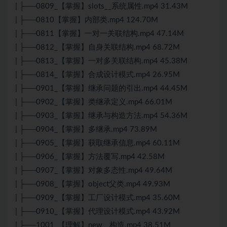
| ├──0809_【掌握】slots__系统属性.mp4 31.43M
| ├──0810【掌握】内部类.mp4 124.70M
| ├──0811【掌握】一对一关联结构.mp4 47.14M
| ├──0812_【掌握】自身关联结构.mp4 68.72M
| ├──0813_【掌握】一对多关联结构.mp4 45.38M
| ├──0814_【掌握】合成设计模式.mp4 26.95M
| ├──0901_【掌握】继承问题的引出.mp4 44.45M
| ├──0902_【掌握】类继承定义.mp4 66.01M
| ├──0903_【掌握】继承与构造方法.mp4 54.36M
| ├──0904_【掌握】多继承.mp4 73.89M
| ├──0905_【掌握】获取继承信息.mp4 60.11M
| ├──0906_【掌握】方法覆写.mp4 42.58M
| ├──0907_【掌握】对象多态性.mp4 49.64M
| ├──0908_【掌握】object父类.mp4 49.93M
| ├──0909_【掌握】工厂设计模式.mp4 35.60M
| ├──0910_【掌握】代理设计模式.mp4 43.92M
| ├──1001_【理解】new__构造.mp4 38.51M