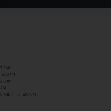
7.36M
67.26M
2.00M
77M
的商品.mp4 62.27M