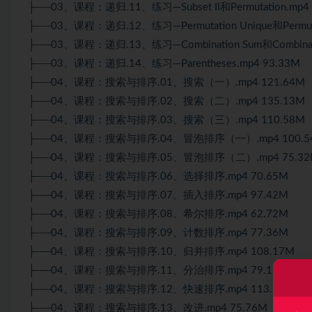
├──03、课程：递归.11、练习—Subset II和Permutation.mp4 
├──03、课程：递归.12、练习—Permutation Unique和Permutati
├──03、课程：递归.13、练习—Combination Sum和Combination
├──03、课程：递归.14、练习—Parentheses.mp4 93.33M
├──04、课程：搜索与排序.01、搜索（一）.mp4 121.64M
├──04、课程：搜索与排序.02、搜索（二）.mp4 135.13M
├──04、课程：搜索与排序.03、搜索（三）.mp4 110.58M
├──04、课程：搜索与排序.04、冒泡排序（一）.mp4 100.5
├──04、课程：搜索与排序.05、冒泡排序（二）.mp4 75.32
├──04、课程：搜索与排序.06、选择排序.mp4 70.65M
├──04、课程：搜索与排序.07、插入排序.mp4 97.42M
├──04、课程：搜索与排序.08、希尔排序.mp4 62.72M
├──04、课程：搜索与排序.09、计数排序.mp4 77.36M
├──04、课程：搜索与排序.10、归并排序.mp4 108.17M
├──04、课程：搜索与排序.11、分治排序.mp4 79.13M
├──04、课程：搜索与排序.12、快速排序.mp4 113.85M
├──04、课程：搜索与排序.13、改进.mp4 75.76M