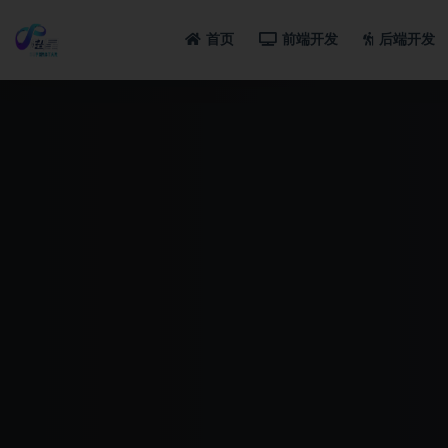
首页
前端开发
后端开发
全部