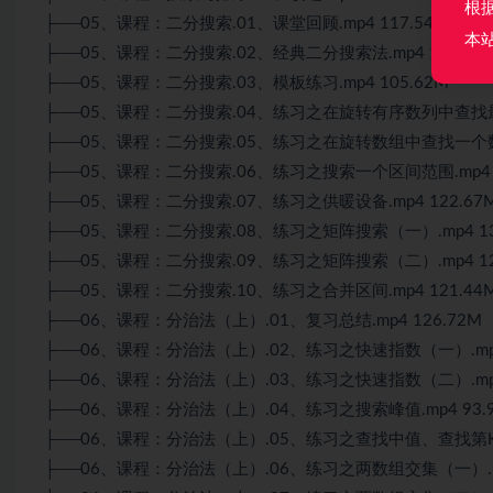
根
├──05、课程：二分搜索.01、课堂回顾.mp4 117.54M
本
├──05、课程：二分搜索.02、经典二分搜索法.mp4 107.98
├──05、课程：二分搜索.03、模板练习.mp4 105.62M
├──05、课程：二分搜索.04、练习之在旋转有序数列中查找最小值
├──05、课程：二分搜索.05、练习之在旋转数组中查找一个数.m
├──05、课程：二分搜索.06、练习之搜索一个区间范围.mp4 1
├──05、课程：二分搜索.07、练习之供暖设备.mp4 122.67
├──05、课程：二分搜索.08、练习之矩阵搜索（一）.mp4 13
├──05、课程：二分搜索.09、练习之矩阵搜索（二）.mp4 12
├──05、课程：二分搜索.10、练习之合并区间.mp4 121.44
├──06、课程：分治法（上）.01、复习总结.mp4 126.72M
├──06、课程：分治法（上）.02、练习之快速指数（一）.mp4 
├──06、课程：分治法（上）.03、练习之快速指数（二）.mp4 
├──06、课程：分治法（上）.04、练习之搜索峰值.mp4 93.
├──06、课程：分治法（上）.05、练习之查找中值、查找第K个元
├──06、课程：分治法（上）.06、练习之两数组交集（一）.mp4