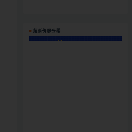
超低价服务器