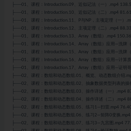
├──01、课程：Introduction.09、近似记法（一）.mp4 138.
├──01、课程：Introduction.10、近似记法（二）.mp4 81.6
├──01、课程：Introduction.11、P与NP，主项定理（一）.mp
├──01、课程：Introduction.12、主项定理（二）.mp4 88.3
├──01、课程：Introduction.13、Array（数组）.mp4 150.3
├──01、课程：Introduction.14、Array（数组）应用—洗牌（
├──01、课程：Introduction.15、Array（数组）应用—洗牌（
├──01、课程：Introduction.16、Array（数组）应用—计算质数
├──01、课程：Introduction.17、Array（数组）应用—证明
├──02、课程：数组和动态数组.01、概览、动态数组介绍.mp4 
├──02、课程：数组和动态数组.02、抽象数据类型列表的操作.m
├──02、课程：数组和动态数组.03、操作详述（一）.mp4 87
├──02、课程：数组和动态数组.04、操作详述（二）.mp4 88
├──02、课程：数组和动态数组.05、练习1—扫雷.mp4 76.4
├──02、课程：数组和动态数组.06、练习2—矩阵0变换.mp4 7
├──02、课程：数组和动态数组.07、练习3—九宫图.mp4 77.
├──02、课程：数组和动态数组.08、练习4—验证数独.mp4 8