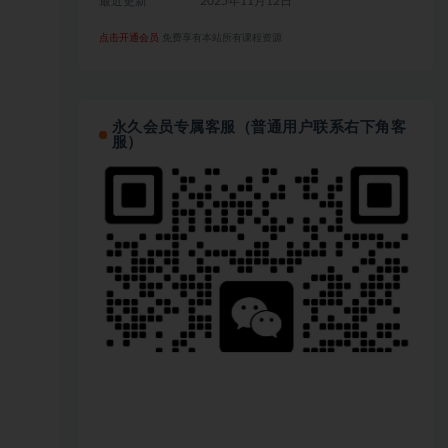
最近更新
2025年11月12日
点击开通会员
免费享有本站所有课程资源
永久会员专属客服（普通用户联系右下角客
服）