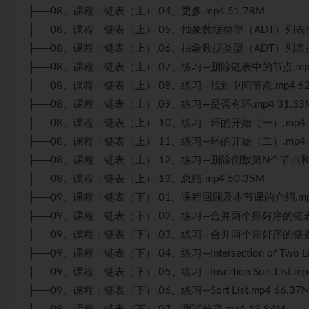
├──08、课程：链表（上）.04、更多.mp4 51.78M
├──08、课程：链表（上）.05、抽象数据类型（ADT）列表操作
├──08、课程：链表（上）.06、抽象数据类型（ADT）列表操作
├──08、课程：链表（上）.07、练习—删除链表中的节点.mp4 
├──08、课程：链表（上）.08、练习—找到中间节点.mp4 62
├──08、课程：链表（上）.09、练习—是否有环.mp4 31.33
├──08、课程：链表（上）.10、练习—环的开始（一）.mp4 5
├──08、课程：链表（上）.11、练习—环的开始（二）.mp4 3
├──08、课程：链表（上）.12、练习—删除倒数第N个节点和分半
├──08、课程：链表（上）.13、总结.mp4 50.35M
├──09、课程：链表（下）.01、课程回顾及本节课的介绍.mp4 
├──09、课程：链表（下）.02、练习—合并两个排好序的链表（一
├──09、课程：链表（下）.03、练习—合并两个排好序的链表（二
├──09、课程：链表（下）.04、练习—Intersection of Two Link
├──09、课程：链表（下）.05、练习—Insertion Sort List.mp
├──09、课程：链表（下）.06、练习—Sort List.mp4 66.37