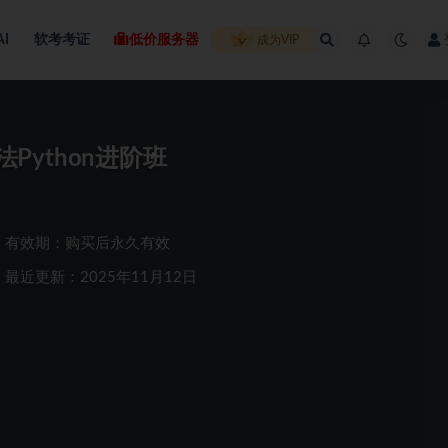
AI
软考考证
低价服务器
成为VIP
Python进阶班
有效期：购买后永久有效
最近更新：2025年11月12日