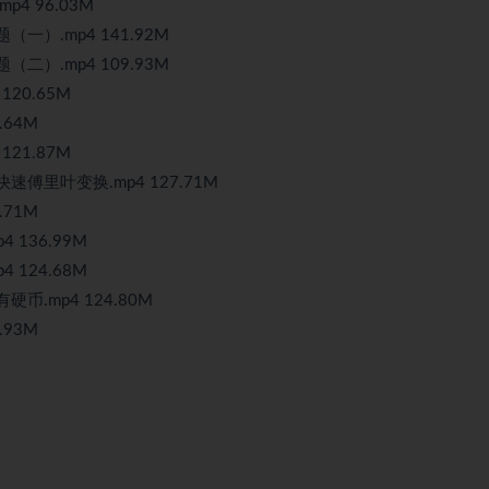
4 96.03M
）.mp4 141.92M
）.mp4 109.93M
20.65M
.64M
21.87M
傅里叶变换.mp4 127.71M
.71M
136.99M
124.68M
.mp4 124.80M
.93M