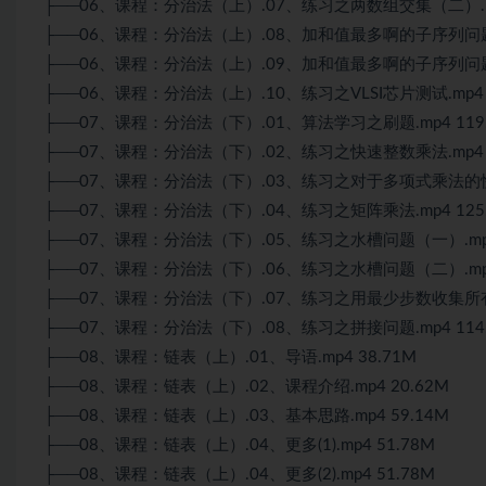
├──06、课程：分治法（上）.07、练习之两数组交集（二）.mp
├──06、课程：分治法（上）.08、加和值最多啊的子序列问题（一
├──06、课程：分治法（上）.09、加和值最多啊的子序列问题（二
├──06、课程：分治法（上）.10、练习之VLSI芯片测试.mp4 1
├──07、课程：分治法（下）.01、算法学习之刷题.mp4 119
├──07、课程：分治法（下）.02、练习之快速整数乘法.mp4 1
├──07、课程：分治法（下）.03、练习之对于多项式乘法的快速
├──07、课程：分治法（下）.04、练习之矩阵乘法.mp4 125
├──07、课程：分治法（下）.05、练习之水槽问题（一）.mp4 
├──07、课程：分治法（下）.06、练习之水槽问题（二）.mp4 
├──07、课程：分治法（下）.07、练习之用最少步数收集所有硬币
├──07、课程：分治法（下）.08、练习之拼接问题.mp4 114
├──08、课程：链表（上）.01、导语.mp4 38.71M
├──08、课程：链表（上）.02、课程介绍.mp4 20.62M
├──08、课程：链表（上）.03、基本思路.mp4 59.14M
├──08、课程：链表（上）.04、更多(1).mp4 51.78M
├──08、课程：链表（上）.04、更多(2).mp4 51.78M