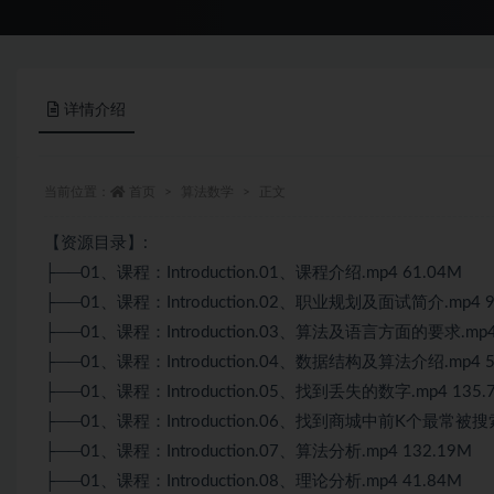
详情介绍
当前位置：
首页
算法数学
正文
【资源目录】:
├──01、课程：Introduction.01、课程介绍.mp4 61.04M
├──01、课程：Introduction.02、职业规划及面试简介.mp4 9
├──01、课程：Introduction.03、算法及语言方面的要求.mp4 
├──01、课程：Introduction.04、数据结构及算法介绍.mp4 5
├──01、课程：Introduction.05、找到丢失的数字.mp4 135.
├──01、课程：Introduction.06、找到商城中前K个最常被搜索
├──01、课程：Introduction.07、算法分析.mp4 132.19M
├──01、课程：Introduction.08、理论分析.mp4 41.84M