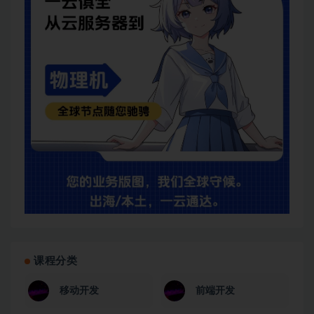
课程分类
移动开发
前端开发