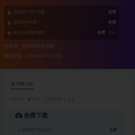
普通用户用户特权：
免费
会员用户特权：
免费
永久会员用户特权：
免费
推荐
有效期：购买后永久有效
最近更新：2026年07月16日
详情介绍
当前位置：
首页
移动开发
正文
免费下载
普通用户用户特权：
免费