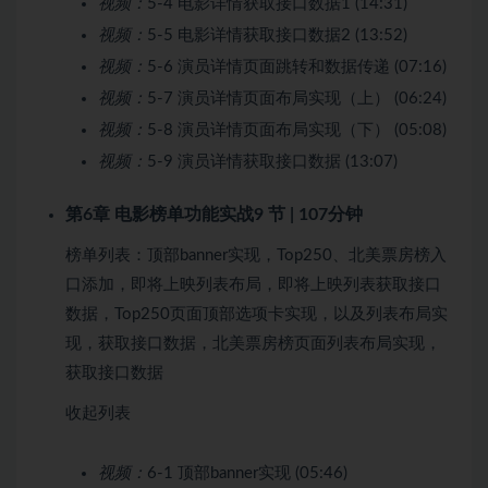
视频：
5-4 电影详情获取接口数据1 (14:31)
视频：
5-5 电影详情获取接口数据2 (13:52)
视频：
5-6 演员详情页面跳转和数据传递 (07:16)
视频：
5-7 演员详情页面布局实现（上） (06:24)
视频：
5-8 演员详情页面布局实现（下） (05:08)
视频：
5-9 演员详情获取接口数据 (13:07)
第6章 电影榜单功能实战
9 节 | 107分钟
榜单列表：顶部banner实现，Top250、北美票房榜入
口添加，即将上映列表布局，即将上映列表获取接口
数据，Top250页面顶部选项卡实现，以及列表布局实
现，获取接口数据，北美票房榜页面列表布局实现，
获取接口数据
收起列表
视频：
6-1 顶部banner实现 (05:46)