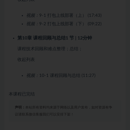
视频：
9-1 打包上线部署（上） (17:43)
视频：
9-2 打包上线部署（下） (09:22)
第10章 课程回顾与总结
1 节 | 12分钟
课程技术回顾和难点整理；总结；
收起列表
视频：
10-1 课程回顾与总结 (11:27)
本课程已完结
声明：
本站所有资料均来源于网络以及用户发布，如对资源有争
议请联系微信客服我们可以安排下架！