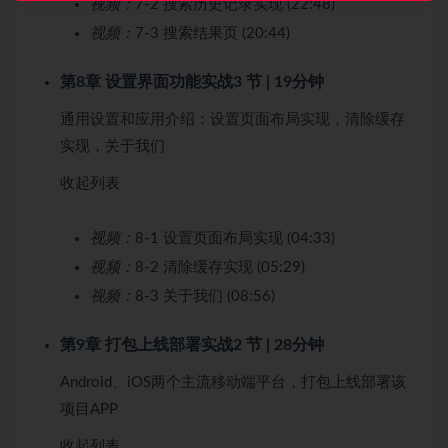
视频：
7-2 搜索历史记录实现 (22:48)
视频：
7-3 搜索结果页 (20:44)
第8章 设置界面功能实战
3 节 | 19分钟
通用设置和应用介绍：设置页面布局实现，清除缓存
实现，关于我们
收起列表
视频：
8-1 设置页面布局实现 (04:33)
视频：
8-2 清除缓存实现 (05:29)
视频：
8-3 关于我们 (08:56)
第9章 打包上线部署实战
2 节 | 28分钟
Android、iOS两个主流移动端平台，打包上线部署该
项目APP
收起列表