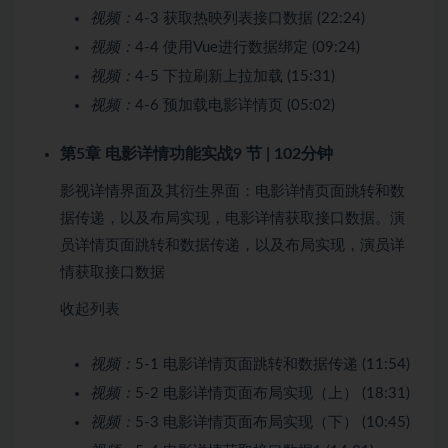
视频：
4-3 获取热映列表接口数据 (22:24)
视频：
4-4 使用Vue进行数据绑定 (09:24)
视频：
4-5 下拉刷新上拉加载 (15:31)
视频：
4-6 预加载电影详情页 (05:02)
第5章 电影详情功能实战
9 节 | 102分钟
影视详情界面及其衍生界面：电影详情页面跳转和数
据传递，以及布局实现，电影详情获取接口数据。演
员详情页面跳转和数据传递，以及布局实现，演员详
情获取接口数据
收起列表
视频：
5-1 电影详情页面跳转和数据传递 (11:54)
视频：
5-2 电影详情页面布局实现（上） (18:31)
视频：
5-3 电影详情页面布局实现（下） (10:45)