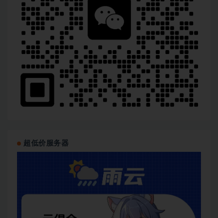
超低价服务器