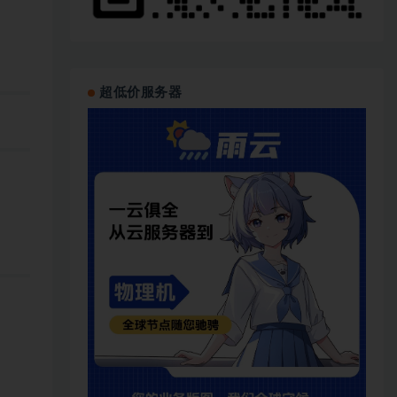
超低价服务器