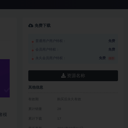
免费下载
普通用户用户特权：
免费
会员用户特权：
免费
永久会员用户特权：
免费
推荐
资源名称
其他信息
有效期
购买后永久有效
累计销量
28
者模
累计下载
17