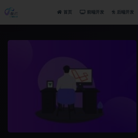
首页
前端开发
后端开发
全部