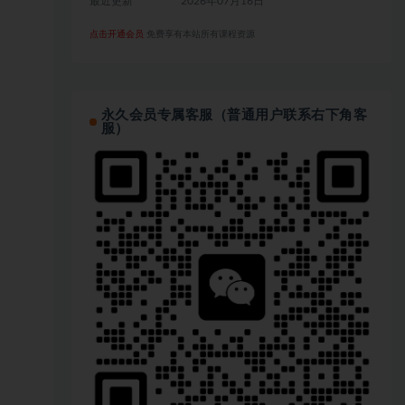
最近更新
2026年07月16日
点击开通会员
免费享有本站所有课程资源
永久会员专属客服（普通用户联系右下角客
服）