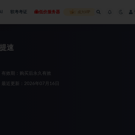
AI
软考考证
低价服务器
成为VIP
秒提速
有效期：购买后永久有效
最近更新：2026年07月16日