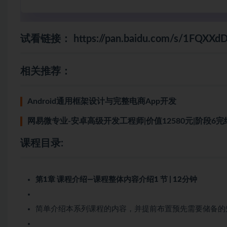
试看链接：
https://pan.baidu.com/s/1FQX
相关推荐：
Android通用框架设计与完整电商App开发
网易微专业-安卓高级开发工程师|价值12580元|阶段6
课程目录:
第1章 课程介绍—课程整体内容介绍
1 节 | 12分钟
简单介绍本系列课程的内容，并提前布置预先需要储备的