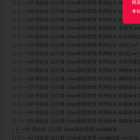
根
| | ├──27 尚硅谷-云计算-Linux系统管理-常用命令-find命令2.a
| | ├──28 尚硅谷-云计算-Linux系统管理-常用命令-find命令3.a
本
| | ├──29 尚硅谷-云计算-Linux系统管理-常用命令-grep命令和
| | ├──30 尚硅谷-云计算-Linux系统管理-常用命令-管道符.avi 
| | ├──31 尚硅谷-云计算-Linux系统管理-常用命令-别名和快捷键
| | ├──32 尚硅谷-云计算-Linux系统管理-常用命令-压缩1.avi 
| | ├──33 尚硅谷-云计算-Linux系统管理-常用命令-压缩2.avi 
| | ├──34 尚硅谷-云计算-Linux系统管理-常用命令-关机和重启.a
| | ├──35 尚硅谷-云计算-Linux系统管理-常用命令-网络命令1.a
| | ├──36 尚硅谷-云计算-Linux系统管理-常用命令-网络命令2.a
| | ├──37 尚硅谷-云计算-Linux系统管理-常用命令-痕迹命令.av
| | ├──38 尚硅谷-云计算-Linux系统管理-常用命令-挂载命令1.a
| | ├──39 尚硅谷-云计算-Linux系统管理-常用命令-挂载命令2.a
| | ├──40 尚硅谷-云计算-Linux系统管理-常用命令-挂载命令3.a
| | └──41 尚硅谷-云计算-Linux系统管理-常用命令-挂载命令4.a
| ├──05 尚硅谷-云计算-Linux系统管理-vim编辑器
| | ├──42 尚硅谷-云计算-Linux系统管理-vim编辑器-vim介绍.a