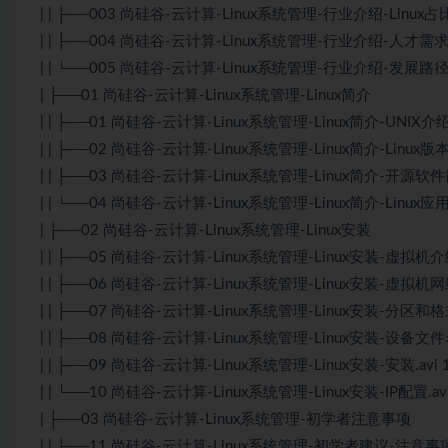
| | ├──003 尚硅谷-云计算-Linux系统管理-行业介绍-Linux占比.
| | ├──004 尚硅谷-云计算-Linux系统管理-行业介绍-人才需求
| | └──005 尚硅谷-云计算-Linux系统管理-行业介绍-发展路径
| ├──01 尚硅谷-云计算-Linux系统管理-Linux简介
| | ├──01 尚硅谷-云计算-Linux系统管理-Linux简介-UNIX介绍.
| | ├──02 尚硅谷-云计算-Linux系统管理-Linux简介-Linux版本.
| | ├──03 尚硅谷-云计算-Linux系统管理-Linux简介-开源软件简
| | └──04 尚硅谷-云计算-Linux系统管理-Linux简介-Linux应用
| ├──02 尚硅谷-云计算-Linux系统管理-Linux安装
| | ├──05 尚硅谷-云计算-Linux系统管理-Linux安装-虚拟机介绍.
| | ├──06 尚硅谷-云计算-Linux系统管理-Linux安装-虚拟机网络.
| | ├──07 尚硅谷-云计算-Linux系统管理-Linux安装-分区和格式
| | ├──08 尚硅谷-云计算-Linux系统管理-Linux安装-设备文件
| | ├──09 尚硅谷-云计算-Linux系统管理-Linux安装-安装.avi 
| | └──10 尚硅谷-云计算-Linux系统管理-Linux安装-IP配置.avi
| ├──03 尚硅谷-云计算-Linux系统管理-初学者注意事项
| | ├──11 尚硅谷-云计算-Linux系统管理-初学者建议-注意事项.a