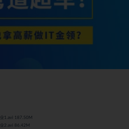
.avi 187.50M
.avi 86.42M