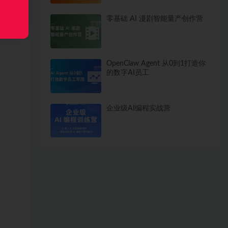
零基础 AI 漫剧智能量产创作营
OpenClaw Agent 从0到1打造你
的数字AI员工
企业级AI编程实战营