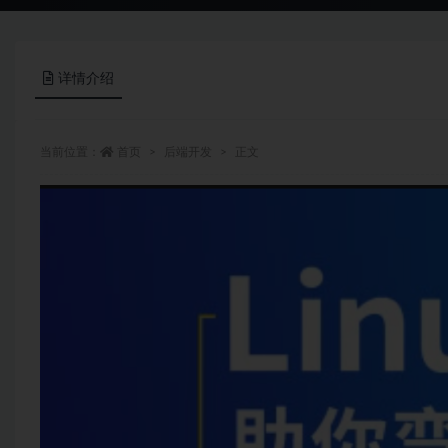
详情介绍
当前位置：
首页
后端开发
正文