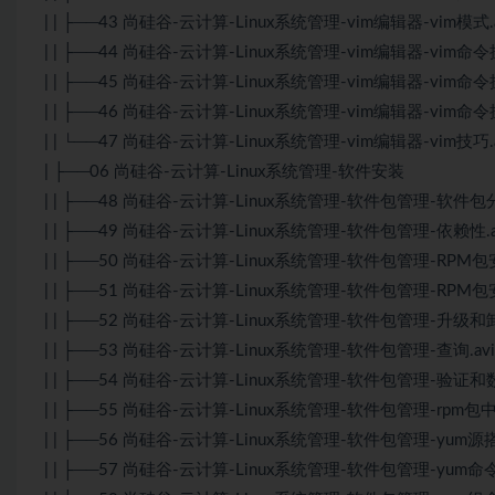
| | ├──43 尚硅谷-云计算-Linux系统管理-vim编辑器-vim模式.a
| | ├──44 尚硅谷-云计算-Linux系统管理-vim编辑器-vim命令操作
| | ├──45 尚硅谷-云计算-Linux系统管理-vim编辑器-vim命令操作
| | ├──46 尚硅谷-云计算-Linux系统管理-vim编辑器-vim命令操作
| | └──47 尚硅谷-云计算-Linux系统管理-vim编辑器-vim技巧.a
| ├──06 尚硅谷-云计算-Linux系统管理-软件安装
| | ├──48 尚硅谷-云计算-Linux系统管理-软件包管理-软件包分类.
| | ├──49 尚硅谷-云计算-Linux系统管理-软件包管理-依赖性.av
| | ├──50 尚硅谷-云计算-Linux系统管理-软件包管理-RPM包安装
| | ├──51 尚硅谷-云计算-Linux系统管理-软件包管理-RPM包安装
| | ├──52 尚硅谷-云计算-Linux系统管理-软件包管理-升级和卸载
| | ├──53 尚硅谷-云计算-Linux系统管理-软件包管理-查询.avi 
| | ├──54 尚硅谷-云计算-Linux系统管理-软件包管理-验证和数字
| | ├──55 尚硅谷-云计算-Linux系统管理-软件包管理-rpm包中文
| | ├──56 尚硅谷-云计算-Linux系统管理-软件包管理-yum源搭建
| | ├──57 尚硅谷-云计算-Linux系统管理-软件包管理-yum命令.a