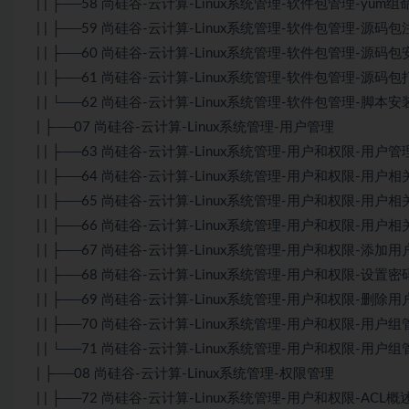
| | ├──58 尚硅谷-云计算-Linux系统管理-软件包管理-yum组命令
| | ├──59 尚硅谷-云计算-Linux系统管理-软件包管理-源码包注意
| | ├──60 尚硅谷-云计算-Linux系统管理-软件包管理-源码包安装.
| | ├──61 尚硅谷-云计算-Linux系统管理-软件包管理-源码包打入
| | └──62 尚硅谷-云计算-Linux系统管理-软件包管理-脚本安装包.
| ├──07 尚硅谷-云计算-Linux系统管理-用户管理
| | ├──63 尚硅谷-云计算-Linux系统管理-用户和权限-用户管理介
| | ├──64 尚硅谷-云计算-Linux系统管理-用户和权限-用户相关文
| | ├──65 尚硅谷-云计算-Linux系统管理-用户和权限-用户相关文
| | ├──66 尚硅谷-云计算-Linux系统管理-用户和权限-用户相关文
| | ├──67 尚硅谷-云计算-Linux系统管理-用户和权限-添加用户.a
| | ├──68 尚硅谷-云计算-Linux系统管理-用户和权限-设置密码
| | ├──69 尚硅谷-云计算-Linux系统管理-用户和权限-删除用户
| | ├──70 尚硅谷-云计算-Linux系统管理-用户和权限-用户组管理1
| | └──71 尚硅谷-云计算-Linux系统管理-用户和权限-用户组管理2
| ├──08 尚硅谷-云计算-Linux系统管理-权限管理
| | ├──72 尚硅谷-云计算-Linux系统管理-用户和权限-ACL概述.a