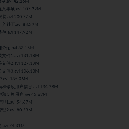
.avi 42.16M
事项.avi 107.22M
avi 200.77M
补丁.avi 83.39M
avi 147.92M
绍.avi 83.15M
件1.avi 131.18M
件2.avi 127.19M
件3.avi 106.13M
vi 185.06M
和修改用户信息.avi 134.28M
和切换用户.avi 43.69M
.avi 54.67M
.avi 80.33M
vi 74.31M