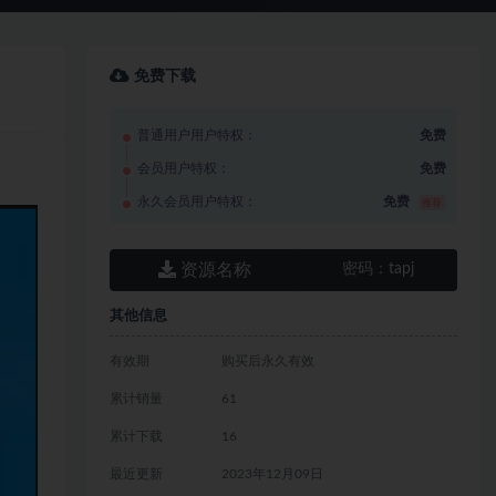
免费下载
普通用户用户特权：
免费
会员用户特权：
免费
永久会员用户特权：
免费
推荐
资源名称
密码：
tapj
其他信息
有效期
购买后永久有效
累计销量
61
累计下载
16
最近更新
2023年12月09日