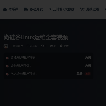
体系课
移动开发
云计算/大数据
测试运维
尚硅谷Linux运维全套视频
后端开发
3 年前
0
31
免费
普通用户用户特权：
免费
会员用户特权：
免费
永久会员用户特权：
免费
推荐