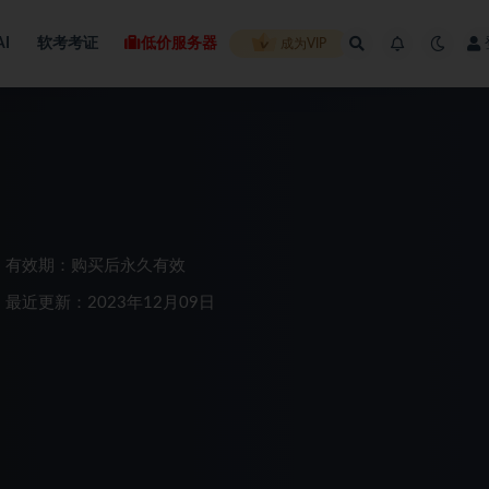
AI
软考考证
低价服务器
成为VIP
有效期：购买后永久有效
最近更新：2023年12月09日