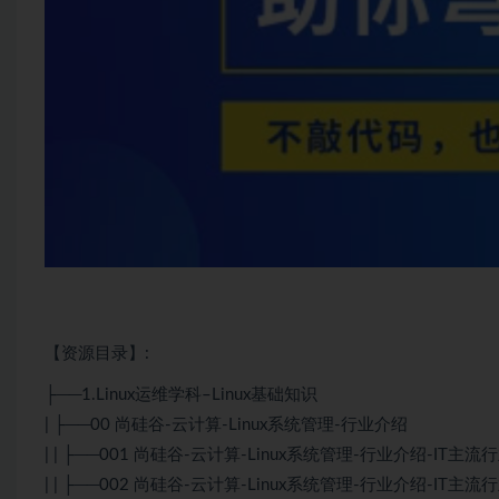
【资源目录】:
├──1.
Linux
运维学科–Linux基础知识
| ├──00 尚硅谷-
云计算
-Linux系统管理-行业介绍
| | ├──001 尚硅谷-
云计算
-Linux系统管理-行业介绍-IT主流行业1
| | ├──002 尚硅谷-云计算-Linux系统管理-行业介绍-IT主流行业2