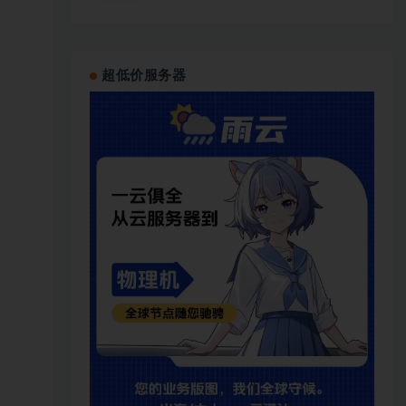
超低价服务器