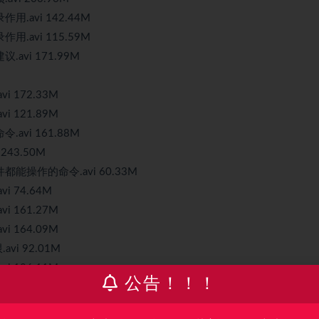
用.avi 142.44M
用.avi 115.59M
avi 171.99M
i 172.33M
i 121.89M
avi 161.88M
243.50M
都能操作的命令.avi 60.33M
i 74.64M
i 161.27M
i 164.09M
vi 92.01M
i 106.11M
公告！！！
i 91.16M
vi 97.27M