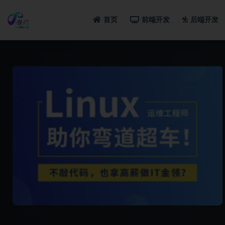
首页
前端开发
后端开发
全部