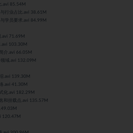
avi 85.54M
与行业占比.avi 38.61M
与学员要求.avi 84.99M
avi 71.69M
avi 103.30M
介.avi 66.05M
领域.avi 132.09M
avi 139.30M
avi 41.30M
化.avi 182.29M
名和挂载点.avi 135.57M
149.03M
 120.47M
vi 200.96M