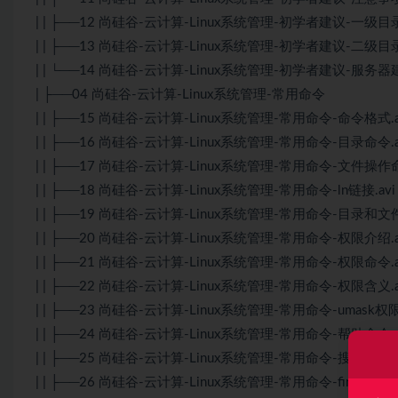
| | ├──12 尚硅谷-云计算-Linux系统管理-初学者建议-一级目录作
| | ├──13 尚硅谷-云计算-Linux系统管理-初学者建议-二级目录作
| | └──14 尚硅谷-云计算-Linux系统管理-初学者建议-服务器建议.
| ├──04 尚硅谷-云计算-Linux系统管理-常用命令
| | ├──15 尚硅谷-云计算-Linux系统管理-常用命令-命令格式.av
| | ├──16 尚硅谷-云计算-Linux系统管理-常用命令-目录命令.av
| | ├──17 尚硅谷-云计算-Linux系统管理-常用命令-文件操作命令.
| | ├──18 尚硅谷-云计算-Linux系统管理-常用命令-ln链接.avi 
| | ├──19 尚硅谷-云计算-Linux系统管理-常用命令-目录和文件
| | ├──20 尚硅谷-云计算-Linux系统管理-常用命令-权限介绍.av
| | ├──21 尚硅谷-云计算-Linux系统管理-常用命令-权限命令.av
| | ├──22 尚硅谷-云计算-Linux系统管理-常用命令-权限含义.av
| | ├──23 尚硅谷-云计算-Linux系统管理-常用命令-umask权限.a
| | ├──24 尚硅谷-云计算-Linux系统管理-常用命令-帮助命令.av
| | ├──25 尚硅谷-云计算-Linux系统管理-常用命令-搜索命令.av
| | ├──26 尚硅谷-云计算-Linux系统管理-常用命令-find命令1.a