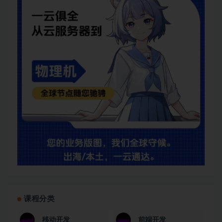
课程分类
移动开发
前端开发