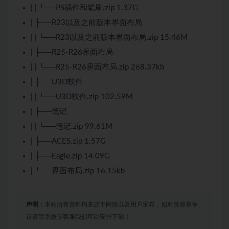
| | └──PS插件和笔刷.zip 1.37G
| ├──R23以及之前版本界面布局
| | └──R23以及之前版本界面布局.zip 15.46M
| ├──R25-R26界面布局
| | └──R25-R26界面布局.zip 268.37kb
| ├──U3D软件
| | └──U3D软件.zip 102.59M
| ├──笔记
| | └──笔记.zip 99.61M
| ├──ACES.zip 1.57G
| ├──Eagle.zip 14.09G
| └──界面布局.zip 16.15kb
声明：
本站所有资料均来源于网络以及用户发布，如对资源有争
议请联系微信客服我们可以安排下架！