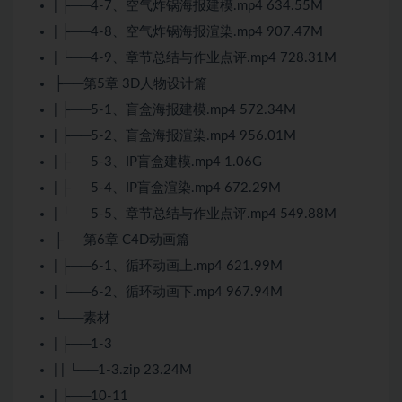
| ├──4-7、空气炸锅海报建模.mp4 634.55M
| ├──4-8、空气炸锅海报渲染.mp4 907.47M
| └──4-9、章节总结与作业点评.mp4 728.31M
├──第5章 3D人物设计篇
| ├──5-1、盲盒海报建模.mp4 572.34M
| ├──5-2、盲盒海报渲染.mp4 956.01M
| ├──5-3、IP盲盒建模.mp4 1.06G
| ├──5-4、IP盲盒渲染.mp4 672.29M
| └──5-5、章节总结与作业点评.mp4 549.88M
├──第6章 C4D动画篇
| ├──6-1、循环动画上.mp4 621.99M
| └──6-2、循环动画下.mp4 967.94M
└──素材
| ├──1-3
| | └──1-3.zip 23.24M
| ├──10-11