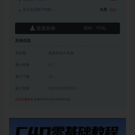
永久会员用户特权：
免费
推荐
资源名称
密码：
97du
其他信息
有效期
购买后永久有效
累计销量
27
累计下载
15
最近更新
2023年12月09日
点击开通会员
免费享有本站所有课程资源