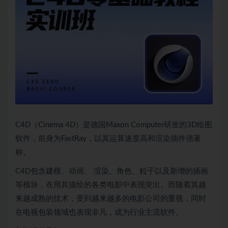
C4D（Cinema 4D）是德国Maxon Computer研发的3D绘图
软件，前身为FastRay，以其运算速度高和渲染插件强著
称。
C4D包含建模、动画、 渲染、角色、粒子以及新增的插画
等模块，在用其描绘的各类电影中表现突出。而随着其越
来越成熟的技术，受到越来越多的电影公司的重视，同时
在电视包装领域也表现非凡，成为行业主流软件。