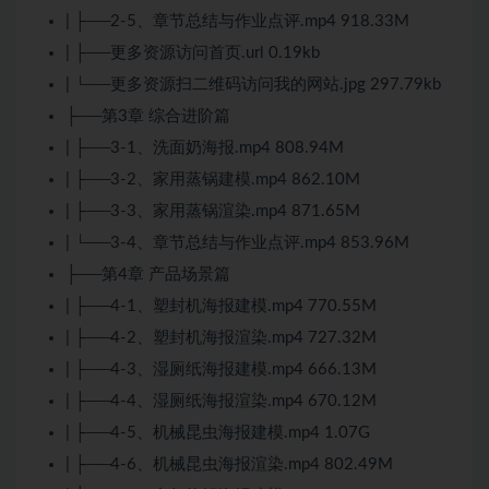
| ├──2-5、章节总结与作业点评.mp4 918.33M
| ├──更多资源访问首页.url 0.19kb
| └──更多资源扫二维码访问我的网站.jpg 297.79kb
├──第3章 综合进阶篇
| ├──3-1、洗面奶海报.mp4 808.94M
| ├──3-2、家用蒸锅建模.mp4 862.10M
| ├──3-3、家用蒸锅渲染.mp4 871.65M
| └──3-4、章节总结与作业点评.mp4 853.96M
├──第4章 产品场景篇
| ├──4-1、塑封机海报建模.mp4 770.55M
| ├──4-2、塑封机海报渲染.mp4 727.32M
| ├──4-3、湿厕纸海报建模.mp4 666.13M
| ├──4-4、湿厕纸海报渲染.mp4 670.12M
| ├──4-5、机械昆虫海报建模.mp4 1.07G
| ├──4-6、机械昆虫海报渲染.mp4 802.49M