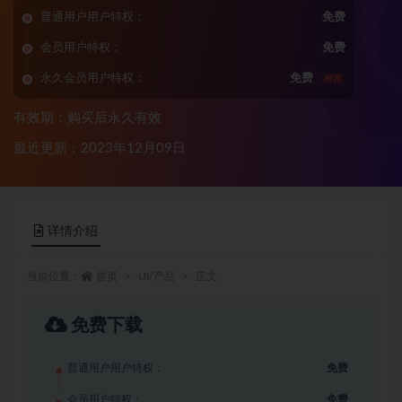
普通用户用户特权：
免费
会员用户特权：
免费
永久会员用户特权：
免费
推荐
有效期：购买后永久有效
最近更新：2023年12月09日
详情介绍
当前位置：
首页
UI/产品
正文
免费下载
普通用户用户特权：
免费
会员用户特权：
免费