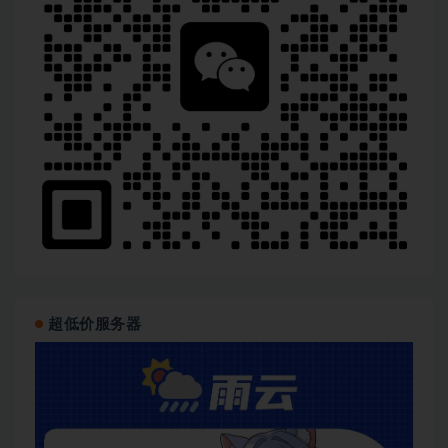
超低价服务器