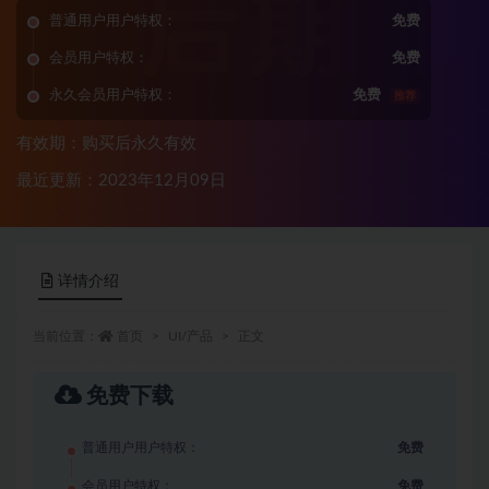
普通用户用户特权：
免费
会员用户特权：
免费
永久会员用户特权：
免费
推荐
有效期：购买后永久有效
最近更新：2023年12月09日
详情介绍
当前位置：
首页
UI/产品
正文
免费下载
普通用户用户特权：
免费
会员用户特权：
免费