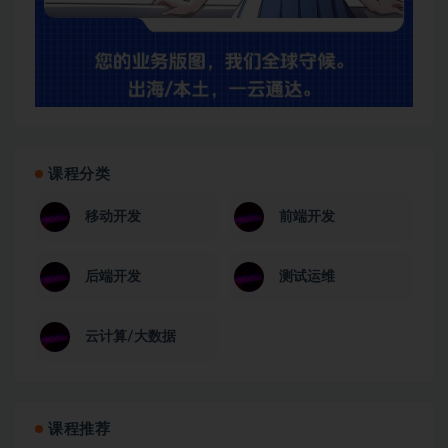
课程分类
移动开发
前端开发
后端开发
测试运维
云计算/大数据
课程推荐