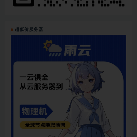
超低价服务器