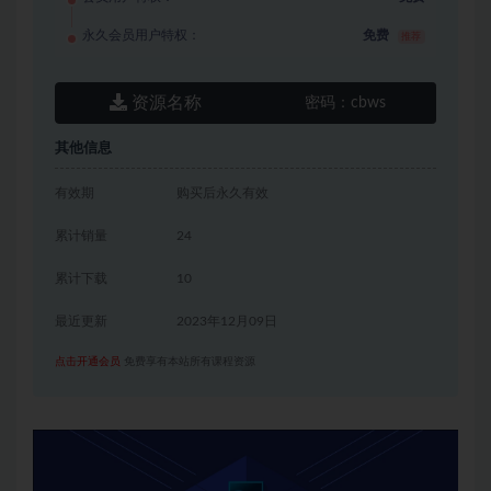
永久会员用户特权：
免费
推荐
资源名称
密码：
cbws
其他信息
有效期
购买后永久有效
累计销量
24
累计下载
10
最近更新
2023年12月09日
点击开通会员
免费享有本站所有课程资源