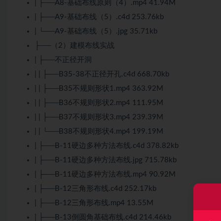
| ├──A8-基础布线原则（4）.mp4 41.94M
| ├──A9-基础布线（5）.c4d 253.76kb
| └──A9-基础布线（5）.jpg 35.71kb
├──（2）建模布线实战
| ├──不正径开洞
| | ├──B35-38不正径开孔.c4d 668.70kb
| | ├──B35不规则形状1.mp4 363.92M
| | ├──B36不规则形状2.mp4 111.95M
| | ├──B37不规则形状3.mp4 239.39M
| | └──B38不规则形状4.mp4 199.19M
| ├──B-11硬边多种方法布线.c4d 378.82kb
| ├──B-11硬边多种方法布线.jpg 715.78kb
| ├──B-11硬边多种方法布线.mp4 90.92M
| ├──B-12三角形布线.c4d 252.17kb
| ├──B-12三角形布线.mp4 13.55M
| ├──B-13倒圆角基础布线.c4d 214.46kb