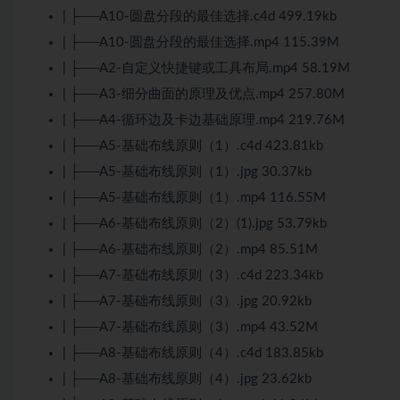
| ├──A10-圆盘分段的最佳选择.c4d 499.19kb
| ├──A10-圆盘分段的最佳选择.mp4 115.39M
| ├──A2-自定义快捷键或工具布局.mp4 58.19M
| ├──A3-细分曲面的原理及优点.mp4 257.80M
| ├──A4-循环边及卡边基础原理.mp4 219.76M
| ├──A5-基础布线原则（1）.c4d 423.81kb
| ├──A5-基础布线原则（1）.jpg 30.37kb
| ├──A5-基础布线原则（1）.mp4 116.55M
| ├──A6-基础布线原则（2）(1).jpg 53.79kb
| ├──A6-基础布线原则（2）.mp4 85.51M
| ├──A7-基础布线原则（3）.c4d 223.34kb
| ├──A7-基础布线原则（3）.jpg 20.92kb
| ├──A7-基础布线原则（3）.mp4 43.52M
| ├──A8-基础布线原则（4）.c4d 183.85kb
| ├──A8-基础布线原则（4）.jpg 23.62kb