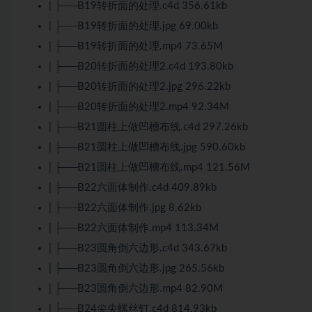
| ├──B19转折面的处理.c4d 356.61kb
| ├──B19转折面的处理.jpg 69.00kb
| ├──B19转折面的处理.mp4 73.65M
| ├──B20转折面的处理2.c4d 193.80kb
| ├──B20转折面的处理2.jpg 296.22kb
| ├──B20转折面的处理2.mp4 92.34M
| ├──B21圆柱上做凹槽布线.c4d 297.26kb
| ├──B21圆柱上做凹槽布线.jpg 590.60kb
| ├──B21圆柱上做凹槽布线.mp4 121.56M
| ├──B22六面体制作.c4d 409.89kb
| ├──B22六面体制作.jpg 8.62kb
| ├──B22六面体制作.mp4 113.34M
| ├──B23圆角倒六边形.c4d 343.67kb
| ├──B23圆角倒六边形.jpg 265.56kb
| ├──B23圆角倒六边形.mp4 82.90M
| ├──B24尖尖螺丝钉.c4d 814.93kb