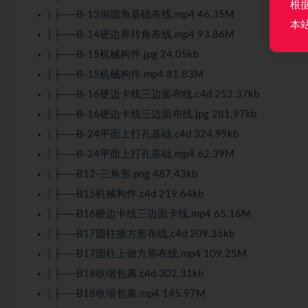
根
| ├──B-13倒圆角基础布线.mp4 46.35M
本
| ├──B-14硬边界转角布线.mp4 93.86M
| ├──B-15机械构件.jpg 24.05kb
| ├──B-15机械构件.mp4 81.83M
| ├──B-16硬边卡线三边面布线.c4d 252.37kb
| ├──B-16硬边卡线三边面布线.jpg 281.97kb
| ├──B-24平面上打孔基础.c4d 324.99kb
| ├──B-24平面上打孔基础.mp4 62.39M
| ├──B12-三角形.png 487.43kb
| ├──B15机械构件.c4d 219.64kb
| ├──B16硬边卡线三边面卡线.mp4 65.16M
| ├──B17圆柱接方形布线.c4d 209.35kb
| ├──B17圆柱上做方形布线.mp4 109.25M
| ├──B18收缩包裹.c4d 302.31kb
| ├──B18收缩包裹.mp4 145.97M