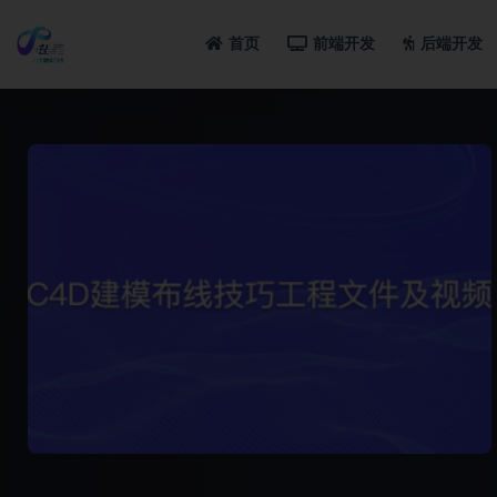
首页
前端开发
后端开发
全部