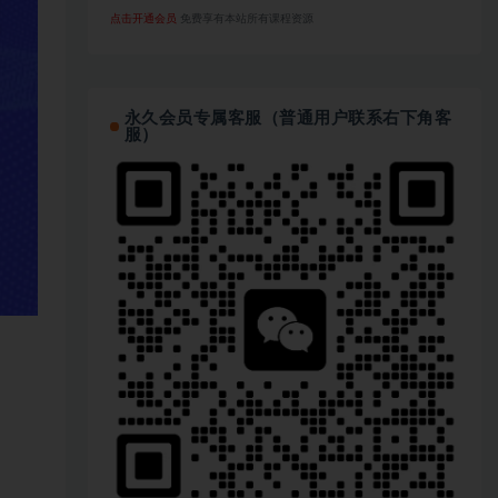
点击开通会员
免费享有本站所有课程资源
永久会员专属客服（普通用户联系右下角客
服）