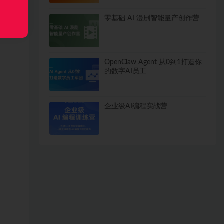
零基础 AI 漫剧智能量产创作营
OpenClaw Agent 从0到1打造你
的数字AI员工
企业级AI编程实战营