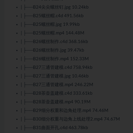
| ├──B24尖尖螺丝钉.jpg 10.24kb
| ├──B25螺丝帽.c4d 491.56kb
| ├──B25螺丝帽.jpg 19.99kb
| ├──B25螺丝帽.mp4 144.48M
| ├──B26螺丝制作.c4d 368.16kb
| ├──B26螺丝制作.jpg 39.47kb
| ├──B26螺丝制作.mp4 152.33M
| ├──B27三通管建模.c4d 758.94kb
| ├──B27三通管建模.jpg 10.46kb
| ├──B27三通管建模.mp4 246.22M
| ├──B28茶壶盖建模.c4d 333.61kb
| ├──B28茶壶盖建模.mp4 90.19M
| ├──B29细分权重和边角处理.mp4 74.46M
| ├──B30细分权重与边角上线处理2.mp4 74.67M
| ├──B31曲面开孔.c4d 463.78kb