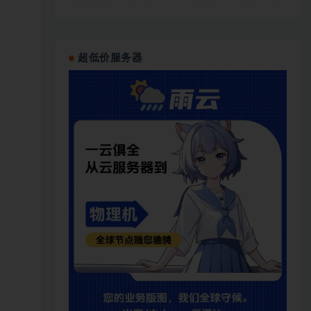
超低价服务器