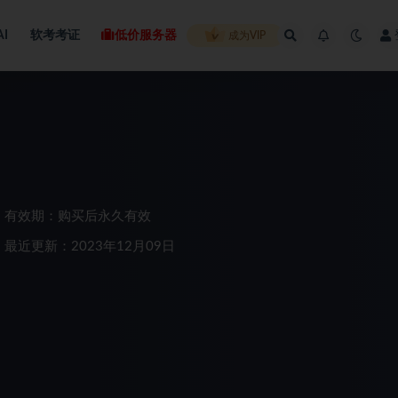
AI
软考考证
低价服务器
成为VIP
有效期：购买后永久有效
最近更新：2023年12月09日