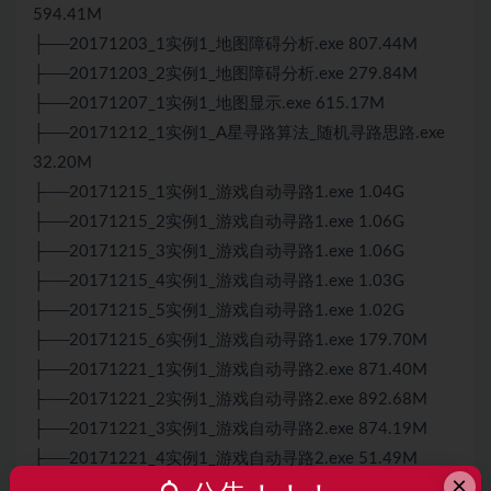
594.41M
├──20171203_1实例1_地图障碍分析.exe 807.44M
├──20171203_2实例1_地图障碍分析.exe 279.84M
├──20171207_1实例1_地图显示.exe 615.17M
├──20171212_1实例1_A星寻路算法_随机寻路思路.exe
32.20M
├──20171215_1实例1_游戏自动寻路1.exe 1.04G
├──20171215_2实例1_游戏自动寻路1.exe 1.06G
├──20171215_3实例1_游戏自动寻路1.exe 1.06G
├──20171215_4实例1_游戏自动寻路1.exe 1.03G
├──20171215_5实例1_游戏自动寻路1.exe 1.02G
├──20171215_6实例1_游戏自动寻路1.exe 179.70M
├──20171221_1实例1_游戏自动寻路2.exe 871.40M
├──20171221_2实例1_游戏自动寻路2.exe 892.68M
├──20171221_3实例1_游戏自动寻路2.exe 874.19M
├──20171221_4实例1_游戏自动寻路2.exe 51.49M
×
├──20171224_1实例1_游戏自动寻路3.exe 974.08M