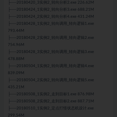
├──20180420_3实例2_转向分析2.exe 226.62M
├──20180424_1实例2_转向分析3.exe 688.21M
├──20180424_2实例2_转向分析4.exe 431.24M
├──20180428_1实例2_转向调用_转向逻辑1.exe
793.44M
├──20180428_2实例2_转向调用_转向逻辑2.exe
754.96M
├──20180428_3实例2_转向调用_转向逻辑3.exe
478.88M
├──20180504_1实例2_转向调用_转向逻辑4.exe
839.09M
├──20180504_2实例2_转向调用_转向逻辑5.exe
435.21M
├──20180508_1实例2_走到目标1.exe 876.98M
├──20180508_2实例2_走到目标2.exe 887.71M
├──20180510_1实例2_定点打怪状态机设计.exe
299.54M