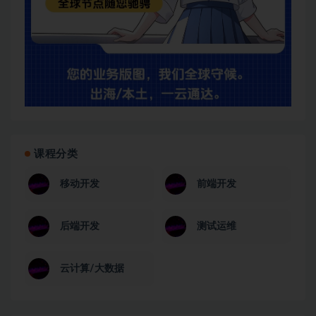
课程分类
移动开发
前端开发
后端开发
测试运维
云计算/大数据