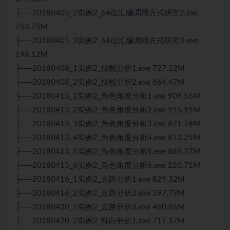
├──20180405_2实例2_64位汇编调用方式研究2.exe
753.75M
├──20180405_3实例2_64位汇编调用方式研究3.exe
198.12M
├──20180408_1实例2_技能分析1.exe 727.22M
├──20180408_2实例2_技能分析2.exe 664.47M
├──20180413_1实例2_角色角度分析1.exe 909.56M
├──20180413_2实例2_角色角度分析2.exe 915.91M
├──20180413_3实例2_角色角度分析3.exe 871.78M
├──20180413_4实例2_角色角度分析4.exe 812.25M
├──20180413_5实例2_角色角度分析5.exe 869.37M
├──20180413_6实例2_角色角度分析6.exe 220.71M
├──20180416_1实例2_走路分析1.exe 829.32M
├──20180416_2实例2_走路分析2.exe 397.79M
├──20180420_1实例2_走路分析3.exe 460.86M
├──20180420_2实例2_转向分析1.exe 717.37M