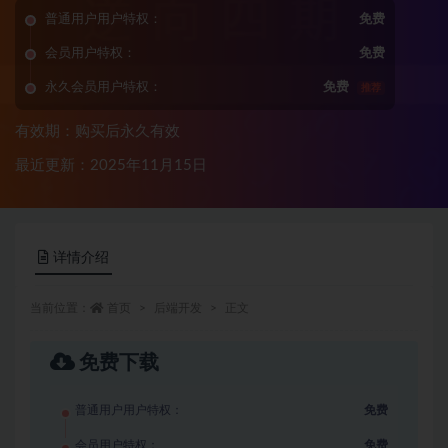
普通用户用户特权：
免费
会员用户特权：
免费
永久会员用户特权：
免费
推荐
有效期：购买后永久有效
最近更新：2025年11月15日
详情介绍
当前位置：
首页
后端开发
正文
免费下载
普通用户用户特权：
免费
会员用户特权：
免费