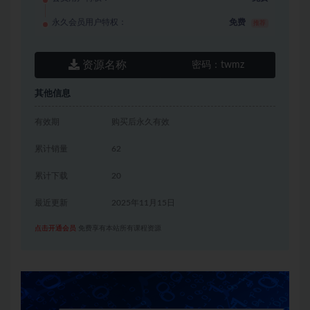
永久会员用户特权：
免费
推荐
资源名称
密码：
twmz
其他信息
有效期
购买后永久有效
累计销量
62
累计下载
20
最近更新
2025年11月15日
点击开通会员
免费享有本站所有课程资源