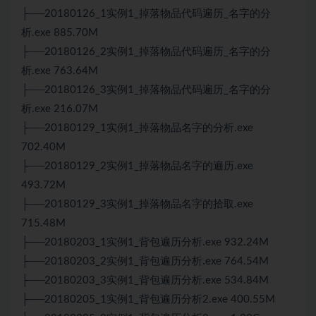
├──20180126_1实例1_掉落物品代码遍历_名字的分
析.exe 885.70M
├──20180126_2实例1_掉落物品代码遍历_名字的分
析.exe 763.64M
├──20180126_3实例1_掉落物品代码遍历_名字的分
析.exe 216.07M
├──20180129_1实例1_掉落物品名字的分析.exe
702.40M
├──20180129_2实例1_掉落物品名字的遍历.exe
493.72M
├──20180129_3实例1_掉落物品名字的拾取.exe
715.48M
├──20180203_1实例1_背包遍历分析.exe 932.24M
├──20180203_2实例1_背包遍历分析.exe 764.54M
├──20180203_3实例1_背包遍历分析.exe 534.84M
├──20180205_1实例1_背包遍历分析2.exe 400.55M