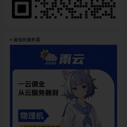
超低价服务器