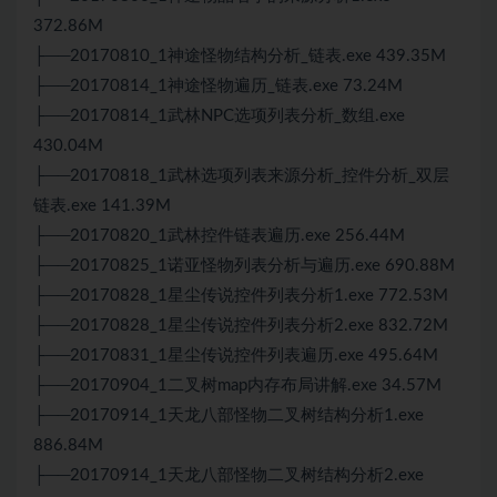
372.86M
├──20170810_1神途怪物结构分析_链表.exe 439.35M
├──20170814_1神途怪物遍历_链表.exe 73.24M
├──20170814_1武林NPC选项列表分析_数组.exe
430.04M
├──20170818_1武林选项列表来源分析_控件分析_双层
链表.exe 141.39M
├──20170820_1武林控件链表遍历.exe 256.44M
├──20170825_1诺亚怪物列表分析与遍历.exe 690.88M
├──20170828_1星尘传说控件列表分析1.exe 772.53M
├──20170828_1星尘传说控件列表分析2.exe 832.72M
├──20170831_1星尘传说控件列表遍历.exe 495.64M
├──20170904_1二叉树map内存布局讲解.exe 34.57M
├──20170914_1天龙八部怪物二叉树结构分析1.exe
886.84M
├──20170914_1天龙八部怪物二叉树结构分析2.exe