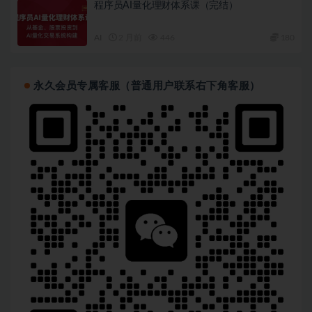
程序员AI量化理财体系课（完结）
AI
2 月前
446
180
永久会员专属客服（普通用户联系右下角客服）