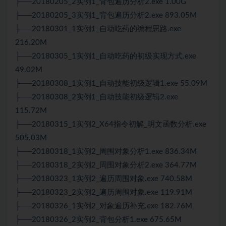
├──20180205_2实例1_背包遍历分析2.exe 1.00G
├──20180205_3实例1_背包遍历分析2.exe 893.05M
├──20180301_1实例1_自动吃药的编程思路.exe
216.20M
├──20180305_1实例1_自动吃药的初级实现方式.exe
49.02M
├──20180308_1实例1_自动技能初级逻辑1.exe 55.09M
├──20180308_2实例1_自动技能初级逻辑2.exe
115.72M
├──20180315_1实例2_X64指令初解_明文函数分析.exe
505.03M
├──20180318_1实例2_周围对象分析1.exe 836.34M
├──20180318_2实例2_周围对象分析2.exe 364.77M
├──20180323_1实例2_遍历周围对象.exe 740.58M
├──20180323_2实例2_遍历周围对象.exe 119.91M
├──20180326_1实例2_对象遍历补充.exe 182.76M
├──20180326_2实例2_背包分析1.exe 675.65M