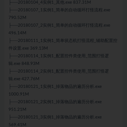
├──20180104_4实例1_其他.exe 837.31M
├──20180107_1实例1_简单的自动循环打怪流程.exe
790.52M
├──20180107_2实例1_简单的自动循环打怪流程.exe
496.14M
├──20180111_1实例1_简单状态机打怪流程_辅助配置控
件设置.exe 369.13M
├──20180114_1实例1_配置控件类使用_范围打怪逻
辑.exe 848.93M
├──20180114_2实例1_配置控件类使用_范围打怪逻
辑.exe 427.76M
├──20180121_1实例1_掉落物品的遍历分析.exe
1000.91M
├──20180121_2实例1_掉落物品的遍历分析.exe
951.21M
├──20180121_3实例1_掉落物品的遍历分析.exe
569.41M