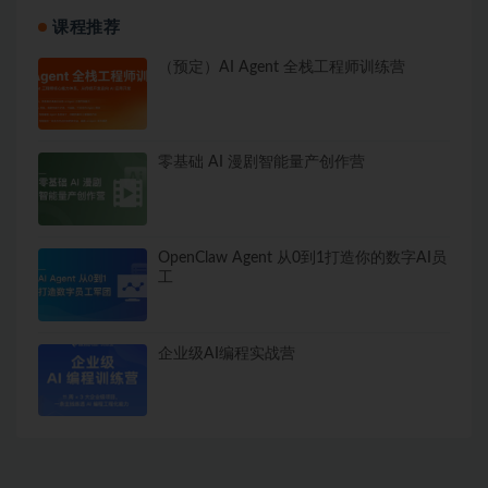
课程推荐
（预定）AI Agent 全栈工程师训练营
零基础 AI 漫剧智能量产创作营
OpenClaw Agent 从0到1打造你的数字AI员
工
企业级AI编程实战营