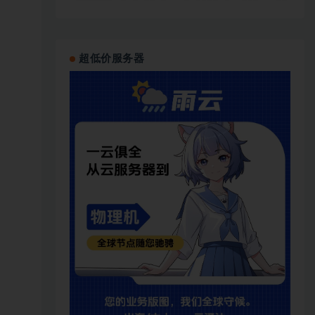
超低价服务器