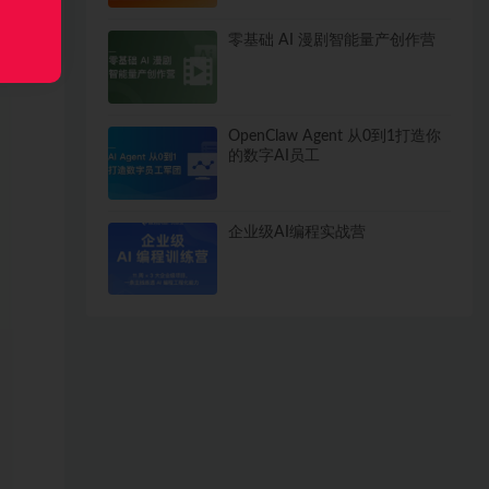
零基础 AI 漫剧智能量产创作营
OpenClaw Agent 从0到1打造你
的数字AI员工
企业级AI编程实战营