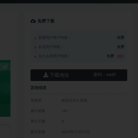
免费下载
普通用户用户特权：
免费
会员用户特权：
免费
永久会员用户特权：
免费
推荐
下载地址
密码：
ewbf
其他信息
有效期
购买后永久有效
累计销量
187
累计下载
8
最近更新
2025年11月15日