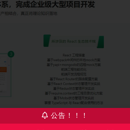
公告！！！