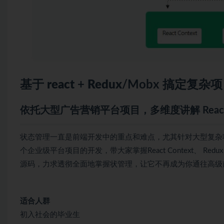
基于
react
+
Redux
/Mobx 搞定复杂
依托大型广告营销平台项目，多维度讲解 Reac
状态管理一直是前端开发中的重点和难点，尤其针对大型复杂
个企业级平台项目的开发，带大家掌握React Context、 Re
源码，力求透彻全面地掌握状管理，让它不再成为你通往高级
适合人群
初入社会的毕业生