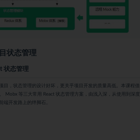
项目状态管理
t 状态管理
项目，状态管理的设计好坏，更关乎项目开发的质量高低。本课程借
dux、 Mobx 等三大常用 React 状态管理方案，由浅入深，从使用到深
前端开发路上的绊脚石。