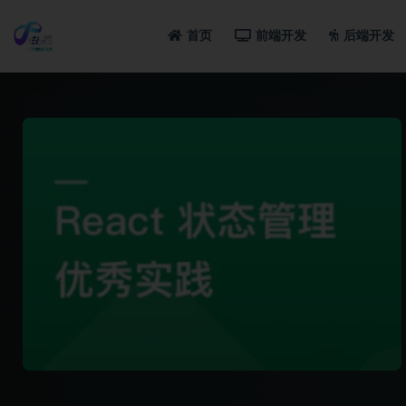
首页
前端开发
后端开发
全部