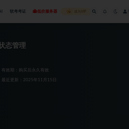
AI
软考考证
低价服务器
成为VIP
项目状态管理
有效期：购买后永久有效
最近更新：2025年11月15日