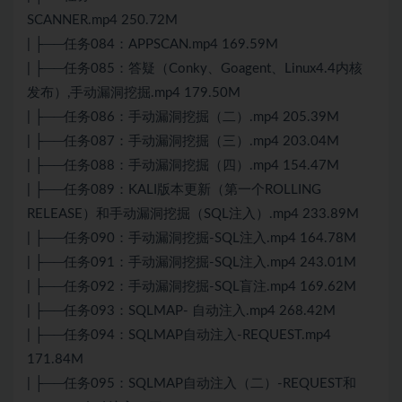
SCANNER.mp4 250.72M
| ├──任务084：APPSCAN.mp4 169.59M
| ├──任务085：答疑（Conky、Goagent、Linux4.4内核
发布）,手动漏洞挖掘.mp4 179.50M
| ├──任务086：手动漏洞挖掘（二）.mp4 205.39M
| ├──任务087：手动漏洞挖掘（三）.mp4 203.04M
| ├──任务088：手动漏洞挖掘（四）.mp4 154.47M
| ├──任务089：KALI版本更新（第一个ROLLING
RELEASE）和手动漏洞挖掘（SQL注入）.mp4 233.89M
| ├──任务090：手动漏洞挖掘-SQL注入.mp4 164.78M
| ├──任务091：手动漏洞挖掘-SQL注入.mp4 243.01M
| ├──任务092：手动漏洞挖掘-SQL盲注.mp4 169.62M
| ├──任务093：SQLMAP- 自动注入.mp4 268.42M
| ├──任务094：SQLMAP自动注入-REQUEST.mp4
171.84M
| ├──任务095：SQLMAP自动注入（二）-REQUEST和