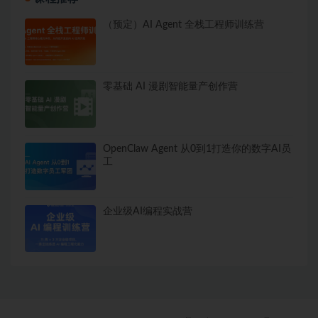
（预定）AI Agent 全栈工程师训练营
零基础 AI 漫剧智能量产创作营
OpenClaw Agent 从0到1打造你的数字AI员
工
企业级AI编程实战营