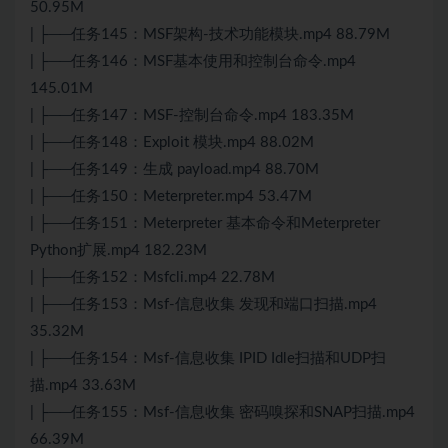
50.95M
| ├──任务145：MSF架构-技术功能模块.mp4 88.79M
| ├──任务146：MSF基本使用和控制台命令.mp4
145.01M
| ├──任务147：MSF-控制台命令.mp4 183.35M
| ├──任务148：Exploit 模块.mp4 88.02M
| ├──任务149：生成 payload.mp4 88.70M
| ├──任务150：Meterpreter.mp4 53.47M
| ├──任务151：Meterpreter 基本命令和Meterpreter
Python扩展.mp4 182.23M
| ├──任务152：Msfcli.mp4 22.78M
| ├──任务153：Msf-信息收集 发现和端口扫描.mp4
35.32M
| ├──任务154：Msf-信息收集 IPID Idle扫描和UDP扫
描.mp4 33.63M
| ├──任务155：Msf-信息收集 密码嗅探和SNAP扫描.mp4
66.39M