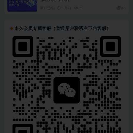
测试运维
5 月前
51
45
永久会员专属客服（普通用户联系右下角客服）