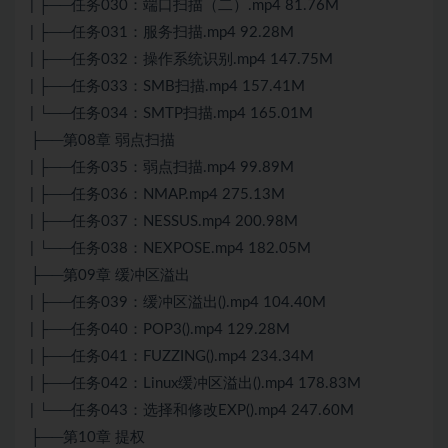
| ├──任务030：端口扫描（二）.mp4 81.76M
| ├──任务031：服务扫描.mp4 92.28M
| ├──任务032：操作系统识别.mp4 147.75M
| ├──任务033：SMB扫描.mp4 157.41M
| └──任务034：SMTP扫描.mp4 165.01M
├──第08章 弱点扫描
| ├──任务035：弱点扫描.mp4 99.89M
| ├──任务036：NMAP.mp4 275.13M
| ├──任务037：NESSUS.mp4 200.98M
| └──任务038：NEXPOSE.mp4 182.05M
├──第09章 缓冲区溢出
| ├──任务039：缓冲区溢出().mp4 104.40M
| ├──任务040：POP3().mp4 129.28M
| ├──任务041：FUZZING().mp4 234.34M
| ├──任务042：Linux缓冲区溢出().mp4 178.83M
| └──任务043：选择和修改EXP().mp4 247.60M
├──第10章 提权