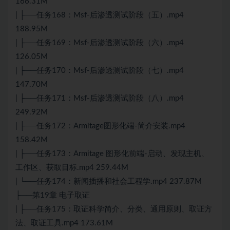
166.31M
| ├──任务168：Msf-后渗透测试阶段（五）.mp4
188.95M
| ├──任务169：Msf-后渗透测试阶段（六）.mp4
126.05M
| ├──任务170：Msf-后渗透测试阶段（七）.mp4
147.70M
| ├──任务171：Msf-后渗透测试阶段（八）.mp4
249.92M
| ├──任务172：Armitage图形化端-简介安装.mp4
158.42M
| ├──任务173：Armitage 图形化前端-启动、发现主机、
工作区、获取目标.mp4 259.44M
| └──任务174：新闻插播和社会工程学.mp4 237.87M
├──第19章 电子取证
| ├──任务175：取证科学简介、分类、通用原则、取证方
法、取证工具.mp4 173.61M