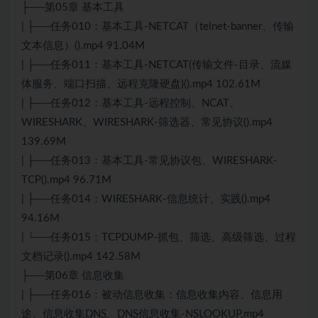
├──第05章 基本工具
| ├──任务010：基本工具-NETCAT（telnet-banner、传输
文本信息）().mp4 91.04M
| ├──任务011：基本工具-NETCAT(传输文件-目录、流媒
体服务、端口扫描、远程克隆硬盘)().mp4 102.61M
| ├──任务012：基本工具-远程控制、NCAT、
WIRESHARK、WIRESHARK-筛选器、常见协议().mp4
139.69M
| ├──任务013：基本工具-常见协议包、WIRESHARK-
TCP().mp4 96.71M
| ├──任务014：WIRESHARK-信息统计、实践().mp4
94.16M
| └──任务015：TCPDUMP-抓包、筛选、高级筛选、过程
文档记录().mp4 142.58M
├──第06章 信息收集
| ├──任务016：被动信息收集：信息收集内容、信息用
途、信息收集DNS、DNS信息收集-NSLOOKUP.mp4