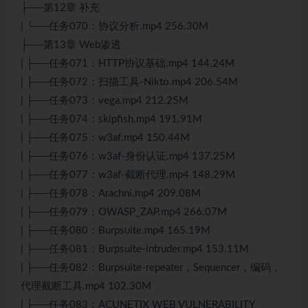
├──第12章 补充
| └──任务070：协议分析.mp4 256.30M
├──第13章 Web渗透
| ├──任务071：HTTP协议基础.mp4 144.24M
| ├──任务072：扫描工具-Nikto.mp4 206.54M
| ├──任务073：vega.mp4 212.25M
| ├──任务074：skipfish.mp4 191.91M
| ├──任务075：w3af.mp4 150.44M
| ├──任务076：w3af-身份认证.mp4 137.25M
| ├──任务077：w3af-截断代理.mp4 148.29M
| ├──任务078：Arachni.mp4 209.08M
| ├──任务079：OWASP_ZAP.mp4 266.07M
| ├──任务080：Burpsuite.mp4 165.19M
| ├──任务081：Burpsuite-intruder.mp4 153.11M
| ├──任务082：Burpsuite-repeater，Sequencer，编码，
代理截断工具.mp4 102.30M
| ├──任务083：ACUNETIX WEB VULNERABILITY