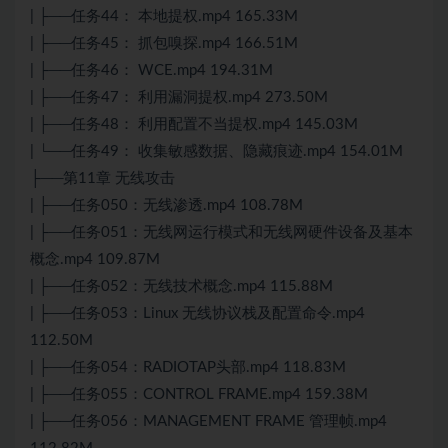
| ├──任务44： 本地提权.mp4 165.33M
| ├──任务45： 抓包嗅探.mp4 166.51M
| ├──任务46： WCE.mp4 194.31M
| ├──任务47： 利用漏洞提权.mp4 273.50M
| ├──任务48： 利用配置不当提权.mp4 145.03M
| └──任务49： 收集敏感数据、隐藏痕迹.mp4 154.01M
├──第11章 无线攻击
| ├──任务050：无线渗透.mp4 108.78M
| ├──任务051：无线网运行模式和无线网硬件设备及基本
概念.mp4 109.87M
| ├──任务052：无线技术概念.mp4 115.88M
| ├──任务053：Linux 无线协议栈及配置命令.mp4
112.50M
| ├──任务054：RADIOTAP头部.mp4 118.83M
| ├──任务055：CONTROL FRAME.mp4 159.38M
| ├──任务056：MANAGEMENT FRAME 管理帧.mp4