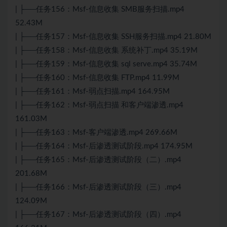
| ├──任务156：Msf-信息收集 SMB服务扫描.mp4
52.43M
| ├──任务157：Msf-信息收集 SSH服务扫描.mp4 21.80M
| ├──任务158：Msf-信息收集 系统补丁.mp4 35.19M
| ├──任务159：Msf-信息收集 sql serve.mp4 35.74M
| ├──任务160：Msf-信息收集 FTP.mp4 11.99M
| ├──任务161：Msf-弱点扫描.mp4 164.95M
| ├──任务162：Msf-弱点扫描 和客户端渗透.mp4
161.03M
| ├──任务163：Msf-客户端渗透.mp4 269.66M
| ├──任务164：Msf-后渗透测试阶段.mp4 174.95M
| ├──任务165：Msf-后渗透测试阶段（二）.mp4
201.68M
| ├──任务166：Msf-后渗透测试阶段（三）.mp4
124.09M
| ├──任务167：Msf-后渗透测试阶段（四）.mp4