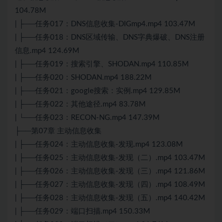
104.78M
| ├──任务017：DNS信息收集-DIGmp4.mp4 103.47M
| ├──任务018：DNS区域传输、DNS字典爆破、DNS注册
信息.mp4 124.69M
| ├──任务019：搜索引擎、SHODAN.mp4 110.85M
| ├──任务020：SHODAN.mp4 188.22M
| ├──任务021：google搜索：实例.mp4 129.85M
| ├──任务022：其他途径.mp4 83.78M
| └──任务023：RECON-NG.mp4 147.39M
├──第07章 主动信息收集
| ├──任务024：主动信息收集-发现.mp4 123.08M
| ├──任务025：主动信息收集-发现（二）.mp4 103.47M
| ├──任务026：主动信息收集-发现（三）.mp4 121.86M
| ├──任务027：主动信息收集-发现（四）.mp4 108.49M
| ├──任务028：主动信息收集-发现（五）.mp4 140.42M
| ├──任务029：端口扫描.mp4 150.33M