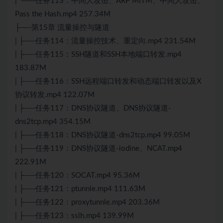
| └──任务113：中间人攻击、ARP MITM、中间人攻击、
Pass the Hash.mp4 257.34M
├──第15章 流量操控与隧道
| ├──任务114：流量操控技术、重定向.mp4 231.54M
| ├──任务115：SSH隧道和SSH本地端口转发.mp4
183.87M
| ├──任务116：SSH远程端口转发和动态端口转发以及X
协议转发.mp4 122.07M
| ├──任务117：DNS协议隧道、DNS协议隧道-
dns2tcp.mp4 354.15M
| ├──任务118：DNS协议隧道-dns2tcp.mp4 99.05M
| ├──任务119：DNS协议隧道-iodine、NCAT.mp4
222.91M
| ├──任务120：SOCAT.mp4 95.36M
| ├──任务121：ptunnle.mp4 111.63M
| ├──任务122：proxytunnle.mp4 203.36M
| ├──任务123：sslh.mp4 139.99M