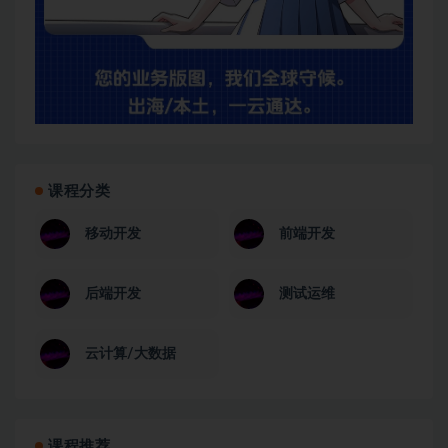
课程分类
移动开发
前端开发
后端开发
测试运维
云计算/大数据
课程推荐