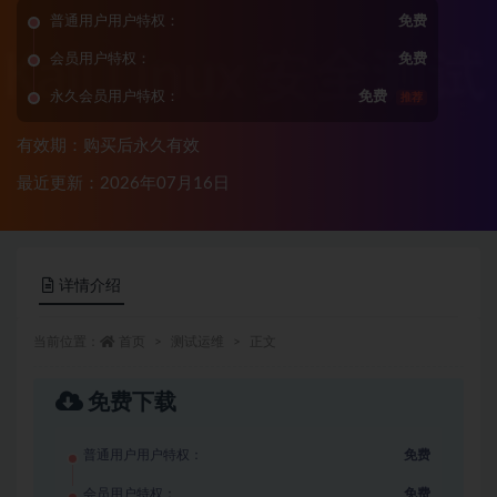
普通用户用户特权：
免费
会员用户特权：
免费
永久会员用户特权：
免费
推荐
有效期：购买后永久有效
最近更新：2026年07月16日
详情介绍
当前位置：
首页
测试运维
正文
免费下载
普通用户用户特权：
免费
会员用户特权：
免费