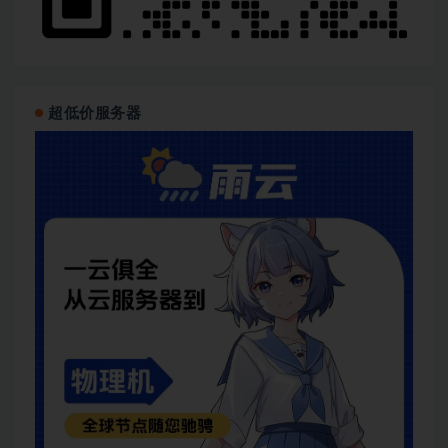
超低价服务器