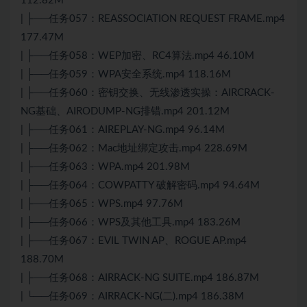
112.82M
| ├──任务057：REASSOCIATION REQUEST FRAME.mp4
177.47M
| ├──任务058：WEP加密、RC4算法.mp4 46.10M
| ├──任务059：WPA安全系统.mp4 118.16M
| ├──任务060：密钥交换、无线渗透实操：AIRCRACK-
NG基础、AIRODUMP-NG排错.mp4 201.12M
| ├──任务061：AIREPLAY-NG.mp4 96.14M
| ├──任务062：Mac地址绑定攻击.mp4 228.69M
| ├──任务063：WPA.mp4 201.98M
| ├──任务064：COWPATTY 破解密码.mp4 94.64M
| ├──任务065：WPS.mp4 97.76M
| ├──任务066：WPS及其他工具.mp4 183.26M
| ├──任务067：EVIL TWIN AP、ROGUE AP.mp4
188.70M
| ├──任务068：AIRRACK-NG SUITE.mp4 186.87M
| └──任务069：AIRRACK-NG(二).mp4 186.38M