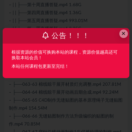
– | | ├──第十周直播答疑.mp4 1.68G
– | | ├──第四周直播答疑.mp4 1.36G
– | | ├──第五周直播答疑.mp4 993.01M
– | | └──第一周直播答疑.mp4 2.35G
×
公告！！！
– | ├──课程表.jpg 3.03M
– | ├──老师微信 .jpg 114.77kb
根据资源的价值可换购本站的课程，资源价值越高还可
– | └──绳索编织样片参考.rar 1012.85M
换取本站会员！
– ├──061-61 线条展开编织动画细节添加.mp4 203.07M
本站任何课程包更新至完结！
– ├──062-62 线条晾干展开动画整体节奏的调整.mp4
117.35M
– ├──063-63 棉线晾干展开材质灯光调整.mp4 207.81M
– ├──064-64 棉线晾干展开动画后期合成.mp4 92.24M
– ├──065-65 C4D制作无缝贴图的基本原理绳子无缝贴图
制作.mp4 154.54M
– ├──066-66 无缝贴图制作方法升级编织的贴图的制
作.mp4 70.85M