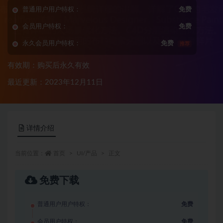
普通用户用户特权：
免费
会员用户特权：
免费
永久会员用户特权：
免费
推荐
有效期：购买后永久有效
最近更新：2023年12月11日
详情介绍
当前位置：
首页
UI/产品
正文
免费下载
普通用户用户特权：
免费
会员用户特权：
免费