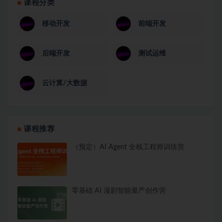
课程分类
移动开发
前端开发
后端开发
测试运维
云计算/大数据
课程推荐
（预定）AI Agent 全栈工程师训练营
零基础 AI 漫剧智能量产创作营