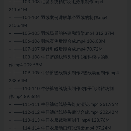
– ├──103-103 毛发系统精讲羽毛效果制作.mp4
211.61M
– ├──104-104 羽绒案例讲解单个羽绒的制作.mp4
215.64M
– ├──105-105 羽绒场景的搭建和渲染.mp4 312.37M
– ├──106-106 羽绒案例后期合成.mp4 106.03M
– ├──107-107 穿针引线后期合成.mp4 70.72M
– ├──108-108 牛仔裤缝线镜头制作1布料模型的制
作.mp4 209.59M
– ├──109-109 牛仔裤缝线镜头制作2缝线动画制作.mp4
238.64M
– ├──110-110 牛仔裤缝线镜头制作3扣子飞出转场制
作.mp4 89.36M
– ├──111-111 牛仔裤缝线镜头灯光渲染.mp4 261.95M
– ├──112-112 牛仔裤缝线镜头后期合成.mp4 202.42M
– ├──113-113 牛仔衣服镜动画制作.mp4 128.76M
– ├──114-114 牛仔衣服动画灯光渲染.mp4 97.24M