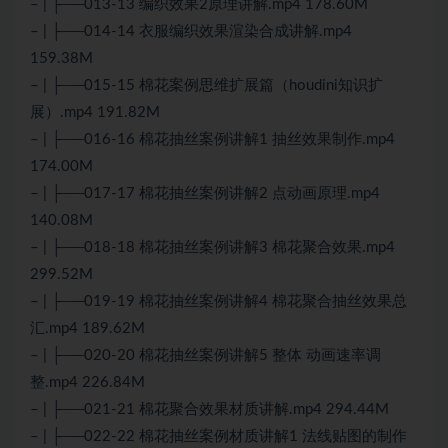
– | ├──013-13 编织效果2原理讲解.mp4 178.60M
– | ├──014-14 衣服编织效果渲染合成讲解.mp4
159.38M
– | ├──015-15 棉花案例思维扩展篇（houdini知识扩
展）.mp4 191.82M
– | ├──016-16 棉花抽丝案例讲解1 抽丝效果制作.mp4
174.00M
– | ├──017-17 棉花抽丝案例讲解2 点动画原理.mp4
140.08M
– | ├──018-18 棉花抽丝案例讲解3 棉花聚合效果.mp4
299.52M
– | ├──019-19 棉花抽丝案例讲解4 棉花聚合抽丝效果总
汇.mp4 189.62M
– | ├──020-20 棉花抽丝案例讲解5 整体 动画速率调
整.mp4 226.84M
– | ├──021-21 棉花聚合效果材质讲解.mp4 294.44M
– | ├──022-22 棉花抽丝案例材质讲解1 法线贴图的制作