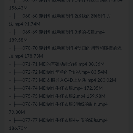
– ├──067-67 穿针引线动画制作1牛仔裤纹理的制作.mp4
156.43M
– ├──068-68 穿针引线动画制作2缝线的2种制作方
法.mp4 91.74M
– ├──069-69 穿针引线动画制作3场的搭建.mp4
189.58M
– ├──070-70 穿针引线动画制作4动画的调节和碰撞的添
加.mp4 178.73M
– ├──071-71 MD的基础功能介绍.mp4 88.36M
– ├──072-72 MD制作简单的T恤衫.mp4 83.54M
– ├──073-73 MD衣服导入C4D上材质.mp4 280.02M
– ├──074-74 MD制作牛仔衣服.mp4 172.35M
– ├──075-75 MD制作牛仔衣服2.mp4 159.98M
– ├──076-76 MD制作牛仔衣服3明线的制作.mp4
79.30M
– ├──077-77 MD制作牛仔衣服4材质的添加.mp4
186.70M