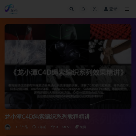
登录
全部
龙小潭C4D绳索编织系列教程精讲
UI/产品
3 年前
0
63
免费