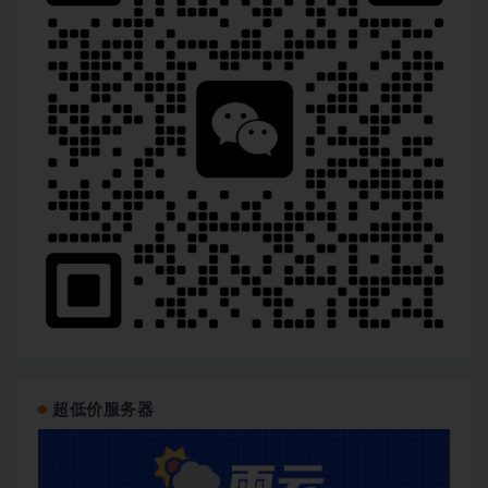
超低价服务器