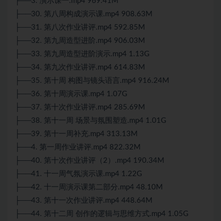
├──3. 演示课一.mp4 969.41M
├──30. 第八周构成演示课.mp4 908.63M
├──31. 第八次作业讲评.mp4 592.85M
├──32. 第九周造型进阶.mp4 906.03M
├──33. 第九周造型进阶演示.mp4 1.13G
├──34. 第九次作业讲评.mp4 614.83M
├──35. 第十周 构图与镜头语言.mp4 916.24M
├──36. 第十周演示课.mp4 1.07G
├──37. 第十次作业讲评.mp4 285.69M
├──38. 第十一周 场景与氛围塑造.mp4 1.01G
├──39. 第十一周补充.mp4 313.13M
├──4. 第一周作业讲评.mp4 822.32M
├──40. 第十次作业讲评（2）.mp4 190.34M
├──41. 十一周气氛演示课.mp4 1.22G
├──42. 十一周演示课第二部分.mp4 48.10M
├──43. 第十一次作业讲评.mp4 448.64M
├──44. 第十二周 创作的逻辑与思维方式.mp4 1.05G