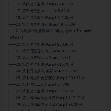
├──16. 第四次作业讲评.mp4 624.12M
├──17. 第五周造型课.mp4 845.67M
├──18. 第五周造型补充.mp4 121.05M
├──19. 第五周造型演示课.mp4 878.59M
├──2. 视觉解析与构建画面的理论逻辑（下）.mp4
292.69M
├──20. 第五次作业讲评.mp4 250.85M
├──21. 第六周透视与镜头.mp4 906.79M
├──22. 第六周透视演示课.mp4 1.18G
├──23. 第六次作业讲评.mp4 615.00M
├──24. 第七周 光影与色彩.mp4 979.72M
├──25. 第七周光影色彩演示课.mp4 803.59M
├──26. 第七周第二部分.mp4 57.33M
├──27. 第七次作业讲评.mp4 569.55M
├──28. 第八周构成与设计基础.mp4 917.20M
├──29. 第八周构成与设计基础.mp4 98.20M