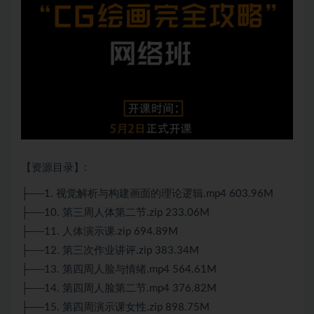
【资源目录】:
├──1. 视觉解析与构建画面的理论逻辑.mp4 603.96M
├──10. 第三周人体第二节.zip 233.06M
├──11. 人体演示课.zip 694.89M
├──12. 第三次作业讲评.zip 383.34M
├──13. 第四周人脸与情绪.mp4 564.61M
├──14. 第四周人脸第二节.mp4 376.82M
├──15. 第四周演示课女性.zip 898.75M