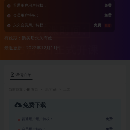
普通用户用户特权：
免费
会员用户特权：
免费
永久会员用户特权：
免费
推荐
有效期：购买后永久有效
最近更新：2023年12月11日
详情介绍
当前位置：
首页
UI/产品
正文
免费下载
普通用户用户特权：
免费
会员用户特权：
免费