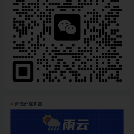
超低价服务器