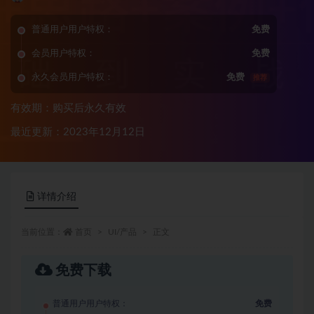
普通用户用户特权：
免费
会员用户特权：
免费
永久会员用户特权：
免费
推荐
有效期：购买后永久有效
最近更新：2023年12月12日
详情介绍
当前位置：
首页
UI/产品
正文
免费下载
普通用户用户特权：
免费