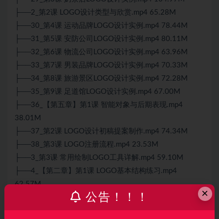
├──2_第2课 LOGO设计类型与欣赏.mp4 65.28M
├──30_第4课 运动品牌LOGO设计实例.mp4 78.44M
├──31_第5课 安防公司LOGO设计实例.mp4 80.11M
├──32_第6课 物流公司LOGO设计实例.mp4 63.96M
├──33_第7课 男装品牌LOGO设计实例.mp4 70.33M
├──34_第8课 旅游景区LOGO设计实例.mp4 72.28M
├──35_第9课 足道馆LOGO设计实例.mp4 67.00M
├──36_【第五章】第1课 智能对象与后期表现.mp4
38.01M
├──37_第2课 LOGO设计初稿提案制作.mp4 74.34M
├──38_第3课 LOGO注册流程.mp4 23.53M
├──3_第3课 常用绘制LOGO工具详解.mp4 59.10M
├──4_【第二章】第1课 LOGO基本结构练习.mp4
62.57M
×
公告！！！
├──5_第2课 LOGO标准制图方式.mp4 75.34M
├──6_第3课 布尔运算技法.mp4 63.27M