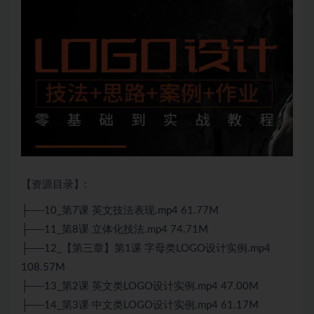
【资源目录】:
├──10_第7课 英文技法表现.mp4 61.77M
├──11_第8课 立体化技法.mp4 74.71M
├──12_【第三章】第1课 字母类LOGO设计实例.mp4
108.57M
├──13_第2课 英文类LOGO设计实例.mp4 47.00M
├──14_第3课 中文类LOGO设计实例.mp4 61.17M