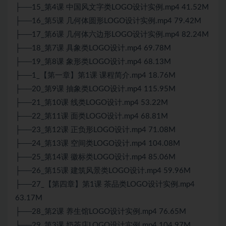
├──15_第4课 中国风文字类LOGO设计实例.mp4 41.52M
├──16_第5课 几何体圆形LOGO设计实例.mp4 79.42M
├──17_第6课 几何体六边形LOGO设计实例.mp4 82.24M
├──18_第7课 具象类LOGO设计.mp4 69.78M
├──19_第8课 象形类LOGO设计.mp4 68.13M
├──1_【第一章】第1课 课程简介.mp4 18.76M
├──20_第9课 抽象类LOGO设计.mp4 115.95M
├──21_第10课 线类LOGO设计.mp4 53.22M
├──22_第11课 面类LOGO设计.mp4 68.81M
├──23_第12课 正负形LOGO设计.mp4 71.08M
├──24_第13课 空间类LOGO设计.mp4 104.08M
├──25_第14课 徽标类LOGO设计.mp4 85.06M
├──26_第15课 建筑风景类LOGO设计.mp4 59.96M
├──27_【第四章】第1课 茶品类LOGO设计实例.mp4
63.17M
├──28_第2课 养生馆LOGO设计实例.mp4 76.65M
├──29_第3课 奶茶店LOGO设计实例.mp4 104.97M