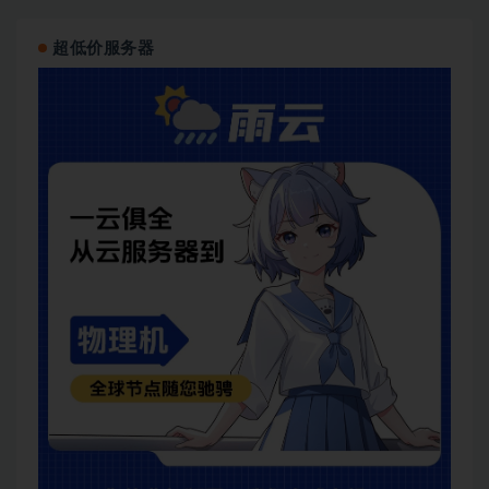
超低价服务器