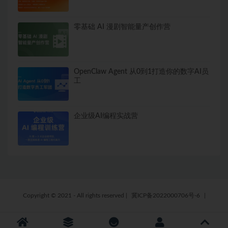
零基础 AI 漫剧智能量产创作营
OpenClaw Agent 从0到1打造你的数字AI员
工
企业级AI编程实战营
Copyright © 2021 - All rights reserved
|
冀ICP备2022000706号-6
|