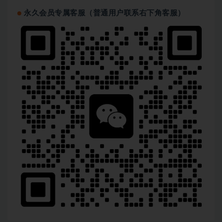
永久会员专属客服（普通用户联系右下角客服）