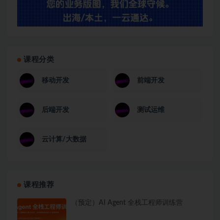
课程分类
移动开发
前端开发
后端开发
测试运维
云计算/大数据
课程推荐
（预定）AI Agent 全栈工程师训练营