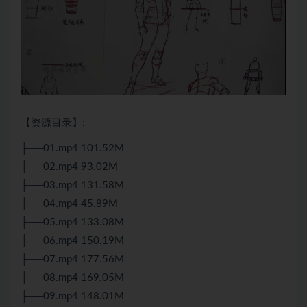
【资源目录】:
├──01.mp4 101.52M
├──02.mp4 93.02M
├──03.mp4 131.58M
├──04.mp4 45.89M
├──05.mp4 133.08M
├──06.mp4 150.19M
├──07.mp4 177.56M
├──08.mp4 169.05M
├──09.mp4 148.01M