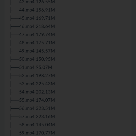
├──43.mp4 126.55M
├──44.mp4 156.91M
├──45.mp4 169.71M
├──46.mp4 218.64M
├──47.mp4 179.74M
├──48.mp4 175.71M
├──49.mp4 145.57M
├──50.mp4 150.95M
├──51.mp4 95.07M
├──52.mp4 198.27M
├──53.mp4 225.43M
├──54.mp4 202.13M
├──55.mp4 174.07M
├──56.mp4 323.51M
├──57.mp4 223.16M
├──58.mp4 145.04M
├──59.mp4 170.77M