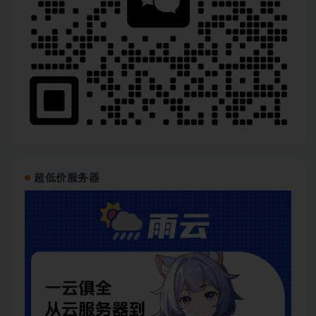
超低价服务器