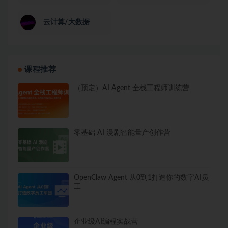
云计算/大数据
课程推荐
（预定）AI Agent 全栈工程师训练营
零基础 AI 漫剧智能量产创作营
OpenClaw Agent 从0到1打造你的数字AI员
工
企业级AI编程实战营