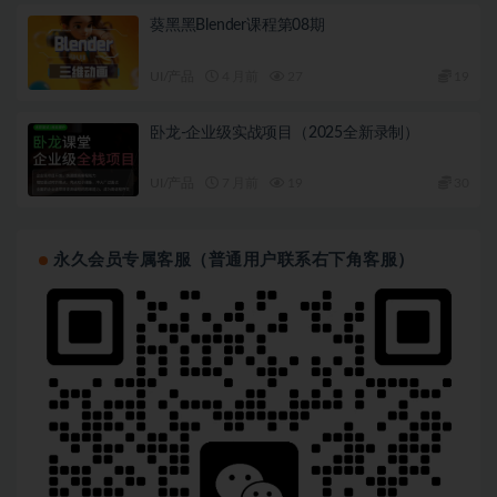
葵黑黑Blender课程第08期
UI/产品
4 月前
27
19
卧龙-企业级实战项目（2025全新录制）
UI/产品
7 月前
19
30
永久会员专属客服（普通用户联系右下角客服）