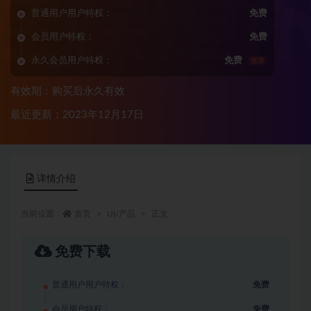
普通用户用户特权：
免费
会员用户特权：
免费
永久会员用户特权：
免费
推荐
有效期：购买后永久有效
最近更新：2023年12月17日
详情介绍
当前位置：
首页
UI/产品
正文
免费下载
普通用户用户特权：
免费
会员用户特权：
免费