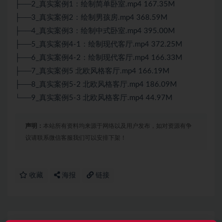
├──2_真实案例1：绘制简单卧室.mp4 167.35M
├──3_真实案例2：绘制男孩房.mp4 368.59M
├──4_真实案例3：绘制中式卧室.mp4 395.00M
├──5_真实案例4-1：绘制现代客厅.mp4 372.25M
├──6_真实案例4-2：绘制现代客厅.mp4 166.33M
├──7_真实案例5 北欧风格客厅.mp4 166.19M
├──8_真实案例5-2 北欧风格客厅.mp4 186.09M
└──9_真实案例5-3 北欧风格客厅.mp4 44.97M
声明：
本站所有资料均来源于网络以及用户发布，如对资源有争
议请联系微信客服我们可以安排下架！
收藏
海报
链接