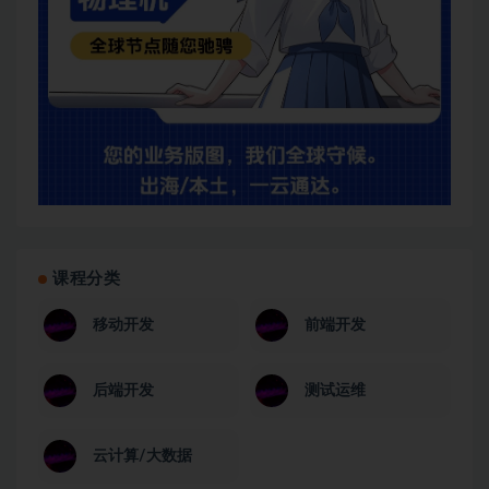
课程分类
移动开发
前端开发
后端开发
测试运维
云计算/大数据