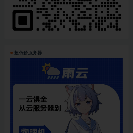
超低价服务器