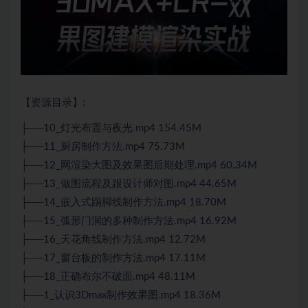
【资源目录】:
├──10_灯光布置与夜光.mp4 154.45M
├──11_厨房制作方法.mp4 75.73M
├──12_网渲染大图及效果图后期处理.mp4 60.34M
├──13_做图流程及跟设计师对图.mp4 44.65M
├──14_
嵌入式
踢脚线制作方法.mp4 18.70M
├──15_弧形门洞的多种制作方法.mp4 16.92M
├──16_天花角线制作方法.mp4 12.72M
├──17_窗台板的制作方法.mp4 17.11M
├──18_正确布尔不破面.mp4 48.11M
├──1_认识3Dmax制作效果图.mp4 18.36M