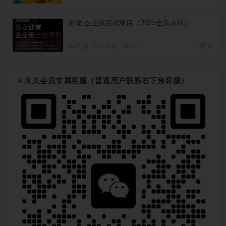
卧龙-企业级实战项目（2025全新录制）
UI/产品
7 月前
19
30
永久会员专属客服（普通用户联系右下角客服）