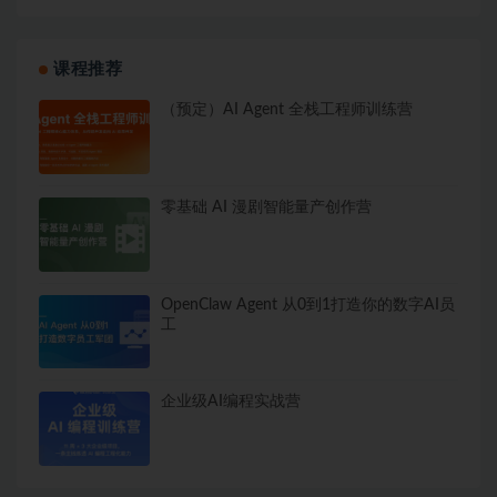
课程推荐
（预定）AI Agent 全栈工程师训练营
零基础 AI 漫剧智能量产创作营
OpenClaw Agent 从0到1打造你的数字AI员
工
企业级AI编程实战营