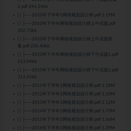
2.pdf 244.24kb
| | ├──2010年下半年1网络规划设计师.pdf 2.19M
| | ├──2010年下半年网络规划设计师上午试题.pdf
502.73kb
| | ├──2010年下半年网络规划设计师上午试题答
案.pdf 226.40kb
| | ├──2010年下半年网络规划设计师下午试题1.pdf
513.04kb
| | ├──2010年下半年网络规划设计师下午试题2.pdf
312.65kb
| | ├──2011年下半年1网络规划设计师.pdf 2.18M
| | ├──2012年下半年1网络规划设计师.pdf 2.10M
| | ├──2013年下半年1网络规划设计师.pdf 2.12M
| | ├──2014年下半年1网络规划设计师.pdf 3.70M
| | ├──2015年下半年1网络规划设计师.pdf 1.66M
| | ├──2016年下半年1网络规划设计师.pdf 1.39M