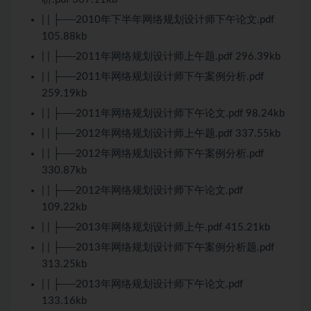
| | ├──2010年下半年网络规划设计师下午论文.pdf
105.88kb
| | ├──2011年网络规划设计师上午题.pdf 296.39kb
| | ├──2011年网络规划设计师下午案例分析.pdf
259.19kb
| | ├──2011年网络规划设计师下午论文.pdf 98.24kb
| | ├──2012年网络规划设计师上午题.pdf 337.55kb
| | ├──2012年网络规划设计师下午案例分析.pdf
330.87kb
| | ├──2012年网络规划设计师下午论文.pdf
109.22kb
| | ├──2013年网络规划设计师上午.pdf 415.21kb
| | ├──2013年网络规划设计师下午案例分析题.pdf
313.25kb
| | ├──2013年网络规划设计师下午论文.pdf
133.16kb