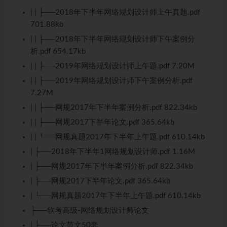
| | ├──2018年下半年网络规划设计师上午真题.pdf
701.88kb
| | ├──2018年下半年网络规划设计师下午案例分
析.pdf 654.17kb
| | ├──2019年网络规划设计师上午题.pdf 7.20M
| | ├──2019年网络规划设计师下午案例分析.pdf
7.27M
| | ├──网规2017年下半年案例分析.pdf 822.34kb
| | ├──网规2017下半年论文.pdf 365.64kb
| | └──网规真题2017年下半年上午题.pdf 610.14kb
| ├──2018年下半年1网络规划设计师.pdf 1.16M
| ├──网规2017年下半年案例分析.pdf 822.34kb
| ├──网规2017下半年论文.pdf 365.64kb
| └──网规真题2017年下半年上午题.pdf 610.14kb
├──软考高级-网络规划设计师论文
| ├──论文范文50套