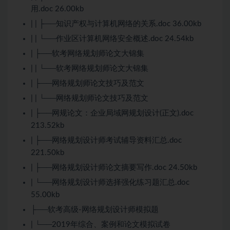
用.doc 26.00kb
| | ├──知识产权与计算机网络的关系.doc 36.00kb
| | └──作业区计算机网络安全概述.doc 24.54kb
| ├──软考网络规划师论文大锦集
| | └──软考网络规划师论文大锦集
| ├──网络规划师论文技巧及范文
| | └──网络规划师论文技巧及范文
| ├──网规论文：企业局域网规划设计(正文).doc
213.52kb
| ├──网络规划设计师考试辅导资料汇总.doc
221.50kb
| ├──网络规划设计师论文摘要写作.doc 24.50kb
| └──网络规划设计师选择强化练习题汇总.doc
55.00kb
├──软考高级-网络规划设计师模拟题
| └──2019年综合、案例和论文模拟试卷