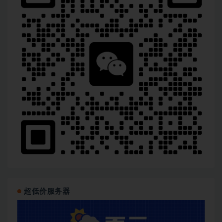
超低价服务器