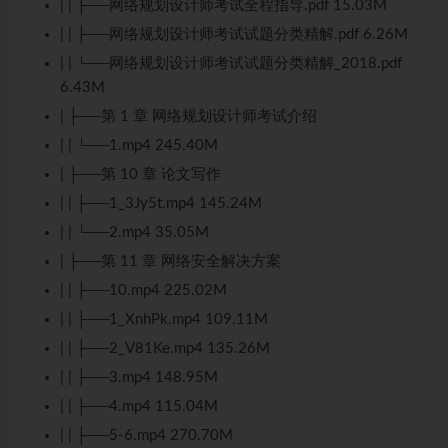
| | ├──网络规划设计师考试全程指导.pdf 15.03M
| | ├──网络规划设计师考试试题分类精解.pdf 6.26M
| | └──网络规划设计师考试试题分类精解_2018.pdf
6.43M
| ├──第 1 章 网络规划设计师考试介绍
| | └──1.mp4 245.40M
| ├──第 10 章 论文写作
| | ├──1_3Jy5t.mp4 145.24M
| | └──2.mp4 35.05M
| ├──第 11 章 网络安全解决方案
| | ├──10.mp4 225.02M
| | ├──1_XnhPk.mp4 109.11M
| | ├──2_V81Ke.mp4 135.26M
| | ├──3.mp4 148.95M
| | ├──4.mp4 115.04M
| | ├──5-6.mp4 270.70M