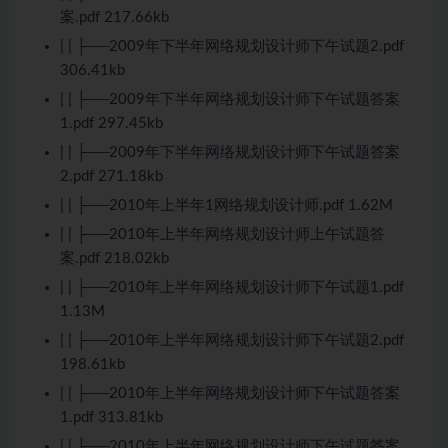
案.pdf 217.66kb
| | ├──2009年下半年网络规划设计师下午试题2.pdf
306.41kb
| | ├──2009年下半年网络规划设计师下午试题答案
1.pdf 297.45kb
| | ├──2009年下半年网络规划设计师下午试题答案
2.pdf 271.18kb
| | ├──2010年上半年1网络规划设计师.pdf 1.62M
| | ├──2010年上半年网络规划设计师上午试题答
案.pdf 218.02kb
| | ├──2010年上半年网络规划设计师下午试题1.pdf
1.13M
| | ├──2010年上半年网络规划设计师下午试题2.pdf
198.61kb
| | ├──2010年上半年网络规划设计师下午试题答案
1.pdf 313.81kb
| | ├──2010年上半年网络规划设计师下午试题答案