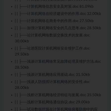
| | ├──计算机网络信息安全及对策.doc 81.09kb
| | ├──计算机网络在经济建设中的作用.doc 32.00kb
| | ├──计算机网络在商务中的作用.doc 27.50kb
| | ├──加强计算机网络安全的几点思考.doc 28.50kb
| | ├──论计算机网络数据交换技术的发展.doc
30.00kb
| | ├──论述医院计算机网络安全维护工作.doc
29.50kb
| | ├──浅谈计算机网络常见故障处理及维护方法.doc
28.50kb
| | ├──浅谈计算机网络应用基础.doc 31.50kb
| | ├──浅谈人防指挥计算机网络的安全性.doc
28.00kb
| | ├──浅析计算机网络经济特征与发展.doc 35.50kb
| | ├──浅析计算机网络通信协议.doc 29.00kb
| | ├──试论数据挖掘在计算机网络病毒防御中的应