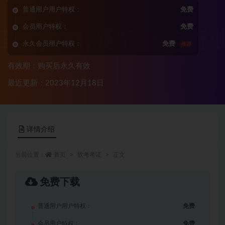
普通用户用户特权：
免费
会员用户特权：
免费
永久会员用户特权：
免费
推荐
有效期：购买后永久有效
最近更新：2023年12月18日
详情介绍
当前位置：
首页
软考考证
正文
免费下载
普通用户用户特权：
免费
会员用户特权：
免费