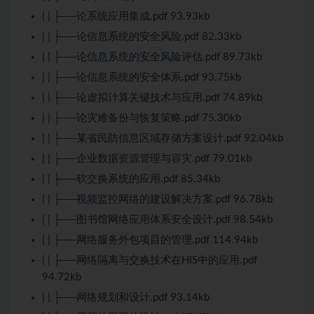
| | ├──论系统应用集成.pdf 93.93kb
| | ├──论信息系统的安全风险.pdf 82.33kb
| | ├──论信息系统的安全风险评估.pdf 89.73kb
| | ├──论信息系统的安全体系.pdf 93.75kb
| | ├──论虚拟计算关键技术与应用.pdf 74.89kb
| | ├──论灾难备份与恢复策略.pdf 75.30kb
| | ├──某省民防信息区域存储方案设计.pdf 92.04kb
| | ├──企业数据资源管理与容灾.pdf 79.01kb
| | ├──软交换系统的应用.pdf 85.34kb
| | ├──视频监控网络的建设解决方案.pdf 96.78kb
| | ├──图书馆网络应用体系安全设计.pdf 98.54kb
| | ├──网络服务外包项目的管理.pdf 114.94kb
| | ├──网络隔离与交换技术在HIS中的应用.pdf
94.72kb
| | ├──网络规划和设计.pdf 93.14kb