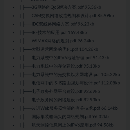
| | ├──3G网络的QoS解决方案.pdf 95.56kb
| | ├──GSM交换网络改造规划和设计.pdf 85.99kb
| | ├──IDC双线路网络方案.pdf 96.23kb
| | ├──IRF技术的应用.pdf 169.48kb
| | ├──WiMAX网络的规划.pdf 96.24kb
| | ├──大型运营网络的优化.pdf 104.26kb
| | ├──电力系统中的IPV6地址管理.pdf 91.43kb
| | ├──电力系统中的存储建设.pdf 95.13kb
| | ├──电力系统中的光交换以太网建设.pdf 105.22kb
| | ├──电信网中的IS-IS路由规划与设计.pdf 112.08kb
| | ├──电子政务外网平台建设.pdf 92.69kb
| | ├──电子政务网的网络建设.pdf 82.93kb
| | ├──改进Web服务器性能的有关技术.pdf 66.14kb
| | ├──国际集装箱码头的网络规划.pdf 96.32kb
| | ├──航天测控信息网上的IPV6应用.pdf 94.58kb