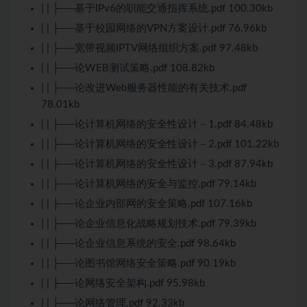
| | ├──基于IPv6的职能交通指挥系统.pdf 100.30kb
| | ├──基于校园网络的VPN方案设计.pdf 76.96kb
| | ├──宽带视频IPTV网络组织方案.pdf 97.48kb
| | ├──论WEB测试策略.pdf 108.82kb
| | ├──论改进Web服务器性能的有关技术.pdf
78.01kb
| | ├──论计算机网络的安全性设计－1.pdf 84.48kb
| | ├──论计算机网络的安全性设计－2.pdf 101.22kb
| | ├──论计算机网络的安全性设计－3.pdf 87.94kb
| | ├──论计算机网络的安全与监控.pdf 79.14kb
| | ├──论企业内部网的安全策略.pdf 107.16kb
| | ├──论企业信息化战略规划技术.pdf 79.39kb
| | ├──论企业信息系统的安全.pdf 98.64kb
| | ├──论图书馆网络安全策略.pdf 90.19kb
| | ├──论网络安全架构.pdf 95.98kb
| | ├──论网络管理.pdf 92.33kb