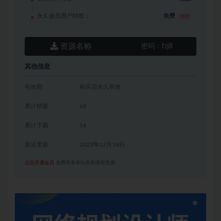
永久会员用户特权：
免费
推荐
资源名称
密码：
fzj8
其他信息
有效期
购买后永久有效
累计销量
68
累计下载
16
最近更新
2023年12月18日
点击开通会员
免费享有本站所有课程资源