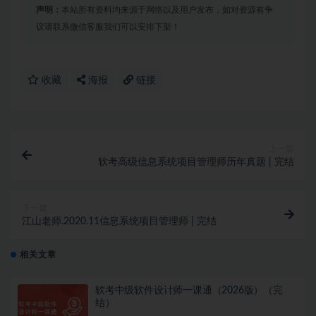
声明：
本站所有资料均来源于网络以及用户发布，如对资源有争
议请联系微信客服我们可以安排下架！
收藏
海报
链接
上一篇
软考高级信息系统项目管理师历年真题 | 完结
下一篇
江山老师.2020.11信息系统项目管理师 | 完结
相关文章
软考中级软件设计师一课通（2026版）（完
结）