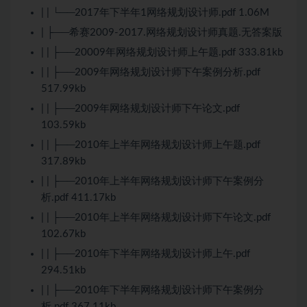
| | └──2017年下半年1网络规划设计师.pdf 1.06M
| ├──希赛2009-2017.网络规划设计师真题.无答案版
| | ├──20009年网络规划设计师上午题.pdf 333.81kb
| | ├──2009年网络规划设计师下午案例分析.pdf
517.99kb
| | ├──2009年网络规划设计师下午论文.pdf
103.59kb
| | ├──2010年上半年网络规划设计师上午题.pdf
317.89kb
| | ├──2010年上半年网络规划设计师下午案例分
析.pdf 411.17kb
| | ├──2010年上半年网络规划设计师下午论文.pdf
102.67kb
| | ├──2010年下半年网络规划设计师上午.pdf
294.51kb
| | ├──2010年下半年网络规划设计师下午案例分
析.pdf 367.11kb