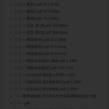
| | ├──案例1.pdf 551.61kb
| | ├──案例2.pdf 557.04kb
| | ├──案例3.pdf 752.08kb
| | ├──论文-第1套.pdf 350.88kb
| | ├──论文-第2套.pdf 288.83kb
| | ├──网规案例1.pdf 617.28kb
| | ├──网规案例2.pdf 470.26kb
| | ├──网规案例3.pdf 652.87kb
| | ├──网规综合模拟1 解析.pdf 1.34M
| | ├──网规综合模拟1.pdf 942.57kb
| | ├──综合知识-第2套.pdf 855.25kb
| | ├──综合知识-第2套解析(1).pdf 1.20M
| | └──综合知识-第2套解析.pdf 1.20M
└──希赛胡钊源.201805.软考高级网络规划设计师
| ├──pdf