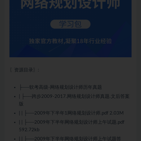
〖资源目录〗:
├──软考高级-网络规划设计师历年真题
| ├──跨步2009-2017.网络规划设计师真题.文后答案
版
| | ├──2009年下半年1网络规划设计师.pdf 2.03M
| | ├──2009年下半年网络规划设计师上午试题.pdf
592.72kb
| | ├──2009年下半年网络规划设计师上午试题答