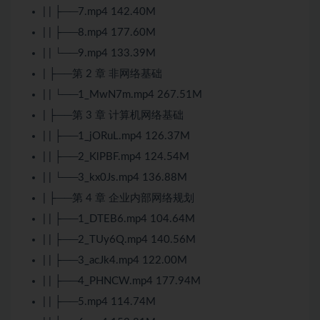
| | ├──7.mp4 142.40M
| | ├──8.mp4 177.60M
| | └──9.mp4 133.39M
| ├──第 2 章 非网络基础
| | └──1_MwN7m.mp4 267.51M
| ├──第 3 章 计算机网络基础
| | ├──1_jORuL.mp4 126.37M
| | ├──2_KlPBF.mp4 124.54M
| | └──3_kx0Js.mp4 136.88M
| ├──第 4 章 企业内部网络规划
| | ├──1_DTEB6.mp4 104.64M
| | ├──2_TUy6Q.mp4 140.56M
| | ├──3_acJk4.mp4 122.00M
| | ├──4_PHNCW.mp4 177.94M
| | ├──5.mp4 114.74M