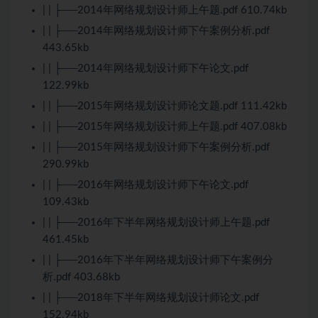
| | ├──2014年网络规划设计师上午题.pdf 610.74kb
| | ├──2014年网络规划设计师下午案例分析.pdf
443.65kb
| | ├──2014年网络规划设计师下午论文.pdf
122.99kb
| | ├──2015年网络规划设计师论文题.pdf 111.42kb
| | ├──2015年网络规划设计师上午题.pdf 407.08kb
| | ├──2015年网络规划设计师下午案例分析.pdf
290.99kb
| | ├──2016年网络规划设计师下午论文.pdf
109.43kb
| | ├──2016年下半年网络规划设计师上午题.pdf
461.45kb
| | ├──2016年下半年网络规划设计师下午案例分
析.pdf 403.68kb
| | ├──2018年下半年网络规划设计师论文.pdf
152.94kb