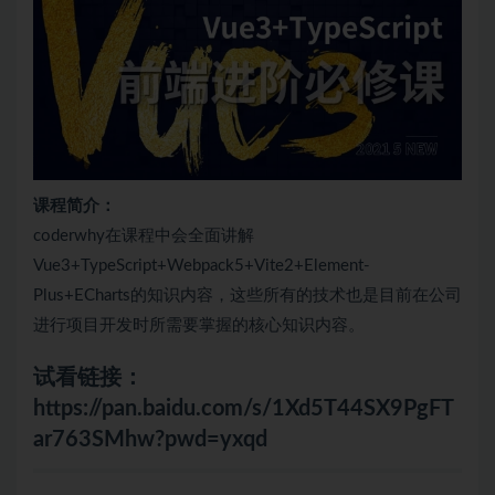
课程简介：
coderwhy在课程中会全面讲解
Vue3+TypeScript+Webpack5+Vite2+Element-
Plus+ECharts的知识内容，这些所有的技术也是目前在公司
进行项目开发时所需要掌握的核心知识内容。
试看链接：
https://pan.baidu.com/s/1Xd5T44SX9PgFT
ar763SMhw?pwd=yxqd