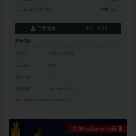
永久会员用户特权：
免费
推荐
下载地址
密码：
8r53
其他信息
有效期
购买后永久有效
累计销量
3148
累计下载
13
最近更新
2025年11月15日
点击开通会员
免费享有本站所有课程资源