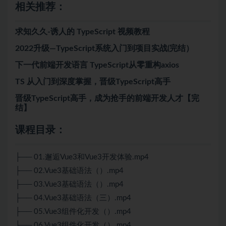
相关推荐：
求知久久-诱人的 TypeScript 视频教程
2022升级—TypeScript系统入门到项目实战(完结）
下一代前端开发语言 TypeScript从零重构axios
TS 从入门到深度掌握，晋级TypeScript高手
晋级TypeScript高手，成为抢手的前端开发人才【完
结】
课程目录：
├── 01.邂逅Vue3和Vue3开发体验.mp4
├── 02.Vue3基础语法（）.mp4
├── 03.Vue3基础语法（）.mp4
├── 04.Vue3基础语法（三）.mp4
├── 05.Vue3组件化开发（）.mp4
├── 06.Vue3组件化开发（）.mp4