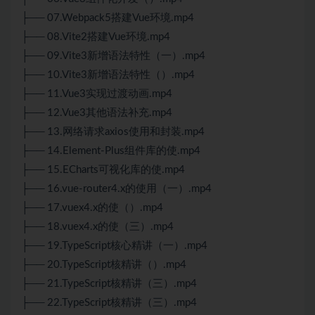
├── 07.Webpack5搭建Vue环境.mp4
├── 08.Vite2搭建Vue环境.mp4
├── 09.Vite3新增语法特性（一）.mp4
├── 10.Vite3新增语法特性（）.mp4
├── 11.Vue3实现过渡动画.mp4
├── 12.Vue3其他语法补充.mp4
├── 13.网络请求axios使用和封装.mp4
├── 14.Element-Plus组件库的使.mp4
├── 15.ECharts可视化库的使.mp4
├── 16.vue-router4.x的使用（一）.mp4
├── 17.vuex4.x的使（）.mp4
├── 18.vuex4.x的使（三）.mp4
├── 19.TypeScript核心精讲（一）.mp4
├── 20.TypeScript核精讲（）.mp4
├── 21.TypeScript核精讲（三）.mp4
├── 22.TypeScript核精讲（三）.mp4