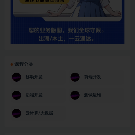
课程分类
移动开发
前端开发
后端开发
测试运维
云计算/大数据