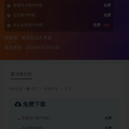
普通用户用户特权：
免费
会员用户特权：
免费
永久会员用户特权：
免费
推荐
有效期：购买后永久有效
最近更新：2025年11月15日
详情介绍
当前位置：
首页
前端开发
正文
免费下载
普通用户用户特权：
免费
会员用户特权：
免费