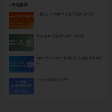
课程推荐
（预定）AI Agent 全栈工程师训练营
零基础 AI 漫剧智能量产创作营
OpenClaw Agent 从0到1打造你的数字AI员
工
企业级AI编程实战营