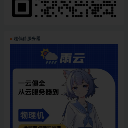
超低价服务器