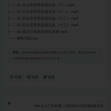
├── 40.后台管理系统项实战（十）.mp4
├── 41.后台管理系统项实战（十一）.mp4
├── 42.后台管理系统项实战（十二）.mp4
├── 43.后台管理系统项实战（十三）.mp4
├── 44.项目打包和自动化部署.mp4
└── 资料代码.zip
声明：
本站所有资料均来源于网络以及用户发布，如对资源有争
议请联系微信客服我们可以安排下架！
收藏
海报
链接
上一篇
Vite 从入门到精通，玩转新时代前端构建法则