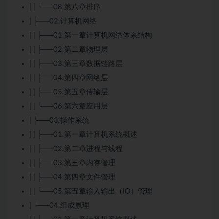
| | └──08.第八章排序
| ├──02.计算机网络
| | ├──01.第一章计算机网络体系结构
| | ├──02.第二章物理层
| | ├──03.第三章数据链路层
| | ├──04.第四章网络层
| | ├──05.第五章传输层
| | └──06.第六章应用层
| ├──03.操作系统
| | ├──01.第一章计算机系统概述
| | ├──02.第二章进程与线程
| | ├──03.第三章内存管理
| | ├──04.第四章文件管理
| | └──05.第五章输入输出（IO）管理
| └──04.组成原理