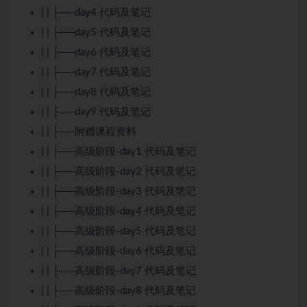
| | ├──day4 代码及笔记
| | ├──day5 代码及笔记
| | ├──day6 代码及笔记
| | ├──day7 代码及笔记
| | ├──day8 代码及笔记
| | ├──day9 代码及笔记
| | ├──附赠课程资料
| | ├──高级阶段-day1 代码及笔记
| | ├──高级阶段-day2 代码及笔记
| | ├──高级阶段-day3 代码及笔记
| | ├──高级阶段-day4 代码及笔记
| | ├──高级阶段-day5 代码及笔记
| | ├──高级阶段-day6 代码及笔记
| | ├──高级阶段-day7 代码及笔记
| | ├──高级阶段-day8 代码及笔记