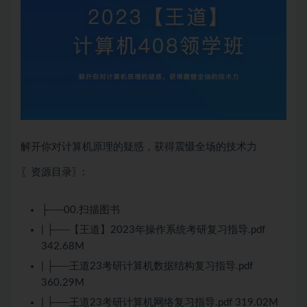
解开你对计算机原理的疑惑，获得震慑全场的技术力
〖资源目录〗:
├──00.扫描图书
| ├──【王道】2023年操作系统考研复习指导.pdf
342.68M
| ├──王道23考研计算机数据结构复习指导.pdf
360.29M
| ├──王道23考研计算机网络复习指导.pdf 319.02M