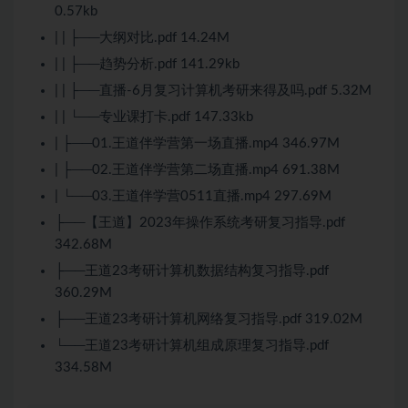
0.57kb
| | ├──大纲对比.pdf 14.24M
| | ├──趋势分析.pdf 141.29kb
| | ├──直播-6月复习计算机考研来得及吗.pdf 5.32M
| | └──专业课打卡.pdf 147.33kb
| ├──01.王道伴学营第一场直播.mp4 346.97M
| ├──02.王道伴学营第二场直播.mp4 691.38M
| └──03.王道伴学营0511直播.mp4 297.69M
├──【王道】2023年操作系统考研复习指导.pdf
342.68M
├──王道23考研计算机数据结构复习指导.pdf
360.29M
├──王道23考研计算机网络复习指导.pdf 319.02M
└──王道23考研计算机组成原理复习指导.pdf
334.58M