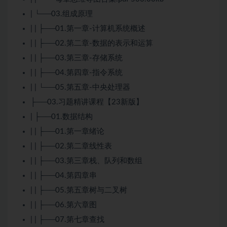
| └──03.组成原理
| | ├──01.第一章-计算机系统概述
| | ├──02.第二章-数据的表示和运算
| | ├──03.第三章-存储系统
| | ├──04.第四章-指令系统
| | └──05.第五章-中央处理器
├──03.习题精讲课程【23新版】
| ├──01.数据结构
| | ├──01.第一章绪论
| | ├──02.第二章线性表
| | ├──03.第三章栈、队列和数组
| | ├──04.第四章串
| | ├──05.第五章树与二叉树
| | ├──06.第六章图
| | ├──07.第七章查找