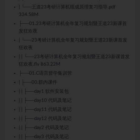
| └──王道23考研计算机组成原理复习指导.pdf
334.58M
├──01.23考研计算机全年复习规划暨王道23新课首
发狂欢夜
| └──23考研计算机全年复习规划暨王道23新课首发
狂欢夜
| | └──23考研计算机全年复习规划暨王道23新课首发
狂欢夜.flv 863.22M
├──01.
C语言
督学集训营
| ├──00.群内课件
| | ├──day1 软件安装包
| | ├──day10 代码及笔记
| | ├──day11 代码及笔记
| | ├──day12 代码及笔记
| | ├──day2 代码及笔记
| | ├──day3 代码及笔记