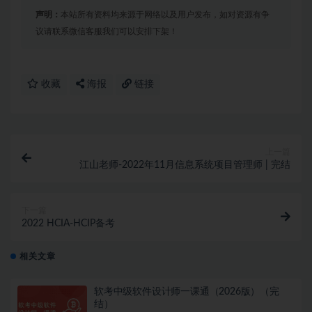
声明：
本站所有资料均来源于网络以及用户发布，如对资源有争
议请联系微信客服我们可以安排下架！
收藏
海报
链接
上一篇
江山老师-2022年11月信息系统项目管理师 | 完结
下一篇
2022 HCIA-HCIP备考
相关文章
软考中级软件设计师一课通（2026版）（完
结）