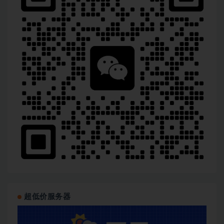
超低价服务器