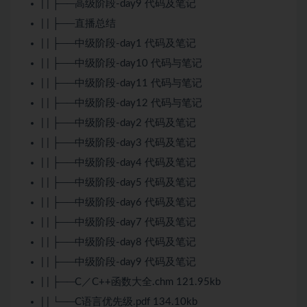
| | ├──高级阶段-day9 代码及笔记
| | ├──直播总结
| | ├──中级阶段-day1 代码及笔记
| | ├──中级阶段-day10 代码与笔记
| | ├──中级阶段-day11 代码与笔记
| | ├──中级阶段-day12 代码与笔记
| | ├──中级阶段-day2 代码及笔记
| | ├──中级阶段-day3 代码及笔记
| | ├──中级阶段-day4 代码及笔记
| | ├──中级阶段-day5 代码及笔记
| | ├──中级阶段-day6 代码及笔记
| | ├──中级阶段-day7 代码及笔记
| | ├──中级阶段-day8 代码及笔记
| | ├──中级阶段-day9 代码及笔记
| | ├──C／
C++
函数大全.chm 121.95kb
| | └──
C语言
优先级.pdf 134.10kb