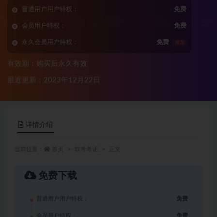
普通用户用户特权：
免费
会员用户特权：
免费
永久会员用户特权：
免费
推荐
有效期：购买后永久有效
最近更新：2023年12月22日
详情介绍
当前位置：
首页
软考考证
正文
免费下载
普通用户用户特权：
免费
会员用户特权：
免费