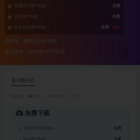
普通用户用户特权：
免费
会员用户特权：
免费
永久会员用户特权：
免费
推荐
有效期：购买后永久有效
最近更新：2026年07月15日
详情介绍
当前位置：
首页
软考考证
正文
免费下载
普通用户用户特权：
免费
会员用户特权：
免费