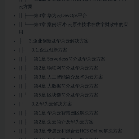
云方案
| | ├──第3章 华为云
DevOps
平台
| | └──第4章 案例研讨-云原生技术在数字财政中的应
用
├──3.企业创新及华为云解决方案
| ├──3.1.企业创新方案
| | ├──第1章
Serverless
简介及华为云方案
| | ├──第2章 物联网简介及华为云方案
| | ├──第3章 人工智能简介及华为云方案
| | ├──第4章
大数据
简介及华为云方案
| | └──第5章 区块链简介及华为云方案
| └──3.2.华为云解决方案
| | ├──第1章 华为云智慧园区解决方案
| | ├──第2章 边云简介及华为云方案
| | ├──第3章 专属云和混合云HCS Online解决方案