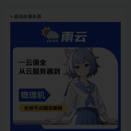
超低价服务器