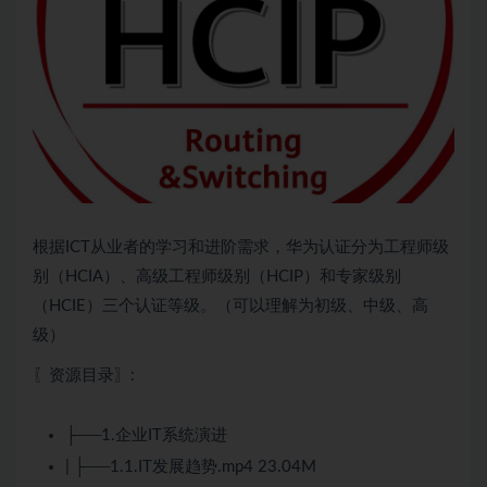
根据ICT从业者的学习和进阶需求，华为认证分为工程师级
别（
HCIA
）、高级工程师级别（
HCIP
）和专家级别
（HCIE）三个认证等级。（可以理解为初级、中级、高
级）
〖资源目录〗:
├──1.企业IT系统演进
| ├──1.1.IT发展趋势.mp4 23.04M