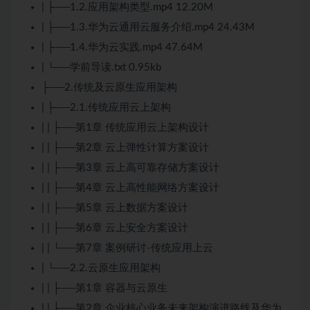
| ├──1.2.应用架构类型.mp4 12.20M
| ├──1.3.华为云通用云服务介绍.mp4 24.43M
| ├──1.4.华为云实践.mp4 47.64M
| └──学前导读.txt 0.95kb
├──2.传统及
云原生
应用架构
| ├──2.1.传统应用云上架构
| | ├──第1章 传统应用云上架构设计
| | ├──第2章 云上弹性计算方案设计
| | ├──第3章 云上高可靠存储方案设计
| | ├──第4章 云上高性能网络方案设计
| | ├──第5章 云上数据方案设计
| | ├──第6章 云上安全方案设计
| | └──第7章 案例研讨-传统应用上云
| └──2.2.
云原生
应用架构
| | ├──第1章 容器与云原生
| | ├──第2章 企业核心业务未来架构演进路线及华为