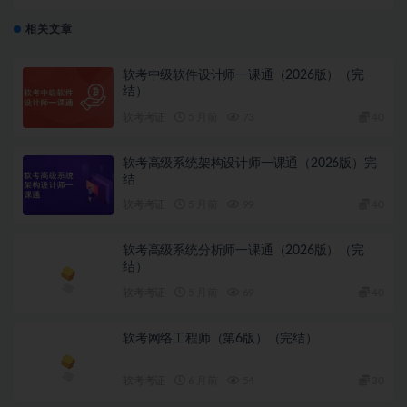
相关文章
软考中级软件设计师一课通（2026版）（完
结）
软考考证
5 月前
73
40
软考高级系统架构设计师一课通（2026版）完
结
软考考证
5 月前
99
40
软考高级系统分析师一课通（2026版）（完
结）
软考考证
5 月前
69
40
软考网络工程师（第6版）（完结）
软考考证
6 月前
54
30