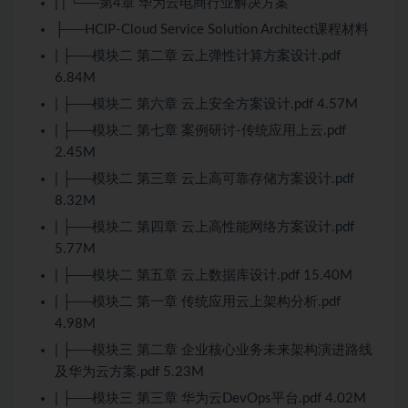
| | └──第4章 华为云电商行业解决方案
├──
HCIP
-Cloud Service Solution Architect课程材料
| ├──模块二 第二章 云上弹性计算方案设计.pdf
6.84M
| ├──模块二 第六章 云上安全方案设计.pdf 4.57M
| ├──模块二 第七章 案例研讨-传统应用上云.pdf
2.45M
| ├──模块二 第三章 云上高可靠存储方案设计.pdf
8.32M
| ├──模块二 第四章 云上高性能网络方案设计.pdf
5.77M
| ├──模块二 第五章 云上数据库设计.pdf 15.40M
| ├──模块二 第一章 传统应用云上架构分析.pdf
4.98M
| ├──模块三 第二章 企业核心业务未来架构演进路线
及华为云方案.pdf 5.23M
| ├──模块三 第三章 华为云
DevOps
平台.pdf 4.02M