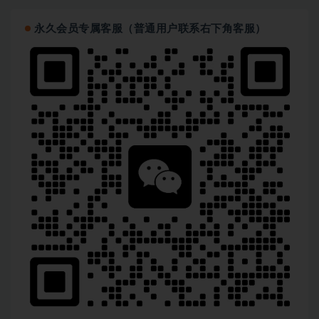
永久会员专属客服（普通用户联系右下角客服）