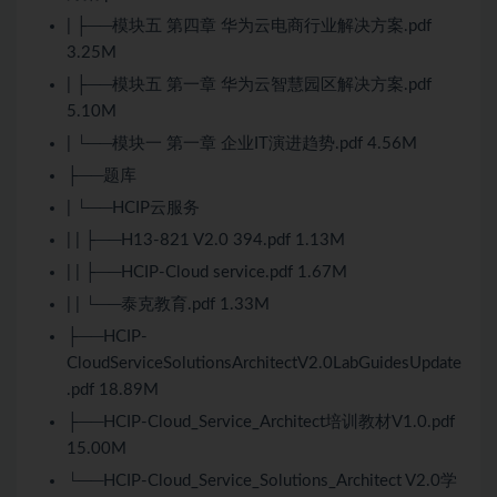
| ├──模块五 第四章 华为云电商行业解决方案.pdf
3.25M
| ├──模块五 第一章 华为云智慧园区解决方案.pdf
5.10M
| └──模块一 第一章 企业IT演进趋势.pdf 4.56M
├──题库
| └──HCIP云服务
| | ├──H13-821 V2.0 394.pdf 1.13M
| | ├──HCIP-Cloud service.pdf 1.67M
| | └──泰克教育.pdf 1.33M
├──HCIP-
CloudServiceSolutionsArchitectV2.0LabGuidesUpdate
.pdf 18.89M
├──HCIP-Cloud_Service_Architect培训教材V1.0.pdf
15.00M
└──HCIP-Cloud_Service_Solutions_Architect V2.0学