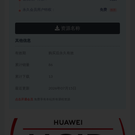
永久会员用户特权：
免费
推荐
资源名称
其他信息
有效期
购买后永久有效
累计销量
86
累计下载
13
最近更新
2026年07月15日
点击开通会员
免费享有本站所有课程资源