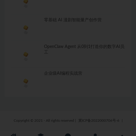
零基础 AI 漫剧智能量产创作营
OpenClaw Agent 从0到1打造你的数字AI员
工
企业级AI编程实战营
Copyright © 2021 - All rights reserved
|
冀ICP备2022000706号-6
|