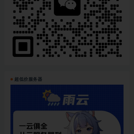
超低价服务器