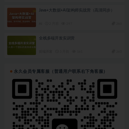
Java+大数据+AI架构师实战营（高清同步）
AI
2 月前
297
260
全栈多端开发实训营
前端开发
3 月前
161
260
永久会员专属客服（普通用户联系右下角客服）