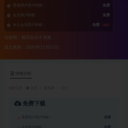
普通用户用户特权：
免费
会员用户特权：
免费
永久会员用户特权：
免费
推荐
有效期：购买后永久有效
最近更新：2025年11月15日
详情介绍
当前位置：
首页
体系课
正文
免费下载
普通用户用户特权：
免费
会员用户特权：
免费