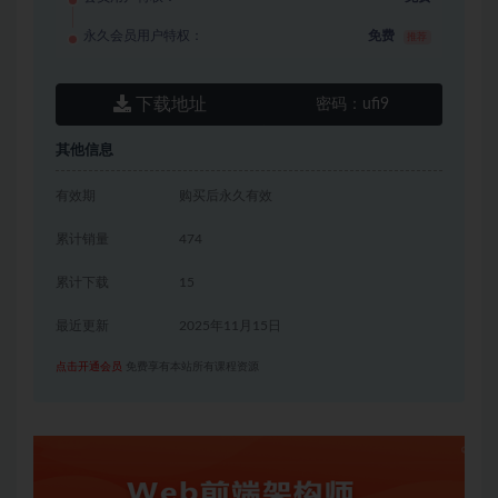
永久会员用户特权：
免费
推荐
下载地址
密码：
ufi9
其他信息
有效期
购买后永久有效
累计销量
474
累计下载
15
最近更新
2025年11月15日
点击开通会员
免费享有本站所有课程资源