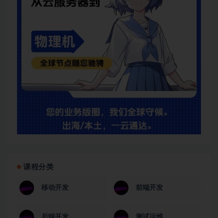
课程分类
移动开发
前端开发
后端开发
测试运维