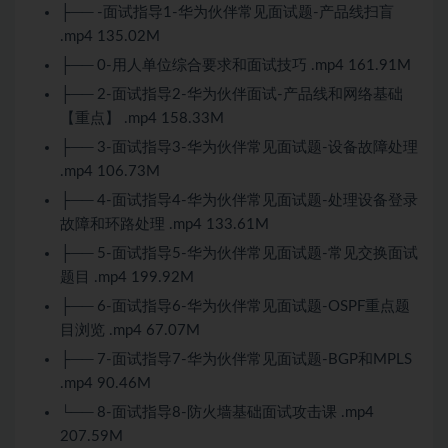
├── -面试指导1-华为伙伴常见面试题-产品线扫盲
.mp4 135.02M
├── 0-用人单位综合要求和面试技巧 .mp4 161.91M
├── 2-面试指导2-华为伙伴面试-产品线和网络基础
【重点】 .mp4 158.33M
├── 3-面试指导3-华为伙伴常见面试题-设备故障处理
.mp4 106.73M
├── 4-面试指导4-华为伙伴常见面试题-处理设备登录
故障和环路处理 .mp4 133.61M
├── 5-面试指导5-华为伙伴常见面试题-常见交换面试
题目 .mp4 199.92M
├── 6-面试指导6-华为伙伴常见面试题-OSPF重点题
目浏览 .mp4 67.07M
├── 7-面试指导7-华为伙伴常见面试题-BGP和MPLS
.mp4 90.46M
└── 8-面试指导8-防火墙基础面试攻击课 .mp4
207.59M