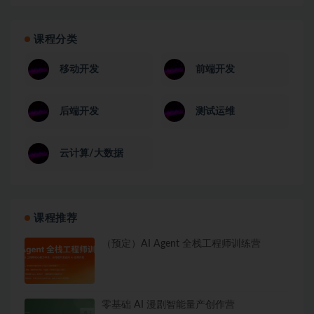
课程分类
移动开发
前端开发
后端开发
测试运维
云计算/大数据
课程推荐
（预定）AI Agent 全栈工程师训练营
零基础 AI 漫剧智能量产创作营