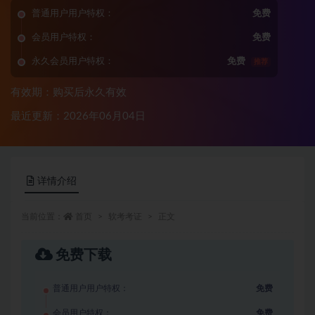
普通用户用户特权：
免费
会员用户特权：
免费
永久会员用户特权：
免费
推荐
有效期：购买后永久有效
最近更新：2026年06月04日
详情介绍
当前位置：
首页
软考考证
正文
免费下载
普通用户用户特权：
免费
会员用户特权：
免费