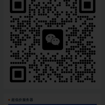
超低价服务器