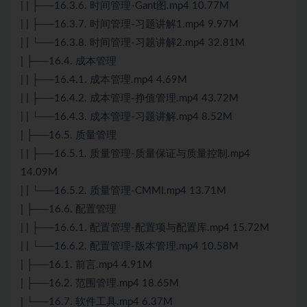
| | ├──16.3.6. 时间管理-Gant图.mp4 10.77M
| | ├──16.3.7. 时间管理-习题讲解1.mp4 9.97M
| | └──16.3.8. 时间管理-习题讲解2.mp4 32.81M
| ├──16.4. 成本管理
| | ├──16.4.1. 成本管理.mp4 4.69M
| | ├──16.4.2. 成本管理-挣值管理.mp4 43.72M
| | └──16.4.3. 成本管理-习题讲解.mp4 8.52M
| ├──16.5. 质量管理
| | ├──16.5.1. 质量管理-质量保证与质量控制.mp4
14.09M
| | └──16.5.2. 质量管理-CMMI.mp4 13.71M
| ├──16.6. 配置管理
| | ├──16.6.1. 配置管理-配置项与配置库.mp4 15.72M
| | └──16.6.2. 配置管理-版本管理.mp4 10.58M
| ├──16.1. 前言.mp4 4.91M
| ├──16.2. 范围管理.mp4 18.65M
| └──16.7. 软件工具.mp4 6.37M