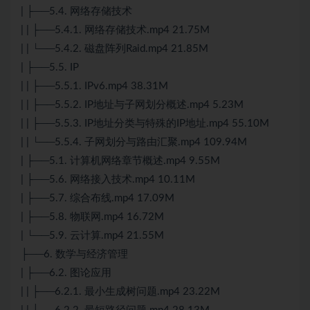
| ├──5.4. 网络存储技术
| | ├──5.4.1. 网络存储技术.mp4 21.75M
| | └──5.4.2. 磁盘阵列Raid.mp4 21.85M
| ├──5.5. IP
| | ├──5.5.1. IPv6.mp4 38.31M
| | ├──5.5.2. IP地址与子网划分概述.mp4 5.23M
| | ├──5.5.3. IP地址分类与特殊的IP地址.mp4 55.10M
| | └──5.5.4. 子网划分与路由汇聚.mp4 109.94M
| ├──5.1. 计算机网络章节概述.mp4 9.55M
| ├──5.6. 网络接入技术.mp4 10.11M
| ├──5.7. 综合布线.mp4 17.09M
| ├──5.8. 物联网.mp4 16.72M
| └──5.9. 云计算.mp4 21.55M
├──6. 数学与经济管理
| ├──6.2. 图论应用
| | ├──6.2.1. 最小生成树问题.mp4 23.22M