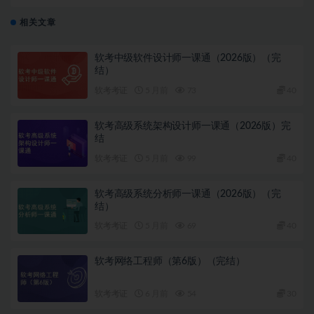
相关文章
软考中级软件设计师一课通（2026版）（完
结）
软考考证
5 月前
73
40
软考高级系统架构设计师一课通（2026版）完
结
软考考证
5 月前
99
40
软考高级系统分析师一课通（2026版）（完
结）
软考考证
5 月前
69
40
软考网络工程师（第6版）（完结）
软考考证
6 月前
54
30