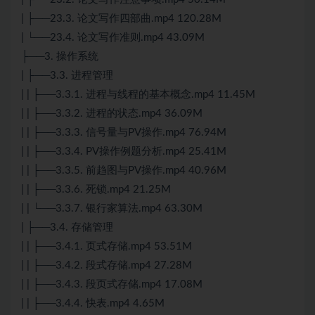
| ├──23.3. 论文写作四部曲.mp4 120.28M
| └──23.4. 论文写作准则.mp4 43.09M
├──3. 操作系统
| ├──3.3. 进程管理
| | ├──3.3.1. 进程与线程的基本概念.mp4 11.45M
| | ├──3.3.2. 进程的状态.mp4 36.09M
| | ├──3.3.3. 信号量与PV操作.mp4 76.94M
| | ├──3.3.4. PV操作例题分析.mp4 25.41M
| | ├──3.3.5. 前趋图与PV操作.mp4 40.96M
| | ├──3.3.6. 死锁.mp4 21.25M
| | └──3.3.7. 银行家
算法
.mp4 63.30M
| ├──3.4. 存储管理
| | ├──3.4.1. 页式存储.mp4 53.51M
| | ├──3.4.2. 段式存储.mp4 27.28M
| | ├──3.4.3. 段页式存储.mp4 17.08M
| | ├──3.4.4. 快表.mp4 4.65M