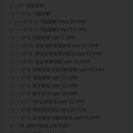
├──17. 信息安全
| ├──17.5. 习题讲解
| | ├──17.5.1. 习题讲解1.mp4 20.56M
| | └──17.5.2. 习题讲解2.mp4 11.74M
| ├──17.1. 内容提要.mp4 2.22M
| ├──17.10. 安全保护等级标准.mp4 17.75M
| ├──17.11. 安全防范体系的层次.mp4 11.86M
| ├──17.12. 安全体系结构.mp4 16.69M
| ├──17.2. 对称加密与非对称加密.mp4 46.94M
| ├──17.3. 信息摘要.mp4 24.38M
| ├──17.4. 数字签名.mp4 13.74M
| ├──17.6. 数字证书.mp4 18.05M
| ├──17.7. PKI公钥体系.mp4 14.39M
| ├──17.8. 网络安全协议.mp4 20.91M
| └──17.9. 主动攻击与被动攻击.mp4 25.90M
├──18. 系统可靠性分析与设计