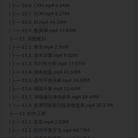
| ├──10.6. CRM.mp4 6.64M
| ├──10.7. SCM.mp4 8.27M
| ├──10.8. BI.mp4 44.50M
| └──10.9. 数据湖.mp4 13.83M
├──11. 系统规划
| ├──11.1. 前言.mp4 2.96M
| ├──11.2. 基本步骤.mp4 9.02M
| ├──11.3. 可行性分析.mp4 17.07M
| ├──11.4. 成本效益.mp4 42.64M
| ├──11.5. 盈亏平衡分析.mp4 24.68M
| ├──11.6. 现值计算.mp4 13.44M
| ├──11.7. 净现值与净现值率.mp4 19.49M
| └──11.8. 投资回收期与投资收益率.mp4 30.17M
├──12. 软件工程
| ├──12.1. 前言.mp4 3.03M
| ├──12.2. 软件开发方法.mp4 40.73M