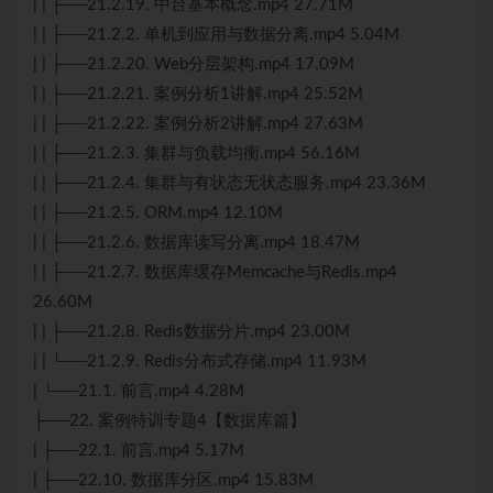
| | ├──21.2.19. 中台基本概念.mp4 27.71M
| | ├──21.2.2. 单机到应用与数据分离.mp4 5.04M
| | ├──21.2.20. Web分层架构.mp4 17.09M
| | ├──21.2.21. 案例分析1讲解.mp4 25.52M
| | ├──21.2.22. 案例分析2讲解.mp4 27.63M
| | ├──21.2.3. 集群与负载均衡.mp4 56.16M
| | ├──21.2.4. 集群与有状态无状态服务.mp4 23.36M
| | ├──21.2.5. ORM.mp4 12.10M
| | ├──21.2.6. 数据库读写分离.mp4 18.47M
| | ├──21.2.7. 数据库缓存Memcache与Redis.mp4
26.60M
| | ├──21.2.8. Redis数据分片.mp4 23.00M
| | └──21.2.9. Redis
分布式
存储.mp4 11.93M
| └──21.1. 前言.mp4 4.28M
├──22. 案例特训专题4【数据库篇】
| ├──22.1. 前言.mp4 5.17M
| ├──22.10. 数据库分区.mp4 15.83M