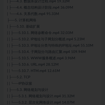
| ├──4.3. 数据库设计过程.mp4 19.32M
| ├──4.4. 概念结构设计阶段.mp4 36.09M
| └──4.6. 关系代数.mp4 95.33M
├──5. 计算机网络
| ├──5.10. 基础扩展
| | ├──5.10.1. 网络诊断命令.mp4 32.03M
| | ├──5.10.2. IP地址与子网划分概述.mp4 5.23M
| | ├──5.10.3. IP地址分类与特殊的IP地址.mp4 55.10M
| | ├──5.10.4. 子网划分与路由汇聚.mp4 109.94M
| | ├──5.10.5. WWW服务概述.mp4 3.96M
| | ├──5.10.6. URL.mp4 28.12M
| | └──5.10.7. HTM.mp4 12.61M
| ├──5.2. TCP
| | └──IP协议簇
| ├──5.3. 网络规划与设计
| | ├──5.3.1. 网络规划与设计.mp4 31.32M
| | └──5.3.2. 层次化网络设计.mp4 14.07M