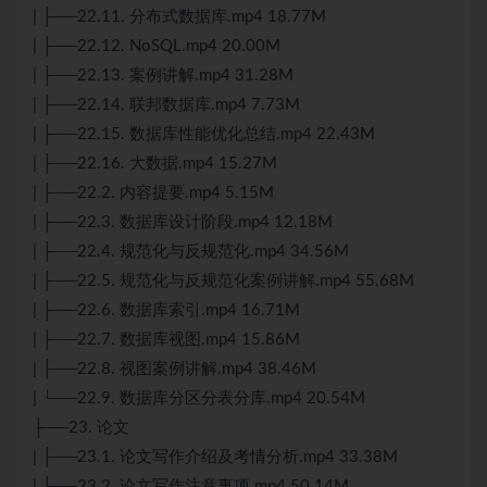
| ├──22.11.
分布式
数据库.mp4 18.77M
| ├──22.12. NoSQL.mp4 20.00M
| ├──22.13. 案例讲解.mp4 31.28M
| ├──22.14. 联邦数据库.mp4 7.73M
| ├──22.15. 数据库性能优化总结.mp4 22.43M
| ├──22.16. 大数据.mp4 15.27M
| ├──22.2. 内容提要.mp4 5.15M
| ├──22.3. 数据库设计阶段.mp4 12.18M
| ├──22.4. 规范化与反规范化.mp4 34.56M
| ├──22.5. 规范化与反规范化案例讲解.mp4 55.68M
| ├──22.6. 数据库索引.mp4 16.71M
| ├──22.7. 数据库视图.mp4 15.86M
| ├──22.8. 视图案例讲解.mp4 38.46M
| └──22.9. 数据库分区分表分库.mp4 20.54M
├──23. 论文
| ├──23.1. 论文写作介绍及考情分析.mp4 33.38M
| ├──23.2. 论文写作注意事项.mp4 50.14M