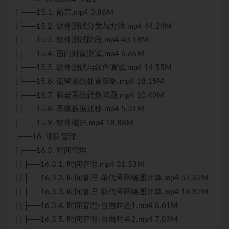
| ├──15.1. 前言.mp4 3.86M
| ├──15.2. 软件测试分类与方法.mp4 44.24M
| ├──15.3. 软件测试阶段.mp4 43.18M
| ├──15.4. 面向对象测试.mp4 6.65M
| ├──15.5. 软件测试与软件调试.mp4 14.55M
| ├──15.6. 遗留系统处置策略.mp4 18.15M
| ├──15.7. 新老系统转换问题.mp4 10.49M
| ├──15.8. 系统数据迁移.mp4 5.31M
| └──15.9. 软件维护.mp4 18.88M
├──16. 项目管理
| ├──16.3. 时间管理
| | ├──16.3.1. 时间管理.mp4 31.53M
| | ├──16.3.2. 时间管理-单代号网络图计算.mp4 57.62M
| | ├──16.3.3. 时间管理-双代号网络图计算.mp4 16.82M
| | ├──16.3.4. 时间管理-自由时差1.mp4 8.61M
| | ├──16.3.5. 时间管理-自由时差2.mp4 7.89M