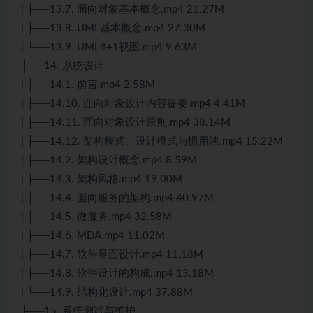
| ├──13.7. 面向对象基本概念.mp4 21.27M
| ├──13.8. UML基本概念.mp4 27.30M
| └──13.9. UML4+1视图.mp4 9.63M
├──14. 系统设计
| ├──14.1. 前言.mp4 2.58M
| ├──14.10. 面向对象设计内容提要.mp4 4.41M
| ├──14.11. 面向对象设计原则.mp4 38.14M
| ├──14.12. 架构模式、设计模式与惯用法.mp4 15.22M
| ├──14.2. 架构设计概念.mp4 8.59M
| ├──14.3. 架构风格.mp4 19.00M
| ├──14.4. 面向服务的架构.mp4 40.97M
| ├──14.5. 微服务.mp4 32.58M
| ├──14.6. MDA.mp4 11.02M
| ├──14.7. 软件界面设计.mp4 11.18M
| ├──14.8. 软件设计的构成.mp4 13.18M
| └──14.9. 结构化设计.mp4 37.88M
├──15. 系统测试与维护