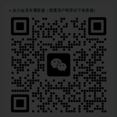
永久会员专属客服（普通用户联系右下角客服）