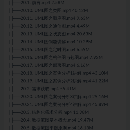
| ├──20.1. 前言.mp4 2.58M
| ├──20.10. UML图之类图.mp4 40.12M
| ├──20.11. UML图之顺序图.mp4 9.63M
| ├──20.12. UML图之通信图.mp4 4.49M
| ├──20.13. UML图之状态图.mp4 20.63M
| ├──20.14. UML图例题讲解.mp4 10.29M
| ├──20.15. UML图之定时图.mp4 6.59M
| ├──20.16. UML图之构件图与包图.mp4 7.93M
| ├──20.17. UML图之部署图.mp4 6.16M
| ├──20.18. UML图之案例分析1讲解.mp4 43.10M
| ├──20.19. UML图之案例分析2讲解.mp4 41.22M
| ├──20.2. 需求获取.mp4 55.41M
| ├──20.20. UML图之案例分析3讲解.mp4 29.16M
| ├──20.21. UML图之案例分析4讲解.mp4 45.89M
| ├──20.3. 结构化需求分析.mp4 11.98M
| ├──20.4. 数据流图基本概念.mp4 19.47M
| ├──20.5. 数据流图平衡原则.mp4 16.18M