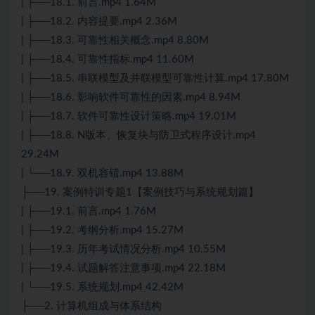
| ├──18.1. 前言.mp4 1.64M
| ├──18.2. 内容提要.mp4 2.36M
| ├──18.3. 可靠性相关概念.mp4 8.80M
| ├──18.4. 可靠性指标.mp4 11.60M
| ├──18.5. 串联模型及并联模型可靠性计算.mp4 17.80M
| ├──18.6. 影响软件可靠性的因素.mp4 8.94M
| ├──18.7. 软件可靠性设计策略.mp4 19.01M
| ├──18.8. N版本、恢复块与防卫式程序设计.mp4
29.24M
| └──18.9. 双机容错.mp4 13.88M
├──19. 案例特训专题1【案例技巧与系统规划篇】
| ├──19.1. 前言.mp4 1.76M
| ├──19.2. 考纲分析.mp4 15.27M
| ├──19.3. 历年考试情况分析.mp4 10.55M
| ├──19.4. 试题解答注意事项.mp4 22.18M
| └──19.5. 系统规划.mp4 42.42M
├──2. 计算机组成与体系结构