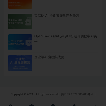
零基础 AI 漫剧智能量产创作营
OpenClaw Agent 从0到1打造你的数字AI员
工
企业级AI编程实战营
Copyright © 2021 - All rights reserved
|
冀ICP备2022000706号-6
|