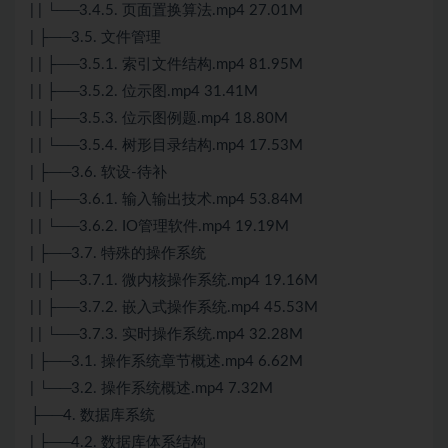
| | └──3.4.5. 页面置换算法.mp4 27.01M
| ├──3.5. 文件管理
| | ├──3.5.1. 索引文件结构.mp4 81.95M
| | ├──3.5.2. 位示图.mp4 31.41M
| | ├──3.5.3. 位示图例题.mp4 18.80M
| | └──3.5.4. 树形目录结构.mp4 17.53M
| ├──3.6. 软设-待补
| | ├──3.6.1. 输入输出技术.mp4 53.84M
| | └──3.6.2. IO管理软件.mp4 19.19M
| ├──3.7. 特殊的操作系统
| | ├──3.7.1. 微内核操作系统.mp4 19.16M
| | ├──3.7.2. 嵌入式操作系统.mp4 45.53M
| | └──3.7.3. 实时操作系统.mp4 32.28M
| ├──3.1. 操作系统章节概述.mp4 6.62M
| └──3.2. 操作系统概述.mp4 7.32M
├──4. 数据库系统
| ├──4.2. 数据库体系结构