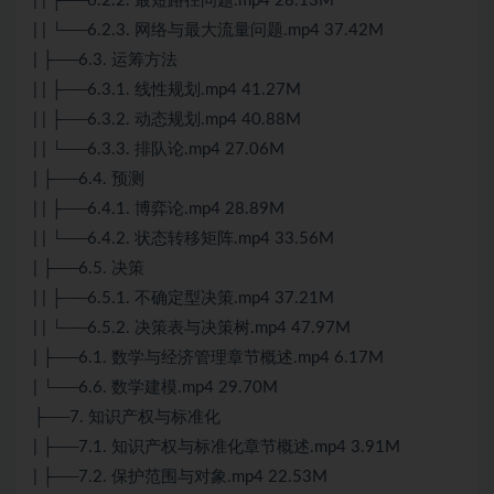
| | ├──6.2.2. 最短路径问题.mp4 28.13M
| | └──6.2.3. 网络与最大流量问题.mp4 37.42M
| ├──6.3. 运筹方法
| | ├──6.3.1. 线性规划.mp4 41.27M
| | ├──6.3.2. 动态规划.mp4 40.88M
| | └──6.3.3. 排队论.mp4 27.06M
| ├──6.4. 预测
| | ├──6.4.1. 博弈论.mp4 28.89M
| | └──6.4.2. 状态转移矩阵.mp4 33.56M
| ├──6.5. 决策
| | ├──6.5.1. 不确定型决策.mp4 37.21M
| | └──6.5.2. 决策表与决策树.mp4 47.97M
| ├──6.1. 数学与经济管理章节概述.mp4 6.17M
| └──6.6. 数学建模.mp4 29.70M
├──7. 知识产权与标准化
| ├──7.1. 知识产权与标准化章节概述.mp4 3.91M
| ├──7.2. 保护范围与对象.mp4 22.53M