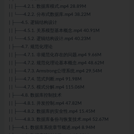
| | ├──4.2.1. 数据库模式.mp4 28.89M
| | └──4.2.2.
分布式
数据库.mp4 38.22M
| ├──4.5. 逻辑结构设计
| | ├──4.5.1. 关系模型基本概念.mp4 40.91M
| | └──4.5.2. 逻辑结构设计.mp4 40.23M
| ├──4.7. 规范化理论
| | ├──4.7.1. 非规范化存在的问题.mp4 9.66M
| | ├──4.7.2. 规范化理论基本概念.mp4 48.62M
| | ├──4.7.3. Armstrong公理系统.mp4 29.54M
| | ├──4.7.4. 范式判断.mp4 91.98M
| | └──4.7.5. 模式分解.mp4 115.06M
| ├──4.8. 数据库控制技术
| | ├──4.8.1. 并发控制.mp4 47.82M
| | ├──4.8.2. 数据库的安全性.mp4 15.45M
| | └──4.8.3. 数据库备份与恢复技术.mp4 52.67M
| ├──4.1. 数据库系统章节概述.mp4 8.94M