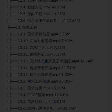
| ├──12.3. 软件开发模型.mp4 57.47M
| ├──12.4. 敏捷方法.mp4 40.33M
| ├──12.5. 逆向工程.mp4 14.29M
| └──12.6. 信息系统生命周期.mp4 17.68M
├──13. 需求工程
| ├──13.1. 需求工程前言.mp4 3.73M
| ├──13.10. 面向对象建模.mp4 7.61M
| ├──13.11. 需求定义.mp4 7.53M
| ├──13.12. 需求验证.mp4 7.33M
| ├──13.13. 需求状态跟踪及需求跟踪.mp4 14.74M
| ├──13.14. 需求变更管理.mp4 11.74M
| ├──13.15. 软件系统建模.mp4 9.32M
| ├──13.2. 需求工程概述.mp4 23.81M
| ├──13.3. 需求分类.mp4 15.39M
| ├──13.4. PIECE框架.mp4 12.01M
| ├──13.5. 需求获取.mp4 40.01M
| ├──13.6. 结构化需求分析.mp4 28.34M