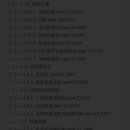
| ├──2.10. 基础扩展
| | ├──2.10.1. 进制转换.mp4 113.34M
| | ├──2.10.2. 码制.mp4 106.87M
| | ├──2.10.3. 浮点数表示.mp4 84.46M
| | ├──2.10.4. 校验码概述.mp4 5.03M
| | ├──2.10.5. 奇偶校验.mp4 45.63M
| | ├──2.10.6. CRC循环冗余校验码.mp4 13.74M
| | └──2.10.7. 海明校验码.mp4 48.43M
| ├──2.5. 流水线技术
| | ├──2.5.1. 流水线.mp4 61.50M
| | └──2.5.2. 超标量流水线.mp4 22.85M
| ├──2.6. 计算机组成结构
| | ├──2.6.1. 计算机组成结构.mp4 7.15M
| | ├──2.6.2. CPU组成.mp4 21.20M
| | └──2.6.3. 冯诺依曼结构与哈佛结构.mp4 33.83M
| ├──2.7. 存储系统
| | ├──2.7.1. 层次化存储结构.mp4 31.14M