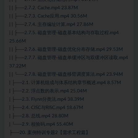
| | ├──2.7.2. Cache.mp4 23.87M
| | ├──2.7.3. Cache应用.mp4 30.56M
| | ├──2.7.4. 主存编址计算.mp4 27.86M
| | ├──2.7.5. 磁盘管理-磁盘基本结构与存取过程.mp4
25.66M
| | ├──2.7.6. 磁盘管理-磁盘优化分布存储.mp4 29.53M
| | ├──2.7.7. 磁盘管理-磁盘单缓冲区与双缓冲区读取.mp4
37.22M
| | └──2.7.8. 磁盘管理-磁盘移臂调度
算法
.mp4 23.94M
| ├──2.1. 计算机组成与体系结构章节概述.mp4 8.57M
| ├──2.2. 浮点数的表示.mp4 25.04M
| ├──2.3. Flynn分类法.mp4 38.39M
| ├──2.4. CISC与RISC.mp4 18.67M
| ├──2.8. 总线.mp4 28.80M
| └──2.9. 校验码.mp4 55.40M
├──20. 案例特训专题2【需求工程篇】