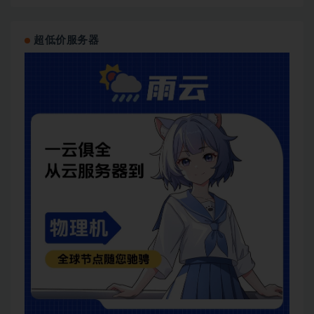
超低价服务器