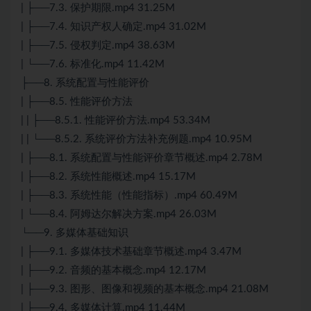
| ├──7.3. 保护期限.mp4 31.25M
| ├──7.4. 知识产权人确定.mp4 31.02M
| ├──7.5. 侵权判定.mp4 38.63M
| └──7.6. 标准化.mp4 11.42M
├──8. 系统配置与性能评价
| ├──8.5. 性能评价方法
| | ├──8.5.1. 性能评价方法.mp4 53.34M
| | └──8.5.2. 系统评价方法补充例题.mp4 10.95M
| ├──8.1. 系统配置与性能评价章节概述.mp4 2.78M
| ├──8.2. 系统性能概述.mp4 15.17M
| ├──8.3. 系统性能（性能指标）.mp4 60.49M
| └──8.4. 阿姆达尔解决方案.mp4 26.03M
└──9. 多媒体基础知识
| ├──9.1. 多媒体技术基础章节概述.mp4 3.47M
| ├──9.2. 音频的基本概念.mp4 12.17M
| ├──9.3. 图形、图像和视频的基本概念.mp4 21.08M
| ├──9.4. 多媒体计算.mp4 11.44M