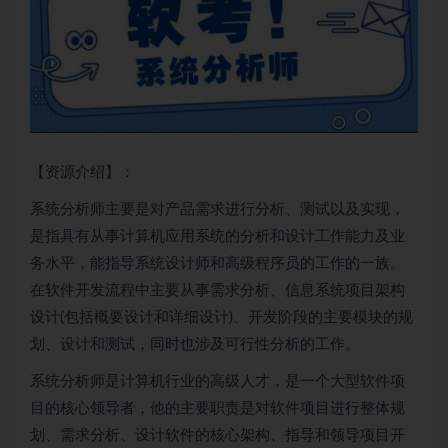
【资源介绍】：
系统分析师主要是对产品需求进行分析、
测试
以及实现，
是指具有从事计算机应用系统的分析和设计工作能力及业
务水平，能指导系统设计师和高级程序员的工作的一族。
在软件开发流程中主要从事需求分析、信息系统项目架构
设计(包括概要设计和详细设计)、开发阶段的主要模块的规
划、设计和
测试
，同时也涉及可行性分析的工作。
系统分析师是计算机行业的高级人才，是一个大型软件项
目的核心领导者，他的主要职责是对软件项目进行整体规
划、需求分析、设计软件的核心架构、指导和领导项目开