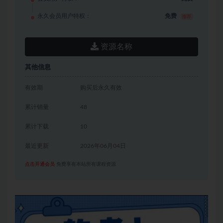
永久会员用户特权：
免费
推荐
资源名称
其他信息
有效期
购买后永久有效
累计销量
48
累计下载
10
最近更新
2026年06月04日
点击开通会员
免费享有本站所有课程资源