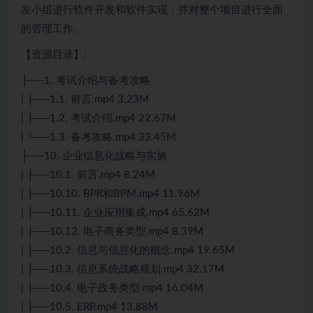
发小组进行软件开发和软件实现，并对整个项目进行全面
的管理工作。
【资源目录】:
├──1. 考试介绍与备考攻略
| ├──1.1. 前言.mp4 3.23M
| ├──1.2. 考试介绍.mp4 22.67M
| └──1.3. 备考攻略.mp4 33.45M
├──10. 企业信息化战略与实施
| ├──10.1. 前言.mp4 8.24M
| ├──10.10. BPR和BPM.mp4 11.96M
| ├──10.11. 企业应用集成.mp4 65.62M
| ├──10.12. 电子商务类型.mp4 8.39M
| ├──10.2. 信息与信息化的概念.mp4 19.65M
| ├──10.3. 信息系统战略规划.mp4 32.17M
| ├──10.4. 电子政务类型.mp4 16.04M
| ├──10.5. ERP.mp4 13.88M