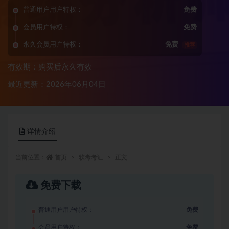
普通用户用户特权：
免费
会员用户特权：
免费
永久会员用户特权：
免费
推荐
有效期：购买后永久有效
最近更新：2026年06月04日
详情介绍
当前位置：
首页
软考考证
正文
免费下载
普通用户用户特权：
免费
会员用户特权：
免费