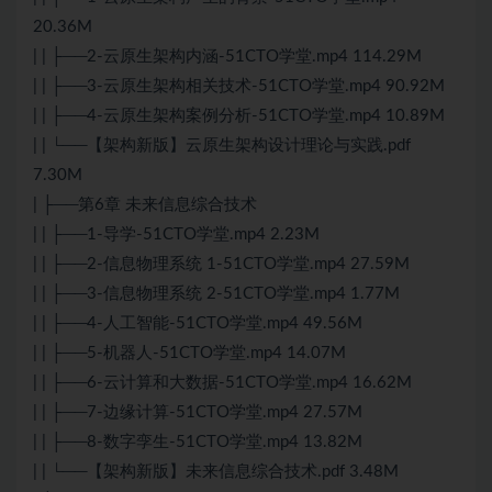
20.36M
| | ├──2-
云原生
架构内涵-51CTO学堂.mp4 114.29M
| | ├──3-云原生架构相关技术-51CTO学堂.mp4 90.92M
| | ├──4-云原生架构案例分析-51CTO学堂.mp4 10.89M
| | └──【架构新版】云原生架构设计理论与实践.pdf
7.30M
| ├──第6章 未来信息综合技术
| | ├──1-导学-51CTO学堂.mp4 2.23M
| | ├──2-信息物理系统 1-51CTO学堂.mp4 27.59M
| | ├──3-信息物理系统 2-51CTO学堂.mp4 1.77M
| | ├──4-人工智能-51CTO学堂.mp4 49.56M
| | ├──5-机器人-51CTO学堂.mp4 14.07M
| | ├──6-
云计算
和
大数据
-51CTO学堂.mp4 16.62M
| | ├──7-边缘计算-51CTO学堂.mp4 27.57M
| | ├──8-数字孪生-51CTO学堂.mp4 13.82M
| | └──【架构新版】未来信息综合技术.pdf 3.48M