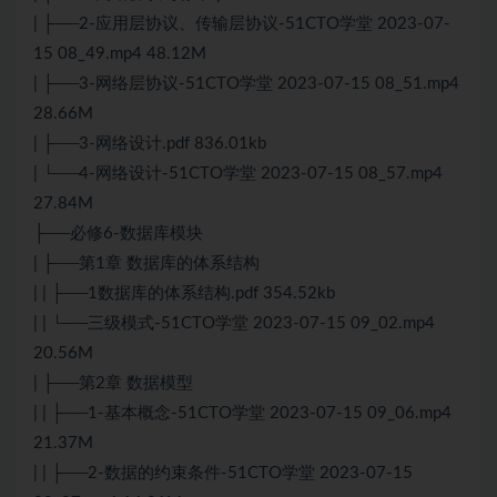
| ├──2-应用层协议、传输层协议-51CTO学堂 2023-07-
15 08_49.mp4 48.12M
| ├──3-网络层协议-51CTO学堂 2023-07-15 08_51.mp4
28.66M
| ├──3-网络设计.pdf 836.01kb
| └──4-网络设计-51CTO学堂 2023-07-15 08_57.mp4
27.84M
├──必修6-数据库模块
| ├──第1章 数据库的体系结构
| | ├──1数据库的体系结构.pdf 354.52kb
| | └──三级模式-51CTO学堂 2023-07-15 09_02.mp4
20.56M
| ├──第2章 数据模型
| | ├──1-基本概念-51CTO学堂 2023-07-15 09_06.mp4
21.37M
| | ├──2-数据的约束条件-51CTO学堂 2023-07-15