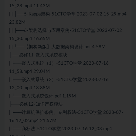
15_28.mp4 11.43M
| | ├──5-Kappa架构-51CTO学堂 2023-07-02 15_29.mp4
23.82M
| | ├──6-架构选择与应用案例-51CTO学堂 2023-07-02
15_30.mp4 16.65M
| | └──【架构新版】大数据架构设计.pdf 4.58M
├──必修11-
嵌入式
系统模块
| ├──
嵌入式
系统（1）-51CTO学堂 2023-07-16
11_58.mp4 29.04M
| ├──嵌入式系统（2）-51CTO学堂 2023-07-16
12_00.mp4 13.88M
| └──嵌入式系统设计.pdf 1.19M
├──必修12-知识产权模块
| ├──计算机保护条例、专利权法-51CTO学堂 2023-07-
16 12_02.mp4 21.57M
| ├──商标法-51CTO学堂 2023-07-16 12_03.mp4