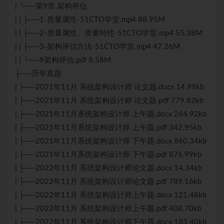
| └──第9章 架构评估
| | ├──1-质量属性-51CTO学堂.mp4 88.95M
| | ├──2-质量属性、质量特性-51CTO学堂.mp4 55.38M
| | ├──3-架构评估方法-51CTO学堂.mp4 47.26M
| | └──9架构评估.pdf 8.58M
├──历年真题
| ├──2021年11月 系统架构设计师 论文题.docx 14.99kb
| ├──2021年11月 系统架构设计师 论文题.pdf 779.82kb
| ├──2021年11月系统架构设计师 上午题.docx 264.92kb
| ├──2021年11月系统架构设计师 上午题.pdf 342.95kb
| ├──2021年11月系统架构设计师 下午题.docx 860.34kb
| ├──2021年11月系统架构设计师 下午题.pdf 876.99kb
| ├──2022年11月 系统架构设计师论文题.docx 14.34kb
| ├──2022年11月 系统架构设计师论文题.pdf 789.16kb
| ├──2022年11月 系统架构设计师上午题.docx 121.48kb
| ├──2022年11月 系统架构设计师上午题.pdf 408.70kb
| ├──2022年11月 系统架构设计师下午题.docx 183.40kb