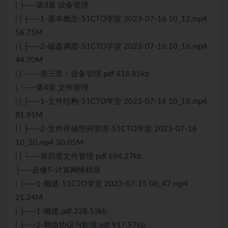
| ├──第3章 设备管理
| | ├──1-基本概念-51CTO学堂 2023-07-16 10_12.mp4
56.75M
| | ├──2-磁盘调度-51CTO学堂 2023-07-16 10_16.mp4
44.70M
| | └──第三章：设备管理.pdf 818.85kb
| └──第4章 文件管理
| | ├──1-文件结构-51CTO学堂 2023-07-16 10_18.mp4
81.91M
| | ├──2-文件存储空间管理-51CTO学堂 2023-07-16
10_20.mp4 30.05M
| | └──第四章文件管理.pdf 694.27kb
├──必修5-计算网络模块
| ├──1-概述-51CTO学堂 2023-07-15 08_47.mp4
21.24M
| ├──1-概述.pdf 228.53kb
| ├──2-网络协议与标准.pdf 917.97kb