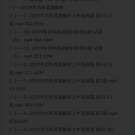
| ├──2019年历年真题解析
| | ├──1–2019年历年真题解析上午选择题 第14-23
题.mp4 302.91M
| | ├──10–2019年历年真题解析案例分析 试题
（四）.mp4 466.43M
| | ├──11–2019年历年真题解析案例分析 试题
（五）.mp4 311.07M
| | ├──2–2019年历年真题解析上午选择题 第24-32
题.mp4 511.62M
| | ├──3–2019年历年真题解析上午选择题 第1题.mp4
95.35M
| | ├──3–2019年历年真题解析上午选择题 第33-41
题.mp4 409.99M
| | ├──4–2019年历年真题解析上午选择题 第2题.mp4
476.62M
| | ├──4–2019年历年真题解析上午选择题 第42-50