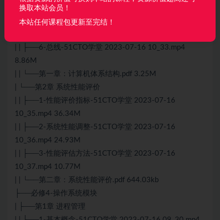
10_30.mp4 35.74M
换取本站会员！
| | ├──5-校验码-51CTO学堂 2023-07-16 10_32.mp4
本站任何课程包更新至完结！
33.71M
| | ├──6-总线-51CTO学堂 2023-07-16 10_33.mp4
8.86M
| | └──第一章：计算机体系结构.pdf 3.25M
| └──第2章 系统性能评价
| | ├──1-性能评价指标-51CTO学堂 2023-07-16
10_35.mp4 36.34M
| | ├──2-系统性能调整-51CTO学堂 2023-07-16
10_36.mp4 24.93M
| | ├──3-性能评估方法-51CTO学堂 2023-07-16
10_37.mp4 10.77M
| | └──第二章：系统性能评价.pdf 644.03kb
├──必修4-操作系统模块
| ├──第1章 进程管理
| | ├──1-基本概念-51CTO学堂 2023-07-16 09_30.mp4