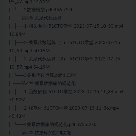
09_07.mp4 14.91M
| | └──2数据模型.pdf 466.72kb
| ├──第3章 关系代数运算
| | ├──1-相关名词-51CTO学堂 2023-07-15 10_50.mp4
10.84M
| | ├──2-关系代数运算（1）-51CTO学堂 2023-07-15
10_53.mp4 50.19M
| | ├──3-关系代数运算（2）-51CTO学堂 2023-07-15
10_57.mp4 54.29M
| | └──3关系代数运算.pdf 1.09M
| ├──第4章 关系数据库的规范化
| | ├──1-函数依赖-51CTO学堂 2023-07-15 11_34.mp4
50.80M
| | ├──2-规范化-51CTO学堂 2023-07-15 11_36.mp4
45.43M
| | └──4关系数据库的规范化.pdf 592.62kb
| ├──第5章 数据库的控制功能