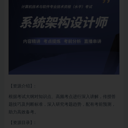
【资源介绍】:
根据考试大纲对知识点、高频考点进行深入讲解，传授答
题技巧及判断标准，深入研究考题趋势，配有考前预测，
助力高效备考。
【资源目录】: