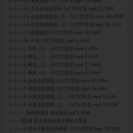
| | ├──11-专家系统-51CTO学堂.mp4 24.08M
| | ├──12-办公自动化系统-51CTO学堂.mp4 11.76M
| | ├──13-企业资源规划（1）-51CTO学堂.mp4 103.89M
| | ├──14-企业资源规划（2）-51CTO学堂.mp4 30.17M
| | ├──15-典型模型-51CTO学堂.mp4 30.52M
| | ├──16-小结-51CTO学堂.mp4 2.49M
| | ├──2-导学（2）-51CTO学堂.mp4 1.01M
| | ├──3-概述（1）-51CTO学堂.mp4 9.55M
| | ├──4-概述（2）-51CTO学堂.mp4 17.96M
| | ├──5-概述（3）-51CTO学堂.mp4 47.08M
| | ├──6-业务处理系统-51CTO学堂.mp4 37.92M
| | ├──7-管理信息系统-51CTO学堂.mp4 54.60M
| | ├──8-决策支持系统（1）-51CTO学堂.mp4 9.01M
| | ├──9-决策支持系统（2）-51CTO学堂.mp4 37.92M
| | └──【架构新版】信息系统.pdf 3.94M
| ├──第3章 层次式架构设计理论与实践
| | ├──1-层次式体系结构概述-51CTO学堂.mp4 23.10M