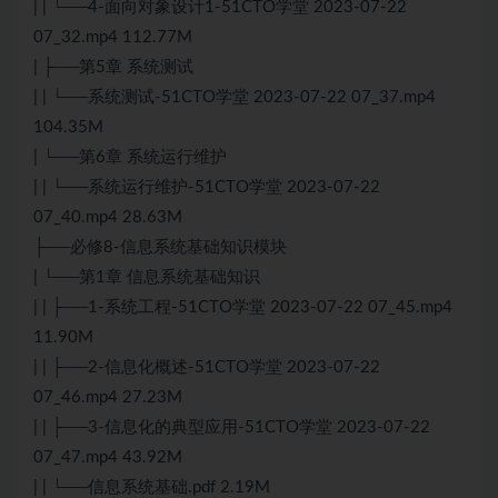
| | └──4-面向对象设计1-51CTO学堂 2023-07-22
07_32.mp4 112.77M
| ├──第5章 系统
测试
| | └──系统
测试
-51CTO学堂 2023-07-22 07_37.mp4
104.35M
| └──第6章 系统运行维护
| | └──系统运行维护-51CTO学堂 2023-07-22
07_40.mp4 28.63M
├──必修8-信息系统基础知识模块
| └──第1章 信息系统基础知识
| | ├──1-系统工程-51CTO学堂 2023-07-22 07_45.mp4
11.90M
| | ├──2-信息化概述-51CTO学堂 2023-07-22
07_46.mp4 27.23M
| | ├──3-信息化的典型应用-51CTO学堂 2023-07-22
07_47.mp4 43.92M
| | └──信息系统基础.pdf 2.19M