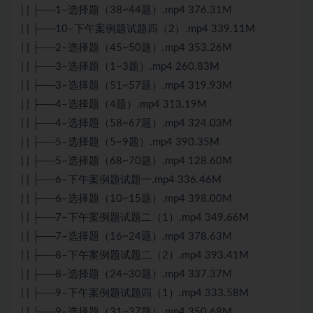
| | ├──1–选择题（38~44题）.mp4 376.31M
| | ├──10–下午案例题试题四（2）.mp4 339.11M
| | ├──2–选择题（45~50题）.mp4 353.26M
| | ├──3–选择题（1~3题）.mp4 260.83M
| | ├──3–选择题（51~57题）.mp4 319.93M
| | ├──4–选择题（4题）.mp4 313.19M
| | ├──4–选择题（58~67题）.mp4 324.03M
| | ├──5–选择题（5~9题）.mp4 390.35M
| | ├──5–选择题（68~70题）.mp4 128.60M
| | ├──6–下午案例题试题一.mp4 336.46M
| | ├──6–选择题（10~15题）.mp4 398.00M
| | ├──7–下午案例题试题二（1）.mp4 349.66M
| | ├──7–选择题（16~24题）.mp4 378.63M
| | ├──8–下午案例题试题二（2）.mp4 393.41M
| | ├──8–选择题（24~30题）.mp4 337.37M
| | ├──9–下午案例题试题四（1）.mp4 333.58M
| | └──9–选择题（31~37题）.mp4 350.68M