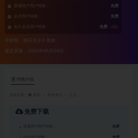
普通用户用户特权：
免费
会员用户特权：
免费
永久会员用户特权：
免费
推荐
有效期：购买后永久有效
最近更新：2026年06月04日
详情介绍
当前位置：
首页
软考考证
正文
免费下载
普通用户用户特权：
免费
会员用户特权：
免费