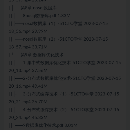
15_57.mp4 25.14M
| ├──第8章 nosql数据库
| | ├──8nosql数据库.pdf 1.33M
| | ├──nosql数据库（1）-51CTO学堂 2023-07-15
18_56.mp4 29.99M
| | └──nosql数据库（2）-51CTO学堂 2023-07-15
18_57.mp4 33.71M
| └──第9章 数据库优化技术
| | ├──1-集中式数据库优化技术-51CTO学堂 2023-07-15
20_13.mp4 37.56M
| | ├──2-分布式数据库优化技术-51CTO学堂 2023-07-15
20_16.mp4 49.41M
| | ├──3-分布式缓存技术（1）-51CTO学堂 2023-07-15
20_21.mp4 36.70M
| | ├──4-分布式缓存技术（2）-51CTO学堂 2023-07-15
20_24.mp4 45.33M
| | └──9数据库优化技术.pdf 3.01M