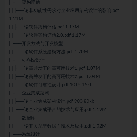
| ├──架构评估
| | ├──论非功能性需求对企业应用架构设计的影响.pdf
1.21M
| | ├──论软件架构评估.pdf 1.17M
| | └──论软件架构评估2.0.pdf 1.17M
| ├──开发方法与开发模型
| | └──论软件系统建模方法.pdf 1.20M
| ├──可靠性设计
| | ├──论
高并发
下的高可用技术1.pdf 1.07M
| | ├──论
高并发
下的高可用技术2.pdf 1.04M
| | └──论软件可靠性设计.pdf 1015.15kb
| ├──企业集成架构
| | ├──论企业集成架构设计.pdf 980.80kb
| | └──论企业集成平台的技术与应用.pdf 1.19M
| ├──数据库
| | └──论非关系型数据库技术及应用.pdf 1.02M
| ├──系统设计