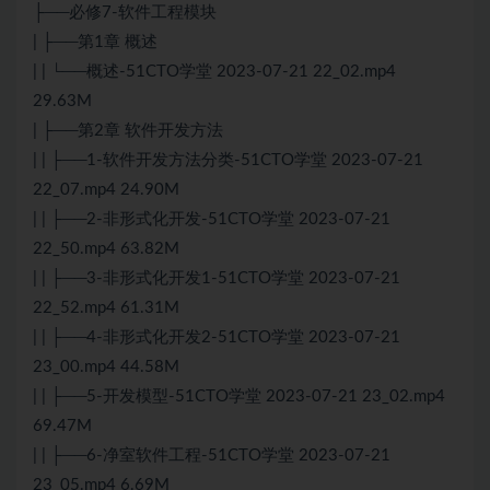
├──必修7-软件工程模块
| ├──第1章 概述
| | └──概述-51CTO学堂 2023-07-21 22_02.mp4
29.63M
| ├──第2章 软件开发方法
| | ├──1-软件开发方法分类-51CTO学堂 2023-07-21
22_07.mp4 24.90M
| | ├──2-非形式化开发-51CTO学堂 2023-07-21
22_50.mp4 63.82M
| | ├──3-非形式化开发1-51CTO学堂 2023-07-21
22_52.mp4 61.31M
| | ├──4-非形式化开发2-51CTO学堂 2023-07-21
23_00.mp4 44.58M
| | ├──5-开发模型-51CTO学堂 2023-07-21 23_02.mp4
69.47M
| | ├──6-净室软件工程-51CTO学堂 2023-07-21
23_05.mp4 6.69M