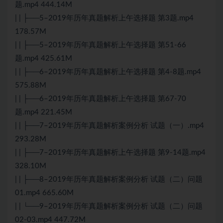
题.mp4 444.14M
| | ├──5–2019年历年真题解析上午选择题 第3题.mp4
178.57M
| | ├──5–2019年历年真题解析上午选择题 第51-66
题.mp4 425.61M
| | ├──6–2019年历年真题解析上午选择题 第4-8题.mp4
575.88M
| | ├──6–2019年历年真题解析上午选择题 第67-70
题.mp4 221.45M
| | ├──7–2019年历年真题解析案例分析 试题（一）.mp4
293.28M
| | ├──7–2019年历年真题解析上午选择题 第9-14题.mp4
328.10M
| | ├──8–2019年历年真题解析案例分析 试题（二）问题
01.mp4 665.60M
| | └──9–2019年历年真题解析案例分析 试题（二）问题
02-03.mp4 447.72M