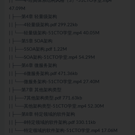
| | └──4-经典体系结构风格（3）-51CTO学堂.mp4
47.09M
| ├──第4章 轻量级架构
| | ├──4轻量级架构.pdf 299.22kb
| | └──轻量级架构-51CTO学堂.mp4 40.05M
| ├──第5章 SOA架构
| | ├──5SOA架构.pdf 1.22M
| | └──SOA架构-51CTO学堂.mp4 54.29M
| ├──第6章
微服务
架构
| | ├──6
微服务
架构.pdf 471.36kb
| | └──
微服务
架构-51CTO学堂.mp4 27.40M
| ├──第7章 其他架构类型
| | ├──7其他架构类型.pdf 771.63kb
| | └──其他架构类型-51CTO学堂.mp4 52.30M
| ├──第8章 特定领域的软件架构
| | ├──8特定领域的软件架构.pdf 330.11kb
| | └──特定领域的软件架构-51CTO学堂.mp4 17.06M