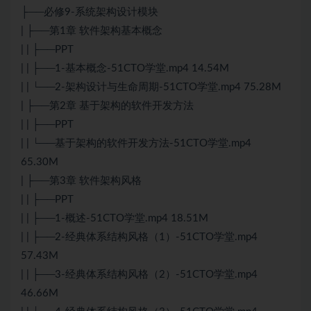
├──必修9-系统架构设计模块
| ├──第1章 软件架构基本概念
| | ├──PPT
| | ├──1-基本概念-51CTO学堂.mp4 14.54M
| | └──2-架构设计与生命周期-51CTO学堂.mp4 75.28M
| ├──第2章 基于架构的软件开发方法
| | ├──PPT
| | └──基于架构的软件开发方法-51CTO学堂.mp4
65.30M
| ├──第3章 软件架构风格
| | ├──PPT
| | ├──1-概述-51CTO学堂.mp4 18.51M
| | ├──2-经典体系结构风格（1）-51CTO学堂.mp4
57.43M
| | ├──3-经典体系结构风格（2）-51CTO学堂.mp4
46.66M