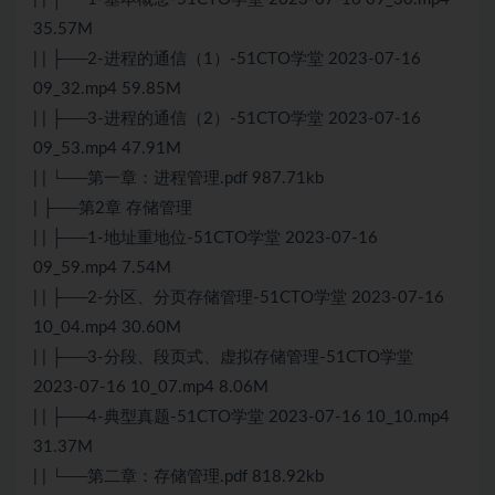
35.57M
| | ├──2-进程的通信（1）-51CTO学堂 2023-07-16
09_32.mp4 59.85M
| | ├──3-进程的通信（2）-51CTO学堂 2023-07-16
09_53.mp4 47.91M
| | └──第一章：进程管理.pdf 987.71kb
| ├──第2章 存储管理
| | ├──1-地址重地位-51CTO学堂 2023-07-16
09_59.mp4 7.54M
| | ├──2-分区、分页存储管理-51CTO学堂 2023-07-16
10_04.mp4 30.60M
| | ├──3-分段、段页式、虚拟存储管理-51CTO学堂
2023-07-16 10_07.mp4 8.06M
| | ├──4-典型真题-51CTO学堂 2023-07-16 10_10.mp4
31.37M
| | └──第二章：存储管理.pdf 818.92kb