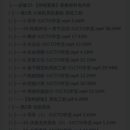
├──必修10-【持续更新】新教材补充内容
| ├──第1章 计算机系统基础-系统工程
| | ├──1-导学-51CTO学堂.mp4 2.66M
| | ├──10-性能评估 + 章节总结-51CTO学堂.mp4 38.69M
| | ├──2-概述-51CTO学堂.mp4 17.43M
| | ├──3-方法论-51CTO学堂.mp4 37.03M
| | ├──4-生命周期-51CTO学堂.mp4 4.58M
| | ├──5-开发方法-51CTO学堂.mp4 22.10M
| | ├──6-基于模型的系统工程-51CTO学堂.mp4 29.94M
| | ├──7-性能指标-51CTO学堂.mp4 12.29M
| | ├──8-性能计算-51CTO学堂.mp4 30.30M
| | ├──9-系统性能设计-51CTO学堂.mp4 51.56M
| | └──【架构新版】系统工程.pdf 4.28M
| ├──第2章 信息系统
| | ├──1-导学（1）-51CTO学堂.mp4 2.65M
| | ├──10-决策支持系统（3）-51CTO学堂.mp4 5.23M