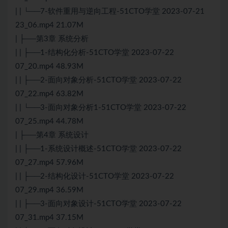
| | └──7-软件重用与逆向工程-51CTO学堂 2023-07-21
23_06.mp4 21.07M
| ├──第3章 系统分析
| | ├──1-结构化分析-51CTO学堂 2023-07-22
07_20.mp4 48.93M
| | ├──2-面向对象分析-51CTO学堂 2023-07-22
07_22.mp4 63.82M
| | └──3-面向对象分析1-51CTO学堂 2023-07-22
07_25.mp4 44.78M
| ├──第4章 系统设计
| | ├──1-系统设计概述-51CTO学堂 2023-07-22
07_27.mp4 57.96M
| | ├──2-结构化设计-51CTO学堂 2023-07-22
07_29.mp4 36.59M
| | ├──3-面向对象设计-51CTO学堂 2023-07-22
07_31.mp4 37.15M