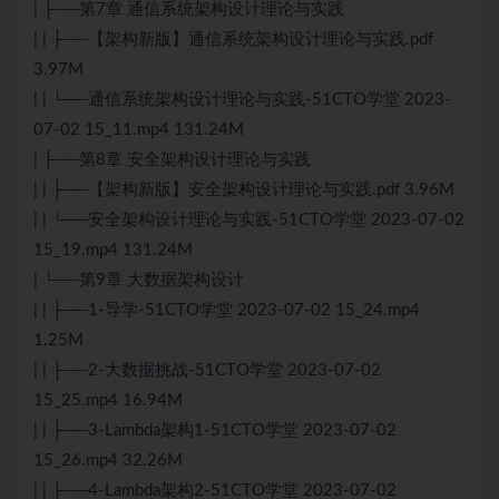
| ├──第7章 通信系统架构设计理论与实践
| | ├──【架构新版】通信系统架构设计理论与实践.pdf
3.97M
| | └──通信系统架构设计理论与实践-51CTO学堂 2023-
07-02 15_11.mp4 131.24M
| ├──第8章 安全架构设计理论与实践
| | ├──【架构新版】安全架构设计理论与实践.pdf 3.96M
| | └──安全架构设计理论与实践-51CTO学堂 2023-07-02
15_19.mp4 131.24M
| └──第9章
大数据
架构设计
| | ├──1-导学-51CTO学堂 2023-07-02 15_24.mp4
1.25M
| | ├──2-
大数据
挑战-51CTO学堂 2023-07-02
15_25.mp4 16.94M
| | ├──3-Lambda架构1-51CTO学堂 2023-07-02
15_26.mp4 32.26M
| | ├──4-Lambda架构2-51CTO学堂 2023-07-02