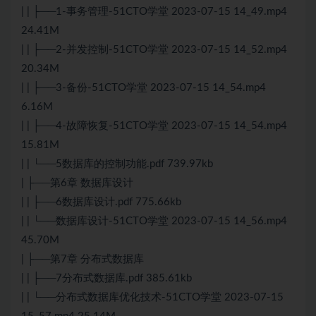
| | ├──1-事务管理-51CTO学堂 2023-07-15 14_49.mp4
24.41M
| | ├──2-并发控制-51CTO学堂 2023-07-15 14_52.mp4
20.34M
| | ├──3-备份-51CTO学堂 2023-07-15 14_54.mp4
6.16M
| | ├──4-故障恢复-51CTO学堂 2023-07-15 14_54.mp4
15.81M
| | └──5数据库的控制功能.pdf 739.97kb
| ├──第6章 数据库设计
| | ├──6数据库设计.pdf 775.66kb
| | └──数据库设计-51CTO学堂 2023-07-15 14_56.mp4
45.70M
| ├──第7章
分布式
数据库
| | ├──7
分布式
数据库.pdf 385.61kb
| | └──分布式数据库优化技术-51CTO学堂 2023-07-15