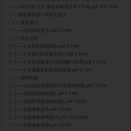
| └──2022年11月 系统架构设计师下午题.pdf 300.59kb
├──系统架构设计师论文范文
| ├──安全设计
| | └──信息系统安全.pdf 1.16M
| ├──范文点评
| | ├──1 论软件架构风格.pdf 1.73M
| | ├──2 论软件的可靠性设计.pdf 1.66M
| | ├──3 论企业集成平台的理解与应用.pdf 1.72M
| | └──4 论微服务架构及其应用.pdf 1.71M
| ├──架构风格
| | ├──论企业应用系统的分层架构风格.pdf 1.03M
| | ├──论软件架构风格2.pdf 1.19M
| | ├──论软件系统架构风格1.pdf 1.02M
| | ├──论微服务架构.pdf 1.04M
| | ├──论微服务架构设计.pdf 1004.06kb
| | └──论微服务应用.pdf 1.03M