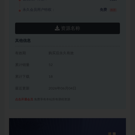
永久会员用户特权：
免费
推荐
资源名称
其他信息
有效期
购买后永久有效
累计销量
52
累计下载
18
最近更新
2026年06月04日
点击开通会员
免费享有本站所有课程资源