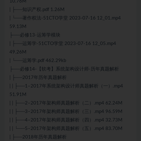
10.76M
| ├──知识产权.pdf 1.26M
| └──著作权法-51CTO学堂 2023-07-16 12_01.mp4
59.13M
├──必修13-运筹学模块
| ├──运筹学-51CTO学堂 2023-07-16 12_05.mp4
49.26M
| └──运筹学.pdf 462.29kb
├──必修14-【软考】系统架构设计师-历年真题解析
| ├──2017年历年真题解析
| | ├──1–2017年系统架构设计师真题解析（一）.mp4
51.91M
| | ├──2–2017年架构师真题解析（二）.mp4 62.24M
| | ├──3–2017年架构师真题解析（三）.mp4 96.59M
| | ├──4–2017年架构师真题解析（四）.mp4 32.73M
| | └──5–2017年架构师真题解析（五）.mp4 83.70M
| ├──2018年历年真题解析