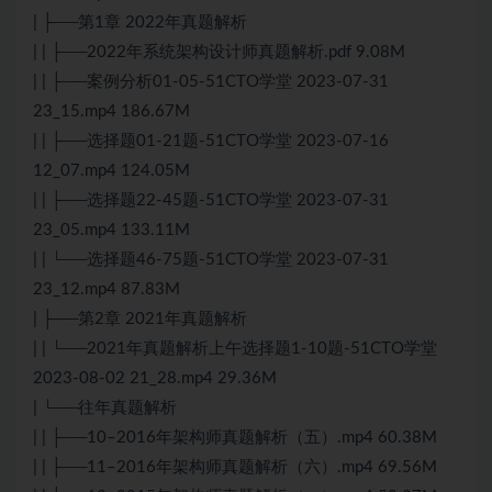
| ├──第1章 2022年真题解析
| | ├──2022年系统架构设计师真题解析.pdf 9.08M
| | ├──案例分析01-05-51CTO学堂 2023-07-31
23_15.mp4 186.67M
| | ├──选择题01-21题-51CTO学堂 2023-07-16
12_07.mp4 124.05M
| | ├──选择题22-45题-51CTO学堂 2023-07-31
23_05.mp4 133.11M
| | └──选择题46-75题-51CTO学堂 2023-07-31
23_12.mp4 87.83M
| ├──第2章 2021年真题解析
| | └──2021年真题解析上午选择题1-10题-51CTO学堂
2023-08-02 21_28.mp4 29.36M
| └──往年真题解析
| | ├──10–2016年架构师真题解析（五）.mp4 60.38M
| | ├──11–2016年架构师真题解析（六）.mp4 69.56M