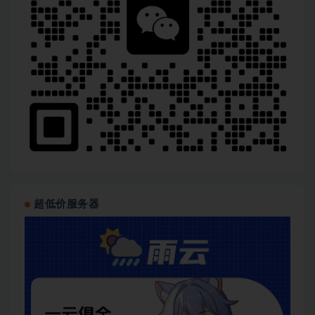
超低价服务器