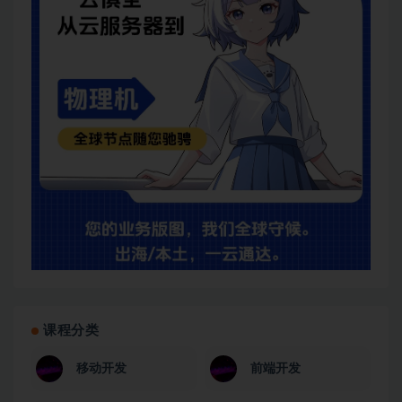
课程分类
移动开发
前端开发