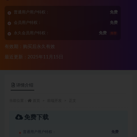
普通用户用户特权：
免费
会员用户特权：
免费
永久会员用户特权：
免费
推荐
有效期：购买后永久有效
最近更新：2025年11月15日
详情介绍
当前位置：
首页
前端开发
正文
免费下载
普通用户用户特权：
免费